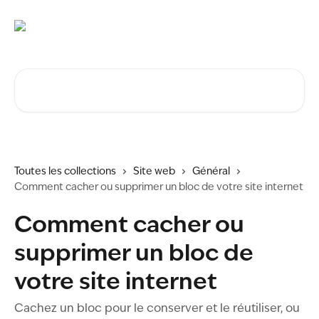
Passer au contenu principal
Rechercher un article...
Toutes les collections
Site web
Général
Comment cacher ou supprimer un bloc de votre site internet
Comment cacher ou
supprimer un bloc de
votre site internet
Cachez un bloc pour le conserver et le réutiliser, ou