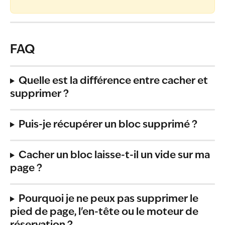
FAQ
Quelle est la différence entre cacher et 
supprimer ?
Puis-je récupérer un bloc supprimé ?
Cacher un bloc laisse-t-il un vide sur ma 
page ?
Pourquoi je ne peux pas supprimer le 
pied de page, l'en-tête ou le moteur de 