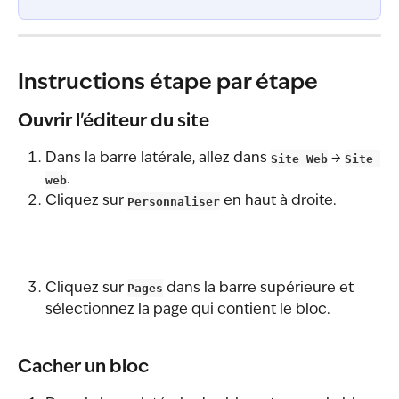
Instructions étape par étape
Ouvrir l'éditeur du site
Dans la barre latérale, allez dans 
Site Web
 → 
Site 
web
.
Cliquez sur 
Personnaliser
 en haut à droite.
Cliquez sur 
Pages
 dans la barre supérieure et 
sélectionnez la page qui contient le bloc.
Cacher un bloc