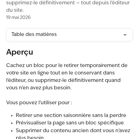
supprimez-le définitivement — tout depuis l'éditeur
du site.
19 mai 2026
Table des matières
Aperçu
Cachez un bloc pour le retirer temporairement de 
votre site en ligne tout en le conservant dans 
l'éditeur, ou supprimez-le définitivement quand 
vous n'en avez plus besoin.
Vous pouvez l'utiliser pour :
Retirer une section saisonnière sans la perdre
Prévisualiser la page sans un bloc spécifique
Supprimer du contenu ancien dont vous n'avez 
plus besoin