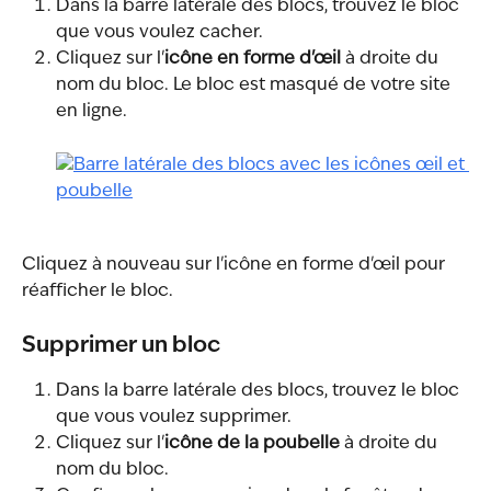
Dans la barre latérale des blocs, trouvez le bloc 
que vous voulez cacher.
Cliquez sur l'
icône en forme d'œil
 à droite du 
nom du bloc. Le bloc est masqué de votre site 
en ligne.
Cliquez à nouveau sur l'icône en forme d'œil pour 
réafficher le bloc.
Supprimer un bloc
Dans la barre latérale des blocs, trouvez le bloc 
que vous voulez supprimer.
Cliquez sur l'
icône de la poubelle
 à droite du 
nom du bloc.