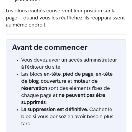
Les blocs cachés conservent leur position sur la 
page — quand vous les réaffichez, ils réapparaissent 
au même endroit.
Avant de commencer
Vous devez avoir un accès administrateur 
à l'éditeur du site.
Les blocs 
en-tête
, 
pied de page
, 
en-tête 
de blog
, 
couverture
 et 
moteur de 
réservation
 sont des éléments fixes de 
chaque page et 
ne peuvent pas être 
supprimés
.
La suppression est définitive.
 Cachez le 
bloc si vous pensez en avoir besoin plus 
tard.