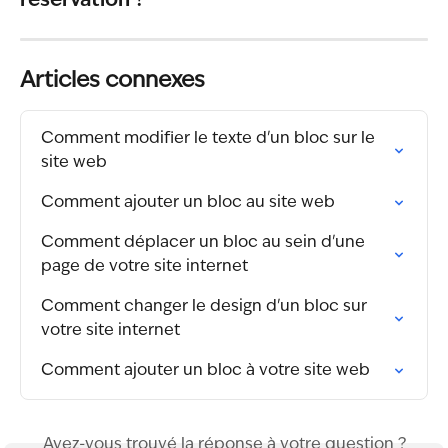
réservation ?
Articles connexes
Comment modifier le texte d'un bloc sur le 
site web
Comment ajouter un bloc au site web
Comment déplacer un bloc au sein d'une 
page de votre site internet
Comment changer le design d'un bloc sur 
votre site internet
Comment ajouter un bloc à votre site web
Avez-vous trouvé la réponse à votre question ?