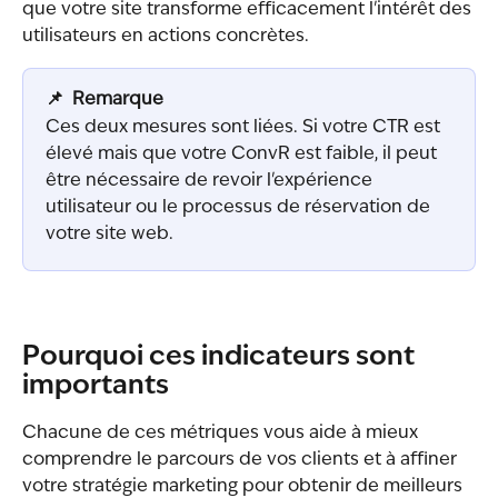
que votre site transforme efficacement l'intérêt des 
utilisateurs en actions concrètes.
📌  Remarque
Ces deux mesures sont liées. Si votre CTR est 
élevé mais que votre ConvR est faible, il peut 
être nécessaire de revoir l'expérience 
utilisateur ou le processus de réservation de 
votre site web.
Pourquoi ces indicateurs sont 
importants
Chacune de ces métriques vous aide à mieux 
comprendre le parcours de vos clients et à affiner 
votre stratégie marketing pour obtenir de meilleurs 