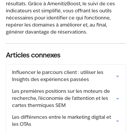
résultats. Grâce à AmenitizBoost, le suivi de ces 
indicateurs est simplifié, vous offrant les outils 
nécessaires pour identifier ce qui fonctionne, 
repérer les domaines à améliorer et, au final, 
générer davantage de réservations.
Articles connexes
Influencer le parcours client : utiliser les 
Insights des expériences passées
Les premières positions sur les moteurs de 
recherche, l'économie de l'attention et les 
cartes thermiques SEM
Les différences entre le marketing digital et 
les OTAs