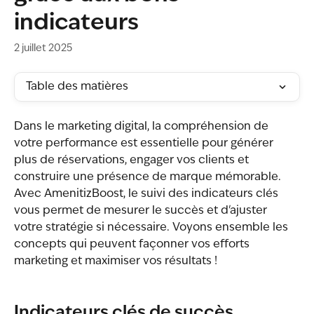
indicateurs
2 juillet 2025
Table des matières
Dans le marketing digital, la compréhension de 
votre performance est essentielle pour générer 
plus de réservations, engager vos clients et 
construire une présence de marque mémorable. 
Avec AmenitizBoost, le suivi des indicateurs clés 
vous permet de mesurer le succès et d'ajuster 
votre stratégie si nécessaire. Voyons ensemble les 
concepts qui peuvent façonner vos efforts 
marketing et maximiser vos résultats !
Indicateurs clés de succès