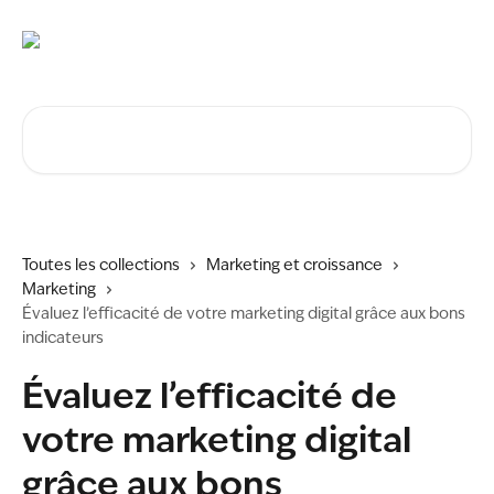
Passer au contenu principal
Rechercher un article...
Toutes les collections
Marketing et croissance
Marketing
Évaluez l’efficacité de votre marketing digital grâce aux bons
indicateurs
Évaluez l’efficacité de
votre marketing digital
grâce aux bons