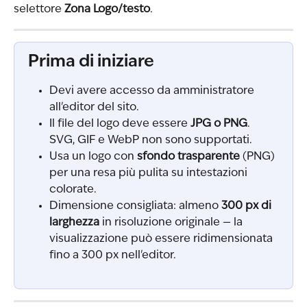
selettore 
Zona Logo/testo
.
Prima di iniziare
Devi avere accesso da amministratore 
all'editor del sito.
Il file del logo deve essere 
JPG o PNG
. 
SVG, GIF e WebP non sono supportati.
Usa un logo con 
sfondo trasparente
 (PNG) 
per una resa più pulita su intestazioni 
colorate.
Dimensione consigliata: almeno 
300 px di 
larghezza
 in risoluzione originale — la 
visualizzazione può essere ridimensionata 
fino a 300 px nell'editor.