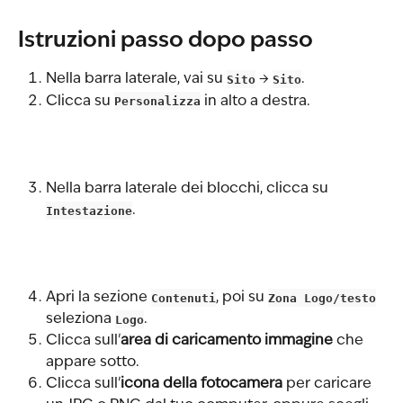
Istruzioni passo dopo passo
Nella barra laterale, vai su 
Sito
 → 
Sito
.
Clicca su 
Personalizza
 in alto a destra.
Nella barra laterale dei blocchi, clicca su 
Intestazione
.
Apri la sezione 
Contenuti
, poi su 
Zona Logo/testo
seleziona 
Logo
.
Clicca sull'
area di caricamento immagine
 che 
appare sotto.
Clicca sull'
icona della fotocamera
 per caricare 