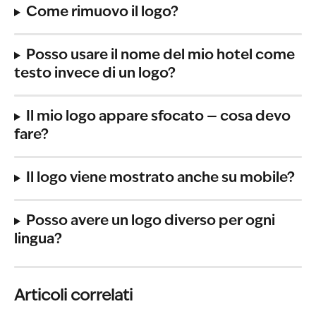
Come rimuovo il logo?
Posso usare il nome del mio hotel come 
testo invece di un logo?
Il mio logo appare sfocato — cosa devo 
fare?
Il logo viene mostrato anche su mobile?
Posso avere un logo diverso per ogni 
lingua?
Articoli correlati