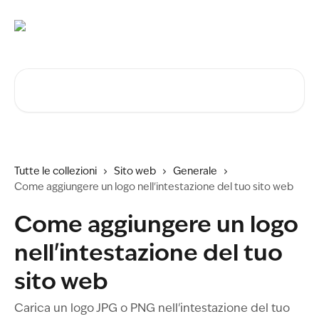
Vai al contenuto principale
Cerca articoli…
Tutte le collezioni
Sito web
Generale
Come aggiungere un logo nell'intestazione del tuo sito web
Come aggiungere un logo
nell'intestazione del tuo
sito web
Carica un logo JPG o PNG nell'intestazione del tuo