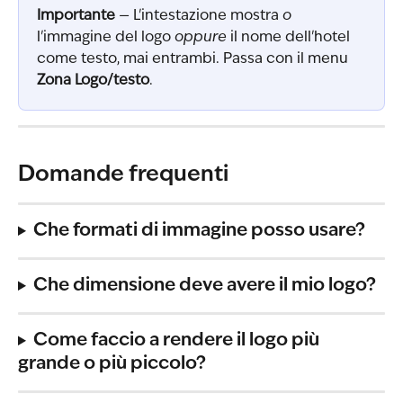
Importante
 — L'intestazione mostra 
o
l'immagine del logo 
oppure
 il nome dell'hotel 
come testo, mai entrambi. Passa con il menu 
Zona Logo/testo
.
Domande frequenti
Che formati di immagine posso usare?
Che dimensione deve avere il mio logo?
Come faccio a rendere il logo più 
grande o più piccolo?