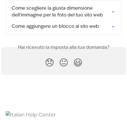
Come scegliere la giusta dimensione 
dell'immagine per le foto del tuo sito web
Come aggiungere un blocco al sito web
Hai ricevuto la risposta alla tua domanda?
😞
😐
😃