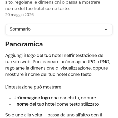
sito, regolane le dimensioni o passa a mostrare il
nome del tuo hotel come testo.
20 maggio 2026
Sommario
Panoramica
Aggiungi il logo del tuo hotel nell'intestazione del 
tuo sito web. Puoi caricare un'immagine JPG o PNG, 
regolarne la dimensione di visualizzazione, oppure 
mostrare il nome del tuo hotel come testo.
L'intestazione può mostrare:
Un'
immagine logo
 che carichi tu, oppure
Il 
nome del tuo hotel
 come testo stilizzato
Solo uno alla volta — passa da uno all'altro con il 