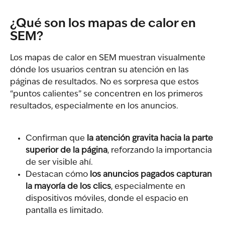
¿Qué son los mapas de calor en 
SEM?
Los mapas de calor en SEM muestran visualmente 
dónde los usuarios centran su atención en las 
páginas de resultados. No es sorpresa que estos 
“puntos calientes” se concentren en los primeros 
resultados, especialmente en los anuncios.
Confirman que 
la atención gravita hacia la parte 
superior de la página
, reforzando la importancia 
de ser visible ahí.
Destacan cómo 
los anuncios pagados capturan 
la mayoría de los clics
, especialmente en 
dispositivos móviles, donde el espacio en 
pantalla es limitado.