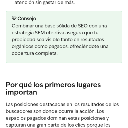
atención sin gastar de más.
💡 Consejo
Combinar una base sólida de SEO con una 
estrategia SEM efectiva asegura que tu 
propiedad sea visible tanto en resultados 
orgánicos como pagados, ofreciéndote una 
cobertura completa.
Por qué los primeros lugares 
importan
Las posiciones destacadas en los resultados de los 
buscadores son donde ocurre la acción. Los 
espacios pagados dominan estas posiciones y 
capturan una gran parte de los clics porque los 