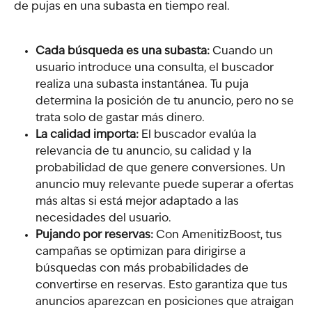
de pujas en una subasta en tiempo real.
Cada búsqueda es una subasta:
 Cuando un 
usuario introduce una consulta, el buscador 
realiza una subasta instantánea. Tu puja 
determina la posición de tu anuncio, pero no se 
trata solo de gastar más dinero.
La calidad importa:
 El buscador evalúa la 
relevancia de tu anuncio, su calidad y la 
probabilidad de que genere conversiones. Un 
anuncio muy relevante puede superar a ofertas 
más altas si está mejor adaptado a las 
necesidades del usuario.
Pujando por reservas:
 Con AmenitizBoost, tus 
campañas se optimizan para dirigirse a 
búsquedas con más probabilidades de 
convertirse en reservas. Esto garantiza que tus 
anuncios aparezcan en posiciones que atraigan 