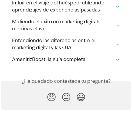
Influir en el viaje del huésped: utilizando 
aprendizajes de experiencias pasadas
Midiendo el éxito en marketing digital: 
métricas clave
Entendiendo las diferencias entre el 
marketing digital y las OTA
AmenitizBoost: la guía completa
¿Ha quedado contestada tu pregunta?
😞
😐
😃