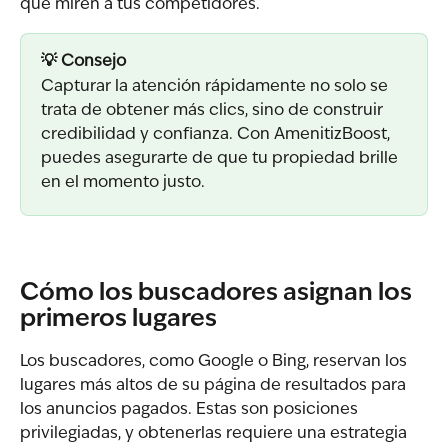
que miren a tus competidores.
💡 Consejo
Capturar la atención rápidamente no solo se 
trata de obtener más clics, sino de construir 
credibilidad y confianza. Con AmenitizBoost, 
puedes asegurarte de que tu propiedad brille 
en el momento justo.
Cómo los buscadores asignan los 
primeros lugares
Los buscadores, como Google o Bing, reservan los 
lugares más altos de su página de resultados para 
los anuncios pagados. Estas son posiciones 
privilegiadas, y obtenerlas requiere una estrategia 