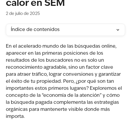
calor en SEM
2 de julio de 2025
Índice de contenidos
En el acelerado mundo de las búsquedas online, 
aparecer en las primeras posiciones de los 
resultados de los buscadores no es solo un 
reconocimiento agradable, sino un factor clave 
para atraer tráfico, lograr conversiones y garantizar 
el éxito de tu propiedad. Pero, ¿por qué son tan 
importantes estos primeros lugares? Exploremos el 
concepto de la “economía de la atención” y cómo 
la búsqueda pagada complementa las estrategias 
orgánicas para mantenerte visible donde más 
importa.