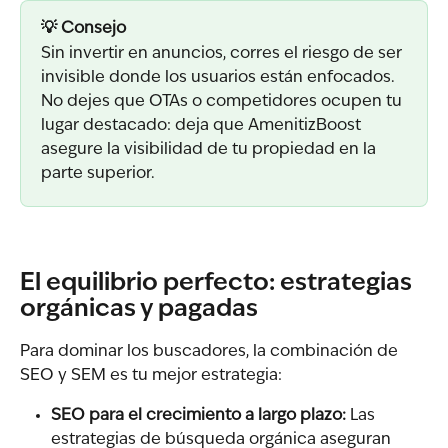
💡 Consejo
Sin invertir en anuncios, corres el riesgo de ser 
invisible donde los usuarios están enfocados. 
No dejes que OTAs o competidores ocupen tu 
lugar destacado: deja que AmenitizBoost 
asegure la visibilidad de tu propiedad en la 
parte superior.
El equilibrio perfecto: estrategias 
orgánicas y pagadas
Para dominar los buscadores, la combinación de 
SEO y SEM es tu mejor estrategia:
SEO para el crecimiento a largo plazo:
 Las 
estrategias de búsqueda orgánica aseguran 