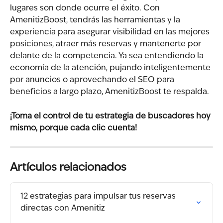
lugares son donde ocurre el éxito. Con 
AmenitizBoost, tendrás las herramientas y la 
experiencia para asegurar visibilidad en las mejores 
posiciones, atraer más reservas y mantenerte por 
delante de la competencia. Ya sea entendiendo la 
economía de la atención, pujando inteligentemente 
por anuncios o aprovechando el SEO para 
beneficios a largo plazo, AmenitizBoost te respalda.
¡Toma el control de tu estrategia de buscadores hoy 
mismo, porque cada clic cuenta!
Artículos relacionados
12 estrategias para impulsar tus reservas 
directas con Amenitiz