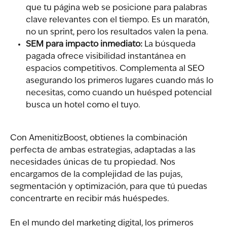
que tu página web se posicione para palabras 
clave relevantes con el tiempo. Es un maratón, 
no un sprint, pero los resultados valen la pena.
SEM para impacto inmediato:
 La búsqueda 
pagada ofrece visibilidad instantánea en 
espacios competitivos. Complementa al SEO 
asegurando los primeros lugares cuando más lo 
necesitas, como cuando un huésped potencial 
busca un hotel como el tuyo.
Con AmenitizBoost, obtienes la combinación 
perfecta de ambas estrategias, adaptadas a las 
necesidades únicas de tu propiedad. Nos 
encargamos de la complejidad de las pujas, 
segmentación y optimización, para que tú puedas 
concentrarte en recibir más huéspedes.
En el mundo del marketing digital, los primeros 