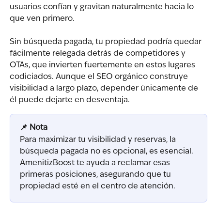
usuarios confían y gravitan naturalmente hacia lo 
que ven primero.
Sin búsqueda pagada, tu propiedad podría quedar 
fácilmente relegada detrás de competidores y 
OTAs, que invierten fuertemente en estos lugares 
codiciados. Aunque el SEO orgánico construye 
visibilidad a largo plazo, depender únicamente de 
él puede dejarte en desventaja.
📌 Nota
Para maximizar tu visibilidad y reservas, la 
búsqueda pagada no es opcional, es esencial. 
AmenitizBoost te ayuda a reclamar esas 
primeras posiciones, asegurando que tu 
propiedad esté en el centro de atención.