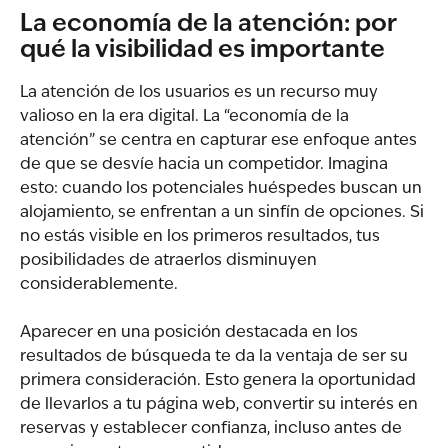
La economía de la atención: por 
qué la visibilidad es importante 
La atención de los usuarios es un recurso muy 
valioso en la era digital. La “economía de la 
atención” se centra en capturar ese enfoque antes 
de que se desvíe hacia un competidor. Imagina 
esto: cuando los potenciales huéspedes buscan un 
alojamiento, se enfrentan a un sinfín de opciones. Si 
no estás visible en los primeros resultados, tus 
posibilidades de atraerlos disminuyen 
considerablemente.
Aparecer en una posición destacada en los 
resultados de búsqueda te da la ventaja de ser su 
primera consideración. Esto genera la oportunidad 
de llevarlos a tu página web, convertir su interés en 
reservas y establecer confianza, incluso antes de 