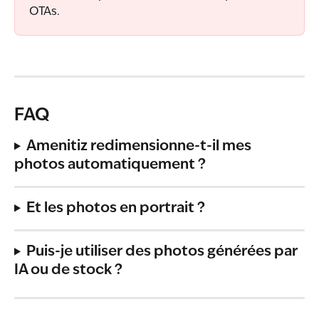
OTAs.
FAQ
Amenitiz redimensionne-t-il mes 
photos automatiquement ?
Et les photos en portrait ?
Puis-je utiliser des photos générées par 
IA ou de stock ?