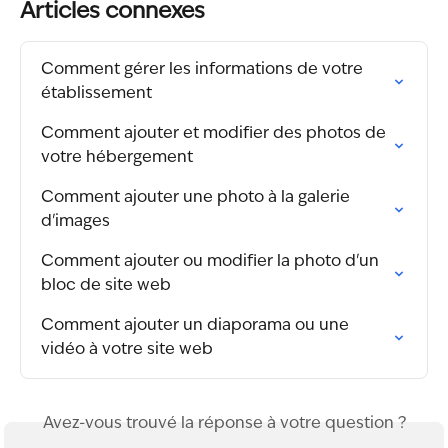
Articles connexes
Comment gérer les informations de votre 
établissement
Comment ajouter et modifier des photos de 
votre hébergement
Comment ajouter une photo à la galerie 
d'images
Comment ajouter ou modifier la photo d'un 
bloc de site web
Comment ajouter un diaporama ou une 
vidéo à votre site web
Avez-vous trouvé la réponse à votre question ?