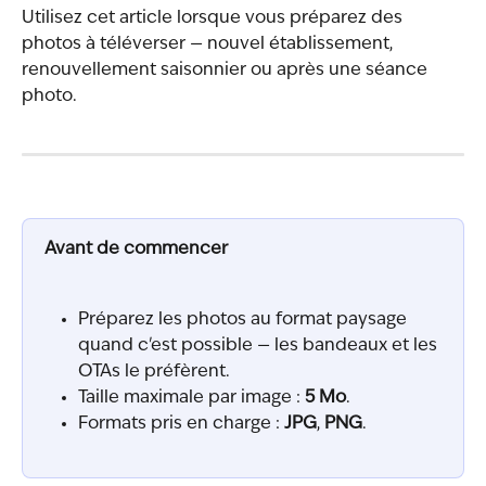
Utilisez cet article lorsque vous préparez des 
photos à téléverser — nouvel établissement, 
renouvellement saisonnier ou après une séance 
photo.
Avant de commencer
Préparez les photos au format paysage 
quand c'est possible — les bandeaux et les 
OTAs le préfèrent.
Taille maximale par image : 
5 Mo
.
Formats pris en charge : 
JPG
, 
PNG
.