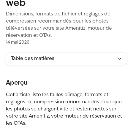
web
Dimensions, formats de fichier et réglages de
compression recommandés pour les photos
téléversées sur votre site Amenitiz, moteur de
réservation et OTAs.
14 mai 2026
Table des matières
Aperçu
Cet article liste les tailles d'image, formats et 
réglages de compression recommandés pour que 
les photos se chargent vite et restent nettes sur 
votre site Amenitiz, votre moteur de réservation et 
les OTAs.