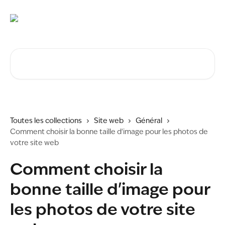
Passer au contenu principal
Rechercher un article...
Toutes les collections
Site web
Général
Comment choisir la bonne taille d'image pour les photos de
votre site web
Comment choisir la
bonne taille d'image pour
les photos de votre site