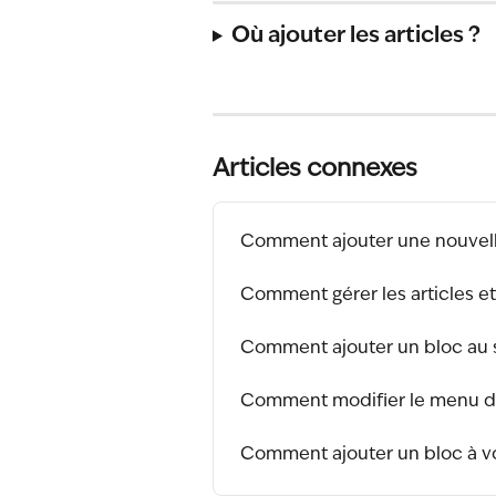
Où ajouter les articles ?
Articles connexes
Comment ajouter une nouvel
Comment gérer les articles et
Comment ajouter un bloc au 
Comment modifier le menu du 
Comment ajouter un bloc à vo