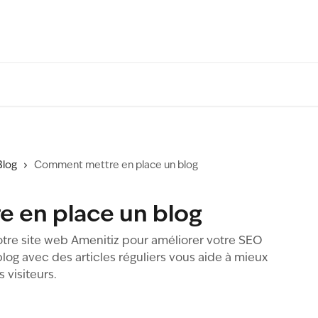
Blog
Comment mettre en place un blog
 en place un blog
otre site web Amenitiz pour améliorer votre SEO
 blog avec des articles réguliers vous aide à mieux
s visiteurs.