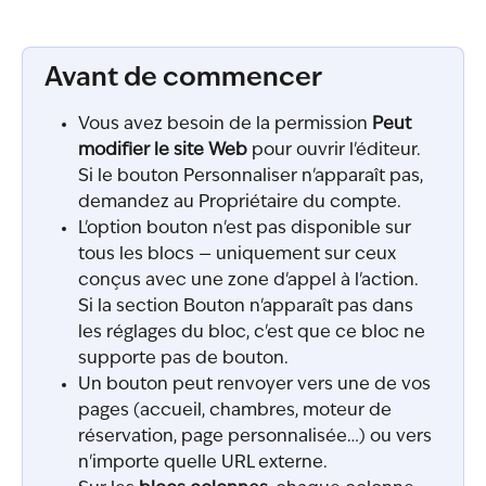
Avant de commencer
Vous avez besoin de la permission 
Peut 
modifier le site Web
 pour ouvrir l'éditeur. 
Si le bouton Personnaliser n'apparaît pas, 
demandez au Propriétaire du compte.
L'option bouton n'est pas disponible sur 
tous les blocs — uniquement sur ceux 
conçus avec une zone d'appel à l'action. 
Si la section Bouton n'apparaît pas dans 
les réglages du bloc, c'est que ce bloc ne 
supporte pas de bouton.
Un bouton peut renvoyer vers une de vos 
pages (accueil, chambres, moteur de 
réservation, page personnalisée…) ou vers 
n'importe quelle URL externe.