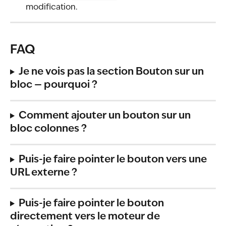
modification.
FAQ
Je ne vois pas la section Bouton sur un 
bloc — pourquoi ?
Comment ajouter un bouton sur un 
bloc colonnes ?
Puis-je faire pointer le bouton vers une 
URL externe ?
Puis-je faire pointer le bouton 
directement vers le moteur de 