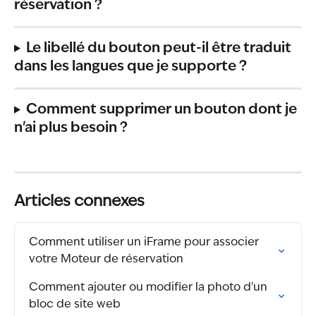
réservation ?
Le libellé du bouton peut-il être traduit 
dans les langues que je supporte ?
Comment supprimer un bouton dont je 
n'ai plus besoin ?
Articles connexes
Comment utiliser un iFrame pour associer 
votre Moteur de réservation
Comment ajouter ou modifier la photo d'un 
bloc de site web