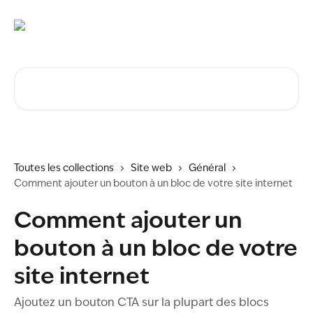
Passer au contenu principal
Rechercher un article...
Toutes les collections
Site web
Général
Comment ajouter un bouton à un bloc de votre site internet
Comment ajouter un
bouton à un bloc de votre
site internet
Ajoutez un bouton CTA sur la plupart des blocs