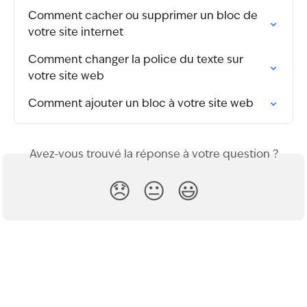
Comment cacher ou supprimer un bloc de 
votre site internet
Comment changer la police du texte sur 
votre site web
Comment ajouter un bloc à votre site web
Avez-vous trouvé la réponse à votre question ?
😞
😐
😃