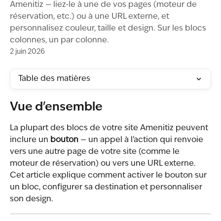
Amenitiz — liez-le à une de vos pages (moteur de
réservation, etc.) ou à une URL externe, et
personnalisez couleur, taille et design. Sur les blocs
colonnes, un par colonne.
2 juin 2026
Table des matières
Vue d'ensemble
La plupart des blocs de votre site Amenitiz peuvent 
inclure un 
bouton
 — un appel à l'action qui renvoie 
vers une autre page de votre site (comme le 
moteur de réservation) ou vers une URL externe. 
Cet article explique comment activer le bouton sur 
un bloc, configurer sa destination et personnaliser 
son design.