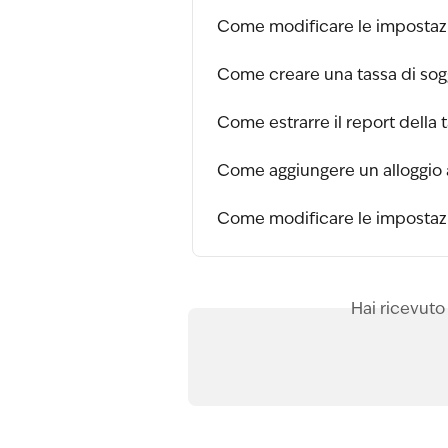
Come modificare le impostazi
Come creare una tassa di sog
Come estrarre il report della 
Come aggiungere un alloggio 
Come modificare le impostazi
Hai ricevuto