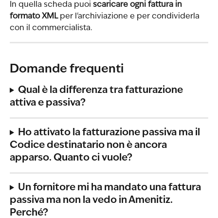
In quella scheda puoi 
scaricare ogni fattura in 
formato XML
 per l'archiviazione e per condividerla 
con il commercialista.
Domande frequenti
Qual è la differenza tra fatturazione 
attiva e passiva?
Ho attivato la fatturazione passiva ma il 
Codice destinatario non è ancora 
apparso. Quanto ci vuole?
Un fornitore mi ha mandato una fattura 
passiva ma non la vedo in Amenitiz. 
Perché?