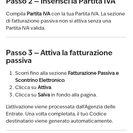
Passo 2 — Inserisci la Partita IVA
Compila 
Partita IVA
 con la tua Partita IVA. La sezione 
di fatturazione passiva non si attiva senza una 
Partita IVA valida.
Passo 3 — Attiva la fatturazione 
passiva
Scorri fino alla sezione 
Fatturazione Passiva e 
Scontrino Elettronico
.
Clicca su 
Attiva
.
Clicca su 
Salva
 in fondo alla pagina.
L'attivazione viene processata dall'Agenzia delle 
Entrate. Una volta completata, il tuo Codice 
destinatario viene generato automaticamente.