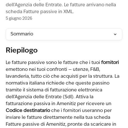
dell'Agenzia delle Entrate. Le fatture arrivano nella
scheda Fatture passive in XML.
5 giugno 2026
Sommario
Riepilogo
Le fatture passive sono le fatture che i tuoi 
fornitori
emettono nei tuoi confronti — utenze, F&B, 
lavanderia, tutto ciò che acquisti per la struttura. La 
normativa italiana richiede che queste passino 
tramite il sistema di fatturazione elettronica 
dell'Agenzia delle Entrate (SdI). Attiva la 
fatturazione passiva in Amenitiz per ricevere un 
Codice destinatario
 che i fornitori useranno per 
inviare le fatture direttamente nella tua scheda 
Fatture passive di Amenitiz, pronte da scaricare in 