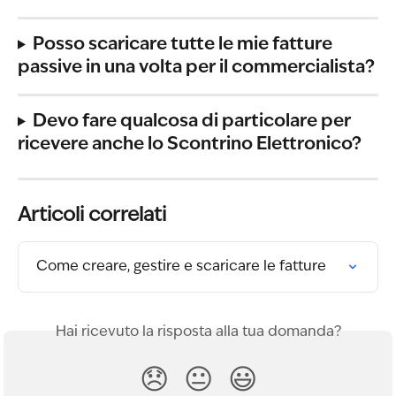
Posso scaricare tutte le mie fatture 
passive in una volta per il commercialista?
Devo fare qualcosa di particolare per 
ricevere anche lo Scontrino Elettronico?
Articoli correlati
Come creare, gestire e scaricare le fatture
Hai ricevuto la risposta alla tua domanda?
😞
😐
😃