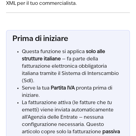
XML per il tuo commercialista.
Prima di iniziare
Questa funzione si applica 
solo alle 
strutture italiane
 — fa parte della 
fatturazione elettronica obbligatoria 
italiana tramite il Sistema di Interscambio 
(SdI).
Serve la tua 
Partita IVA
 pronta prima di 
iniziare.
La fatturazione attiva (le fatture che 
tu
emetti) viene inviata automaticamente 
all'Agenzia delle Entrate — nessuna 
configurazione necessaria. Questo 
articolo copre solo la fatturazione 
passiva