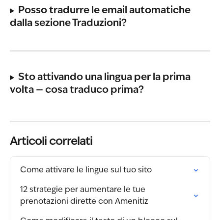
Posso tradurre le email automatiche 
dalla sezione Traduzioni?
Sto attivando una lingua per la prima 
volta — cosa traduco prima?
Articoli correlati
Come attivare le lingue sul tuo sito
12 strategie per aumentare le tue 
prenotazioni dirette con Amenitiz