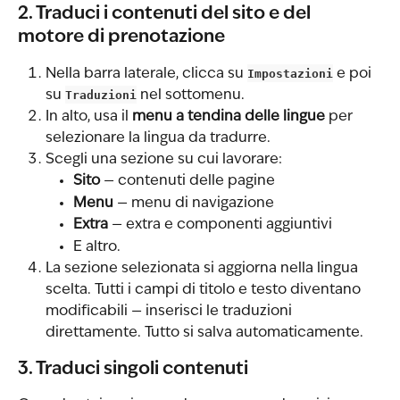
2. Traduci i contenuti del sito e del 
motore di prenotazione
Nella barra laterale, clicca su 
Impostazioni
 e poi 
su 
Traduzioni
 nel sottomenu.
In alto, usa il 
menu a tendina delle lingue
 per 
selezionare la lingua da tradurre.
Scegli una sezione su cui lavorare:
Sito
 — contenuti delle pagine
Menu
 — menu di navigazione
Extra
 — extra e componenti aggiuntivi
E altro.
La sezione selezionata si aggiorna nella lingua 
scelta. Tutti i campi di titolo e testo diventano 
modificabili — inserisci le traduzioni 
direttamente. Tutto si salva automaticamente.
3. Traduci singoli contenuti