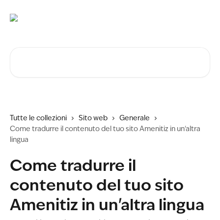
Vai al contenuto principale
Cerca articoli…
Tutte le collezioni
Sito web
Generale
Come tradurre il contenuto del tuo sito Amenitiz in un'altra
lingua
Come tradurre il
contenuto del tuo sito
Amenitiz in un'altra lingua