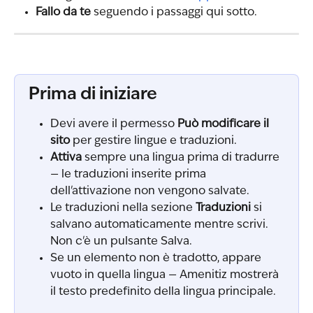
Fallo da te
 seguendo i passaggi qui sotto.
Prima di iniziare
Devi avere il permesso 
Può modificare il 
sito
 per gestire lingue e traduzioni.
Attiva
 sempre una lingua prima di tradurre 
— le traduzioni inserite prima 
dell'attivazione non vengono salvate.
Le traduzioni nella sezione 
Traduzioni
 si 
salvano automaticamente mentre scrivi. 
Non c'è un pulsante Salva.
Se un elemento non è tradotto, appare 
vuoto in quella lingua — Amenitiz mostrerà 
il testo predefinito della lingua principale.