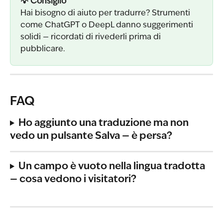
💡 Consiglio
Hai bisogno di aiuto per tradurre? Strumenti 
come ChatGPT o DeepL danno suggerimenti 
solidi — ricordati di rivederli prima di 
pubblicare.
FAQ
Ho aggiunto una traduzione ma non 
vedo un pulsante Salva — è persa?
Un campo è vuoto nella lingua tradotta 
— cosa vedono i visitatori?