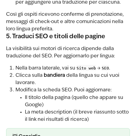
per aggiungere una traduzione per ciascuna.
Così gli ospiti ricevono conferme di prenotazione, 
messaggi di check-out e altre comunicazioni nella 
loro lingua preferita.
5. Traduci SEO e titoli delle pagine
La visibilità sui motori di ricerca dipende dalla 
traduzione del SEO. Per aggiornarlo per lingua:
Nella barra laterale, vai su 
Sito web
 → 
SEO
.
Clicca sulla 
bandiera
 della lingua su cui vuoi 
lavorare.
Modifica la scheda SEO. Puoi aggiornare:
Il titolo della pagina (quello che appare su 
Google)
La meta description (il breve riassunto sotto 
il link nei risultati di ricerca)