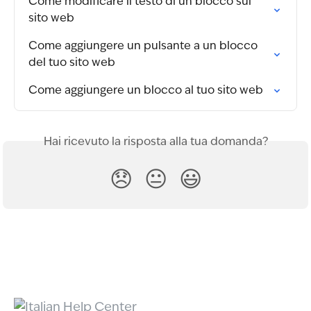
Come modificare il testo di un blocco sul 
sito web
Come aggiungere un pulsante a un blocco 
del tuo sito web
Come aggiungere un blocco al tuo sito web
Hai ricevuto la risposta alla tua domanda?
😞
😐
😃