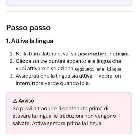
Passo passo
1. Attiva la lingua
Nella barra laterale, vai su 
Impostazioni
 → 
Lingue
.
Clicca sui tre puntini accanto alla lingua che 
vuoi attivare e seleziona 
Aggiungi una lingua
.
Assicurati che la lingua sia 
attiva
 — vedrai un 
interruttore verde quando lo è.
⚠️ Avviso
Se provi a tradurre il contenuto prima di 
attivare la lingua, le traduzioni non vengono 
salvate. Attiva sempre prima la lingua.