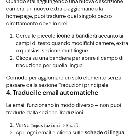
Quando stai aggiungendo una nuova descrizione 
camera, un nuovo extra o aggiornando la 
homepage, puoi tradurre quel singolo pezzo 
direttamente dove lo crei:
Cerca le piccole 
icone a bandiera
 accanto ai 
campi di testo quando modifichi camere, extra 
o qualsiasi sezione multilingue.
Clicca su una bandiera per aprire il campo di 
traduzione per quella lingua.
Comodo per aggiornare un solo elemento senza 
passare dalla sezione Traduzioni principale.
4. Traduci le email automatiche
Le email funzionano in modo diverso — non puoi 
tradurle dalla sezione Traduzioni.
Vai su 
Impostazioni
 → 
Email
.
Apri ogni email e clicca sulle 
schede di lingua