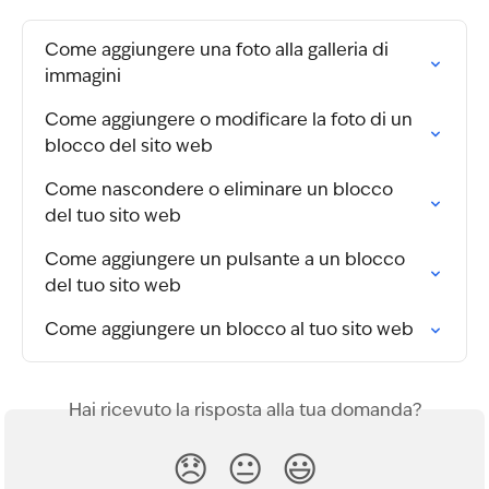
Come aggiungere una foto alla galleria di 
immagini
Come aggiungere o modificare la foto di un 
blocco del sito web
Come nascondere o eliminare un blocco 
del tuo sito web
Come aggiungere un pulsante a un blocco 
del tuo sito web
Come aggiungere un blocco al tuo sito web
Hai ricevuto la risposta alla tua domanda?
😞
😐
😃