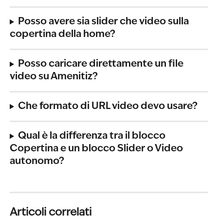
Posso avere sia slider che video sulla 
copertina della home?
Posso caricare direttamente un file 
video su Amenitiz?
Che formato di URL video devo usare?
Qual è la differenza tra il blocco 
Copertina e un blocco Slider o Video 
autonomo?
Articoli correlati