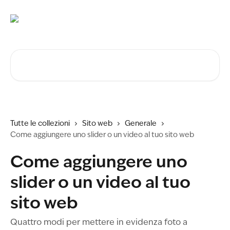
Vai al contenuto principale
Cerca articoli…
Tutte le collezioni
Sito web
Generale
Come aggiungere uno slider o un video al tuo sito web
Come aggiungere uno
slider o un video al tuo
sito web
Quattro modi per mettere in evidenza foto a