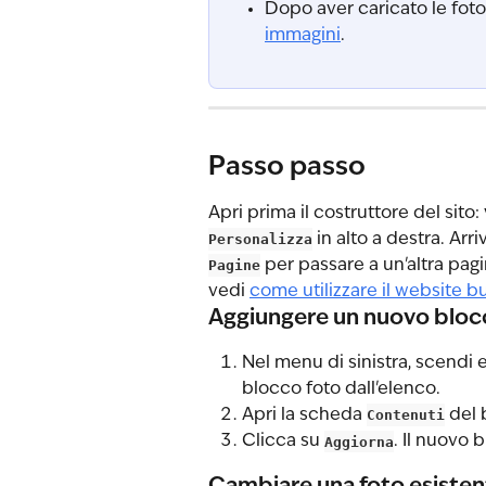
Dopo aver caricato le foto
immagini
.
Passo passo
Apri prima il costruttore del sito: 
Personalizza
 in alto a destra. Arr
Pagine
 per passare a un'altra pagi
vedi 
come utilizzare il website bu
Aggiungere un nuovo bloc
Nel menu di sinistra, scendi e
blocco foto dall'elenco.
Apri la scheda 
Contenuti
 del
Clicca su 
Aggiorna
. Il nuovo 