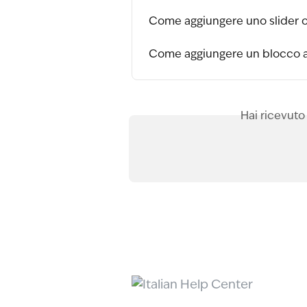
Come aggiungere uno slider o 
Come aggiungere un blocco al
Hai ricevuto