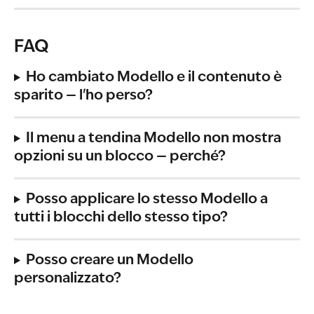
FAQ
Ho cambiato Modello e il contenuto è 
sparito — l'ho perso?
Il menu a tendina Modello non mostra 
opzioni su un blocco — perché?
Posso applicare lo stesso Modello a 
tutti i blocchi dello stesso tipo?
Posso creare un Modello 
personalizzato?