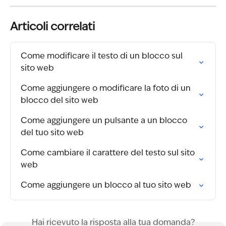
Articoli correlati
Come modificare il testo di un blocco sul 
sito web
Come aggiungere o modificare la foto di un 
blocco del sito web
Come aggiungere un pulsante a un blocco 
del tuo sito web
Come cambiare il carattere del testo sul sito 
web
Come aggiungere un blocco al tuo sito web
Hai ricevuto la risposta alla tua domanda?