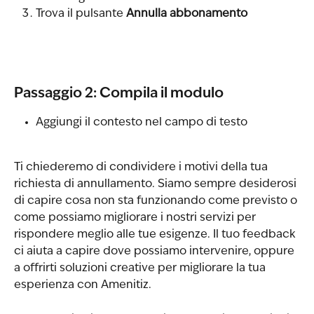
Trova il pulsante 
Annulla abbonamento
Passaggio 2: Compila il modulo
Aggiungi il contesto nel campo di testo
Ti chiederemo di condividere i motivi della tua 
richiesta di annullamento. Siamo sempre desiderosi 
di capire cosa non sta funzionando come previsto o 
come possiamo migliorare i nostri servizi per 
rispondere meglio alle tue esigenze. Il tuo feedback 
ci aiuta a capire dove possiamo intervenire, oppure 
a offrirti soluzioni creative per migliorare la tua 
esperienza con Amenitiz.