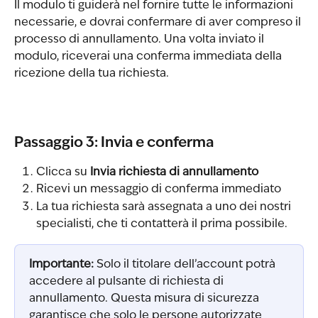
Il modulo ti guiderà nel fornire tutte le informazioni 
necessarie, e dovrai confermare di aver compreso il 
processo di annullamento. Una volta inviato il 
modulo, riceverai una conferma immediata della 
ricezione della tua richiesta.
Passaggio 3: Invia e conferma
Clicca su 
Invia richiesta di annullamento
Ricevi un messaggio di conferma immediato
La tua richiesta sarà assegnata a uno dei nostri 
specialisti, che ti contatterà il prima possibile.
Importante:
 Solo il titolare dell’account potrà 
accedere al pulsante di richiesta di 
annullamento. Questa misura di sicurezza 
garantisce che solo le persone autorizzate 