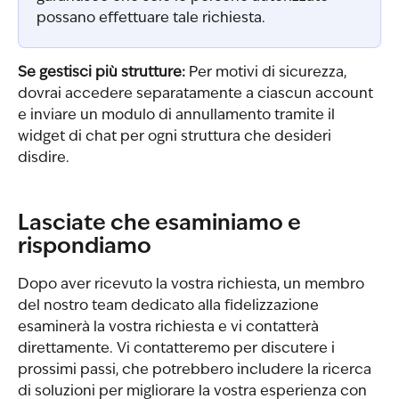
possano effettuare tale richiesta.
Se gestisci più strutture:
 Per motivi di sicurezza, 
dovrai accedere separatamente a ciascun account 
e inviare un modulo di annullamento tramite il 
widget di chat per ogni struttura che desideri 
disdire.
Lasciate che esaminiamo e 
rispondiamo
Dopo aver ricevuto la vostra richiesta, un membro 
del nostro team dedicato alla fidelizzazione 
esaminerà la vostra richiesta e vi contatterà 
direttamente. Vi contatteremo per discutere i 
prossimi passi, che potrebbero includere la ricerca 
di soluzioni per migliorare la vostra esperienza con 