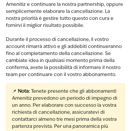
Amenitiz e continuare la nostra partnership, oppure 
semplicemente elaborare la cancellazione. La 
nostra priorità è gestire tutto questo con cura e 
fornirvi il miglior risultato possibile.
Durante il processo di cancellazione, il vostro 
account rimarrà attivo e gli addebiti continueranno 
fino al completamento della cancellazione. Se 
cambiate idea in qualsiasi momento prima della 
conferma, avete la possibilità di informare il nostro 
team per continuare con il vostro abbonamento.
📌 
Nota:
 Tenete presente che gli abbonamenti 
Amenitiz prevedono un periodo di impegno di 
un anno. Per elaborare con successo la vostra 
richiesta di cancellazione, assicuratevi di 
contattarci almeno tre mesi prima della vostra 
partenza prevista. Per una panoramica più 