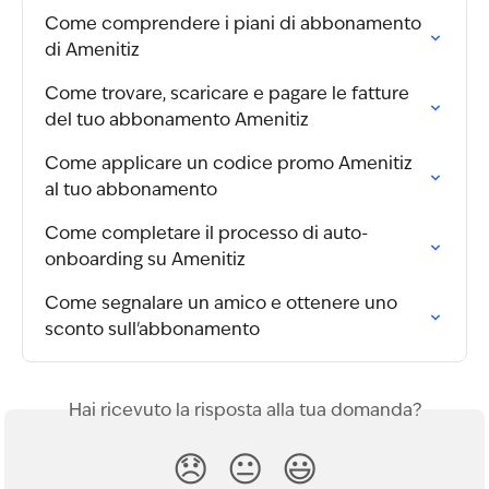
Come comprendere i piani di abbonamento 
di Amenitiz
Come trovare, scaricare e pagare le fatture 
del tuo abbonamento Amenitiz
Come applicare un codice promo Amenitiz 
al tuo abbonamento
Come completare il processo di auto-
onboarding su Amenitiz
Come segnalare un amico e ottenere uno 
sconto sull'abbonamento
Hai ricevuto la risposta alla tua domanda?
😞
😐
😃