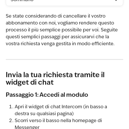
Sommario
Se state considerando di cancellare il vostro 
abbonamento con noi, vogliamo rendere questo 
processo il più semplice possibile per voi. Seguite 
questi semplici passaggi per assicurarvi che la 
vostra richiesta venga gestita in modo efficiente.
Invia la tua richiesta tramite il 
widget di chat
Passaggio 1: Accedi al modulo
Apri il widget di chat Intercom (in basso a 
destra su qualsiasi pagina)
Scorri verso il basso nella homepage di 
Messenger