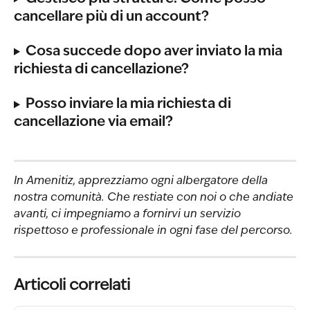
cancellare più di un account?
Cosa succede dopo aver inviato la mia 
richiesta di cancellazione?
Posso inviare la mia richiesta di 
cancellazione via email?
In Amenitiz, apprezziamo ogni albergatore della 
nostra comunità. Che restiate con noi o che andiate 
avanti, ci impegniamo a fornirvi un servizio 
rispettoso e professionale in ogni fase del percorso.
Articoli correlati