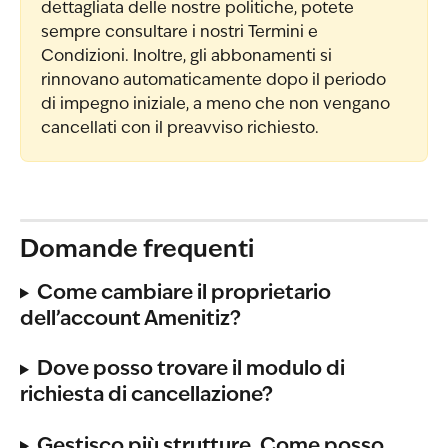
dettagliata delle nostre politiche, potete 
sempre consultare i nostri Termini e 
Condizioni. Inoltre, gli abbonamenti si 
rinnovano automaticamente dopo il periodo 
di impegno iniziale, a meno che non vengano 
cancellati con il preavviso richiesto.
Domande frequenti
Come cambiare il proprietario 
dell’account Amenitiz?
Dove posso trovare il modulo di 
richiesta di cancellazione?
Gestisco più strutture. Come posso 