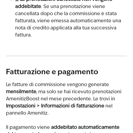
addebitate
. Se una prenotazione viene 
cancellata dopo che la commissione è stata 
fatturata, viene emessa automaticamente una 
nota di credito applicata alla tua successiva 
fattura.
Fatturazione e pagamento
Le fatture di commissione vengono generate 
mensilmente
, ma solo se hai ricevuto prenotazioni 
AmenitizBoost nel mese precedente. Le trovi in 
Impostazioni > Informazioni di fatturazione
 nel 
pannello Amenitiz.
Il pagamento viene 
addebitato automaticamente 