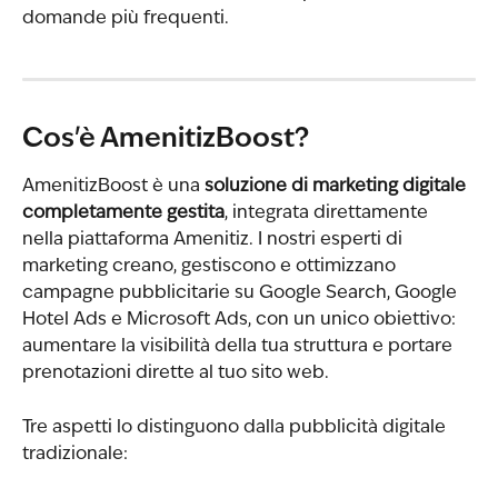
domande più frequenti.
Cos'è AmenitizBoost?
AmenitizBoost è una 
soluzione di marketing digitale 
completamente gestita
, integrata direttamente 
nella piattaforma Amenitiz. I nostri esperti di 
marketing creano, gestiscono e ottimizzano 
campagne pubblicitarie su Google Search, Google 
Hotel Ads e Microsoft Ads, con un unico obiettivo: 
aumentare la visibilità della tua struttura e portare 
prenotazioni dirette al tuo sito web.
Tre aspetti lo distinguono dalla pubblicità digitale 
tradizionale: