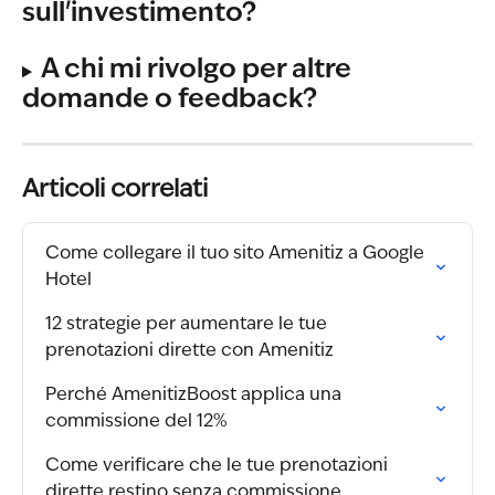
sull'investimento?
A chi mi rivolgo per altre 
domande o feedback?
Articoli correlati
Come collegare il tuo sito Amenitiz a Google 
Hotel
12 strategie per aumentare le tue 
prenotazioni dirette con Amenitiz
Perché AmenitizBoost applica una 
commissione del 12%
Come verificare che le tue prenotazioni 
dirette restino senza commissione