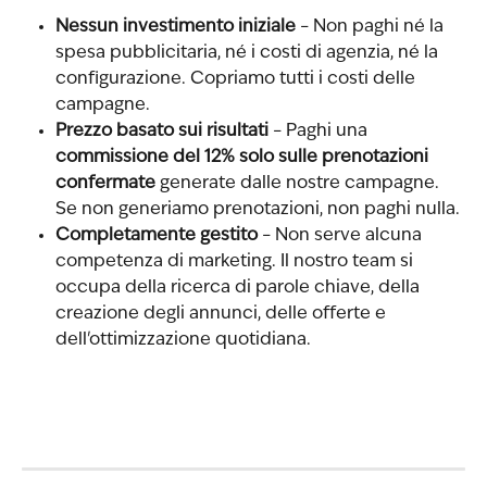
Nessun investimento iniziale
 – Non paghi né la 
spesa pubblicitaria, né i costi di agenzia, né la 
configurazione. Copriamo tutti i costi delle 
campagne.
Prezzo basato sui risultati
 – Paghi una 
commissione del 12% solo sulle prenotazioni 
confermate
 generate dalle nostre campagne. 
Se non generiamo prenotazioni, non paghi nulla.
Completamente gestito
 – Non serve alcuna 
competenza di marketing. Il nostro team si 
occupa della ricerca di parole chiave, della 
creazione degli annunci, delle offerte e 
dell'ottimizzazione quotidiana.