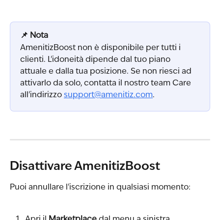
📌 Nota
AmenitizBoost non è disponibile per tutti i 
clienti. L'idoneità dipende dal tuo piano 
attuale e dalla tua posizione. Se non riesci ad 
attivarlo da solo, contatta il nostro team Care 
all'indirizzo 
support@amenitiz.com
.
Disattivare AmenitizBoost
Puoi annullare l'iscrizione in qualsiasi momento:
Apri il 
Marketplace
 dal menu a sinistra.