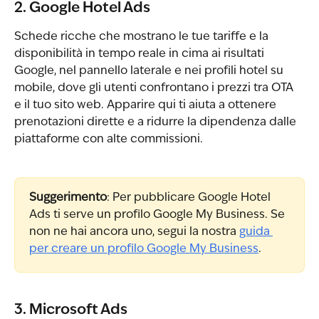
2. Google Hotel Ads
Schede ricche che mostrano le tue tariffe e la 
disponibilità in tempo reale in cima ai risultati 
Google, nel pannello laterale e nei profili hotel su 
mobile, dove gli utenti confrontano i prezzi tra OTA 
e il tuo sito web. Apparire qui ti aiuta a ottenere 
prenotazioni dirette e a ridurre la dipendenza dalle 
piattaforme con alte commissioni.
Suggerimento
: Per pubblicare Google Hotel 
Ads ti serve un profilo Google My Business. Se 
non ne hai ancora uno, segui la nostra 
guida 
per creare un profilo Google My Business
.
3. Microsoft Ads