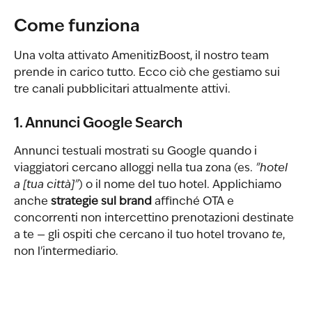
Come funziona
Una volta attivato AmenitizBoost, il nostro team 
prende in carico tutto. Ecco ciò che gestiamo sui 
tre canali pubblicitari attualmente attivi.
1. Annunci Google Search
Annunci testuali mostrati su Google quando i 
viaggiatori cercano alloggi nella tua zona (es. 
"hotel 
a [tua città]"
) o il nome del tuo hotel. Applichiamo 
anche 
strategie sul brand
 affinché OTA e 
concorrenti non intercettino prenotazioni destinate 
a te — gli ospiti che cercano il tuo hotel trovano 
te
, 
non l'intermediario.