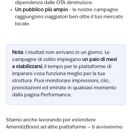
dipendenza dalle OTA diminuisce.
Un pubblico più ampio
 – le nostre campagne 
raggiungono viaggiatori ben oltre il tuo mercato 
locale.
Nota
: I risultati non arrivano in un giorno. Le 
campagne di solito impiegano 
un paio di mesi 
a stabilizzarsi
, il tempo per le piattaforme di 
imparare cosa funziona meglio per la tua 
struttura. Puoi monitorare impressioni, clic, 
prenotazioni ed entrate in qualsiasi momento 
dalla pagina Performance.
Stiamo anche lavorando per estendere 
AmenitizBoost ad altre piattaforme — ti avviseremo 