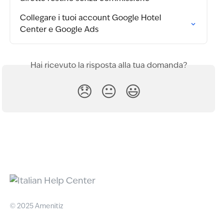
Collegare i tuoi account Google Hotel 
Center e Google Ads
Hai ricevuto la risposta alla tua domanda?
😞
😐
😃
© 2025 Amenitiz