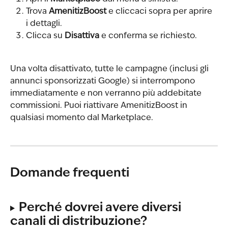
Trova 
AmenitizBoost
 e cliccaci sopra per aprire 
i dettagli.
Clicca su 
Disattiva
 e conferma se richiesto.
Una volta disattivato, tutte le campagne (inclusi gli 
annunci sponsorizzati Google) si interrompono 
immediatamente e non verranno più addebitate 
commissioni. Puoi riattivare AmenitizBoost in 
qualsiasi momento dal Marketplace.
Domande frequenti
Perché dovrei avere diversi 
canali di distribuzione?