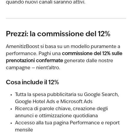
quando nuovi canali saranno attivi.
Prezzi: la commissione del 12%
AmenitizBoost si basa su un modello puramente a 
performance. Paghi una 
commissione del 12% sulle 
prenotazioni confermate
 generate dalle nostre 
campagne — nient'altro.
Cosa include il 12%
Tutta la spesa pubblicitaria su Google Search, 
Google Hotel Ads e Microsoft Ads
Ricerca di parole chiave, creazione degli 
annunci e ottimizzazione quotidiana
Accesso alla tua pagina Performance e report 
mensile