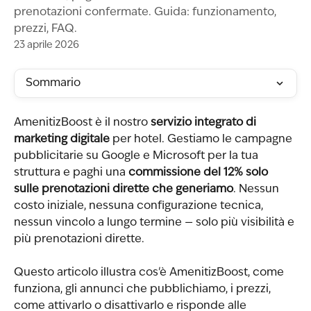
prenotazioni confermate. Guida: funzionamento,
prezzi, FAQ.
23 aprile 2026
Sommario
AmenitizBoost è il nostro 
servizio integrato di 
marketing digitale
 per hotel. Gestiamo le campagne 
pubblicitarie su Google e Microsoft per la tua 
struttura e paghi una 
commissione del 12% solo 
sulle prenotazioni dirette che generiamo
. Nessun 
costo iniziale, nessuna configurazione tecnica, 
nessun vincolo a lungo termine — solo più visibilità e 
più prenotazioni dirette.
Questo articolo illustra cos'è AmenitizBoost, come 
funziona, gli annunci che pubblichiamo, i prezzi, 
come attivarlo o disattivarlo e risponde alle 