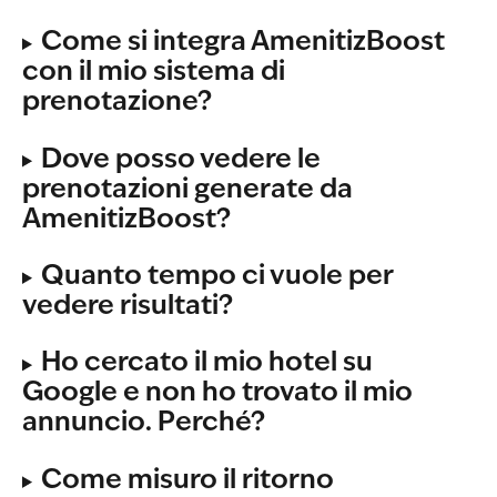
Come si integra AmenitizBoost 
con il mio sistema di 
prenotazione?
Dove posso vedere le 
prenotazioni generate da 
AmenitizBoost?
Quanto tempo ci vuole per 
vedere risultati?
Ho cercato il mio hotel su 
Google e non ho trovato il mio 
annuncio. Perché?
Come misuro il ritorno 