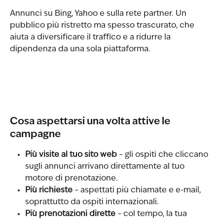
Annunci su Bing, Yahoo e sulla rete partner. Un 
pubblico più ristretto ma spesso trascurato, che 
aiuta a diversificare il traffico e a ridurre la 
dipendenza da una sola piattaforma.
Cosa aspettarsi una volta attive le 
campagne
Più visite al tuo sito web
 – gli ospiti che cliccano 
sugli annunci arrivano direttamente al tuo 
motore di prenotazione.
Più richieste
 – aspettati più chiamate e e-mail, 
soprattutto da ospiti internazionali.
Più prenotazioni dirette
 – col tempo, la tua 