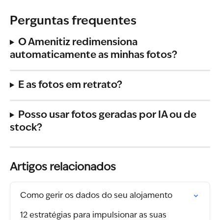
Perguntas frequentes
O Amenitiz redimensiona 
automaticamente as minhas fotos?
E as fotos em retrato?
Posso usar fotos geradas por IA ou de 
stock?
Artigos relacionados
Como gerir os dados do seu alojamento
12 estratégias para impulsionar as suas 