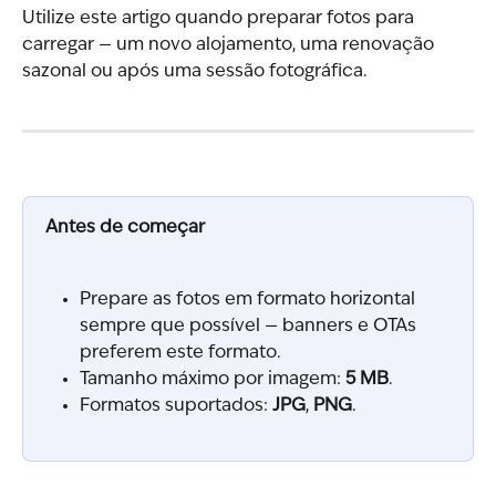
Utilize este artigo quando preparar fotos para 
carregar — um novo alojamento, uma renovação 
sazonal ou após uma sessão fotográfica.
Antes de começar
Prepare as fotos em formato horizontal 
sempre que possível — banners e OTAs 
preferem este formato.
Tamanho máximo por imagem: 
5 MB
.
Formatos suportados: 
JPG
, 
PNG
.