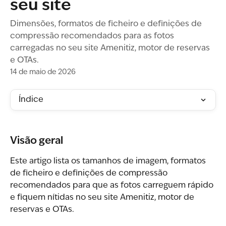
seu site
Dimensões, formatos de ficheiro e definições de
compressão recomendados para as fotos
carregadas no seu site Amenitiz, motor de reservas
e OTAs.
14 de maio de 2026
Índice
Visão geral
Este artigo lista os tamanhos de imagem, formatos 
de ficheiro e definições de compressão 
recomendados para que as fotos carreguem rápido 
e fiquem nítidas no seu site Amenitiz, motor de 
reservas e OTAs.