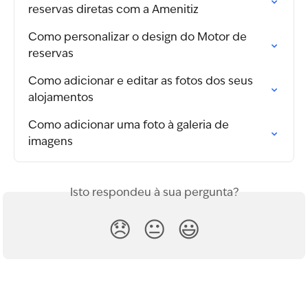
reservas diretas com a Amenitiz
Como personalizar o design do Motor de 
reservas
Como adicionar e editar as fotos dos seus 
alojamentos
Como adicionar uma foto à galeria de 
imagens
Isto respondeu à sua pergunta?
😞
😐
😃