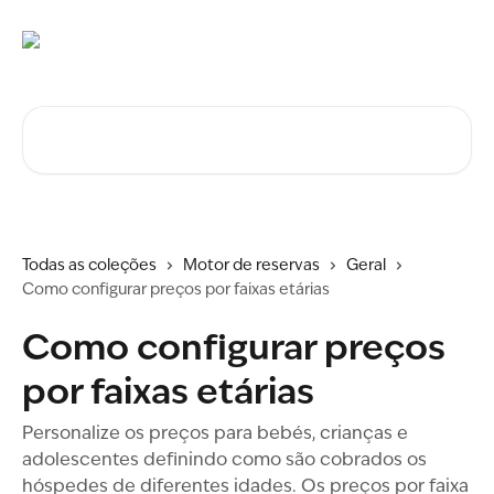
Ir para conteúdo principal
Procurar artigos...
Todas as coleções
Motor de reservas
Geral
Como configurar preços por faixas etárias
Como configurar preços
por faixas etárias
Personalize os preços para bebés, crianças e
adolescentes definindo como são cobrados os
hóspedes de diferentes idades. Os preços por faixa