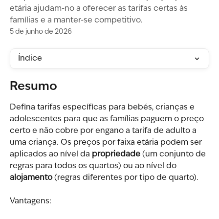
etária ajudam-no a oferecer as tarifas certas às
famílias e a manter-se competitivo.
5 de junho de 2026
Índice
Resumo
Defina tarifas específicas para bebés, crianças e 
adolescentes para que as famílias paguem o preço 
certo e não cobre por engano a tarifa de adulto a 
uma criança. Os preços por faixa etária podem ser 
aplicados ao nível da 
propriedade
 (um conjunto de 
regras para todos os quartos) ou ao nível do 
alojamento
 (regras diferentes por tipo de quarto).
Vantagens: