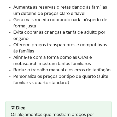
Aumenta as reservas diretas dando às famílias 
um detalhe de preços claro e fiável
Gera mais receita cobrando cada hóspede de 
forma justa
Evita cobrar às crianças a tarifa de adulto por 
engano
Oferece preços transparentes e competitivos 
às famílias
Alinha-se com a forma como as OTAs e 
metasearch mostram tarifas familiares
Reduz o trabalho manual e os erros de tarifação
Personaliza os preços por tipo de quarto (suite 
familiar vs quarto standard)
💡 Dica
Os alojamentos que mostram preços por 