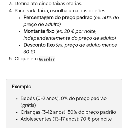
Defina até cinco faixas etárias.
Para cada faixa, escolha uma das opções:
Percentagem do preço padrão
(ex. 50% do 
preço de adulto)
Montante fixo
(ex. 20 € por noite, 
independentemente do preço de adulto)
Desconto fixo
(ex. preço de adulto menos 
30 €)
Clique em 
Guardar
.
Exemplo
Bebés (0–2 anos): 0% do preço padrão 
(grátis)
Crianças (3–12 anos): 50% do preço padrão
Adolescentes (13–17 anos): 70 € por noite