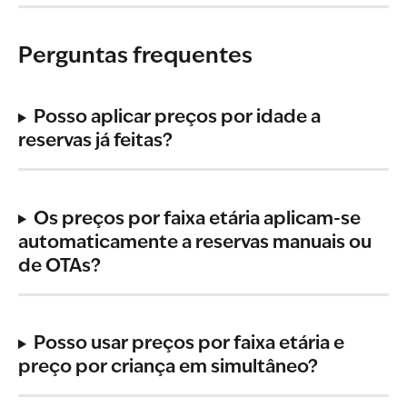
Perguntas frequentes
Posso aplicar preços por idade a 
reservas já feitas?
Os preços por faixa etária aplicam-se 
automaticamente a reservas manuais ou 
de OTAs?
Posso usar preços por faixa etária e 
preço por criança em simultâneo?