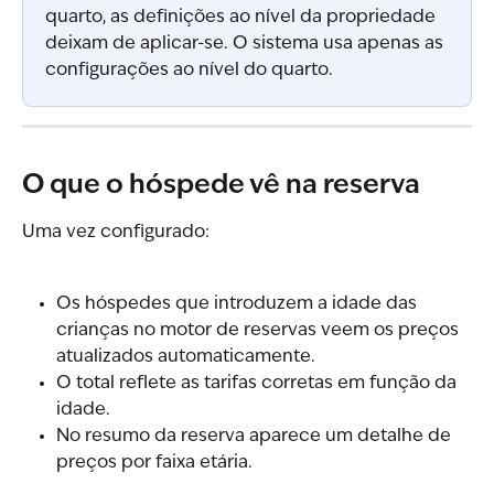
quarto, as definições ao nível da propriedade 
deixam de aplicar-se. O sistema usa apenas as 
configurações ao nível do quarto.
O que o hóspede vê na reserva
Uma vez configurado:
Os hóspedes que introduzem a idade das 
crianças no motor de reservas veem os preços 
atualizados automaticamente.
O total reflete as tarifas corretas em função da 
idade.
No resumo da reserva aparece um detalhe de 
preços por faixa etária.