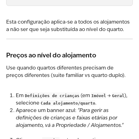
Esta configuração aplica-se a todos os alojamentos 
a não ser que seja substituída ao nível do quarto.
Preços ao nível do alojamento
Use quando quartos diferentes precisam de 
preços diferentes (suite familiar vs quarto duplo).
Em 
Definições de crianças
 (em 
Imóvel
 → 
Geral
), 
selecione 
Cada alojamento/quarto
.
Aparece um banner azul: 
"Para gerir as 
definições de crianças e faixas etárias por 
alojamento, vá a Propriedade / Alojamentos."