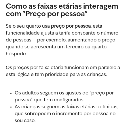
Como as faixas etárias interagem 
com "Preço por pessoa"
Se o seu quarto usa 
preço por pessoa
, esta 
funcionalidade ajusta a tarifa consoante o número 
de pessoas — por exemplo, aumentando o preço 
quando se acrescenta um terceiro ou quarto 
hóspede.
Os preços por faixa etária funcionam em paralelo a 
esta lógica e têm prioridade para as crianças:
Os adultos seguem os ajustes de "preço por 
pessoa" que tem configurados.
As crianças seguem as faixas etárias definidas, 
que sobrepõem o incremento por pessoa no 
seu caso.