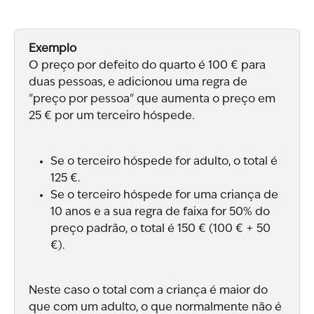
Exemplo
O preço por defeito do quarto é 100 € para 
duas pessoas, e adicionou uma regra de 
"preço por pessoa" que aumenta o preço em 
25 € por um terceiro hóspede.
Se o terceiro hóspede for adulto, o total é 
125 €.
Se o terceiro hóspede for uma criança de 
10 anos e a sua regra de faixa for 50% do 
preço padrão, o total é 150 € (100 € + 50 
€).
Neste caso o total com a criança é maior do 
que com um adulto, o que normalmente não é 