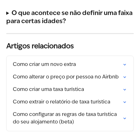
O que acontece se não definir uma faixa 
para certas idades?
Artigos relacionados
Como criar um novo extra
Como alterar o preço por pessoa no Airbnb
Como criar uma taxa turística
Como extrair o relatório de taxa turística
Como configurar as regras de taxa turística 
do seu alojamento (beta)