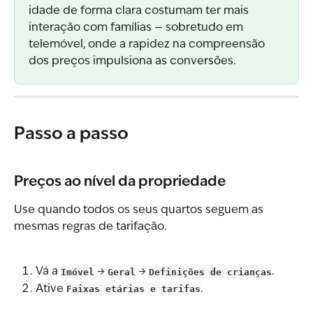
idade de forma clara costumam ter mais 
interação com famílias — sobretudo em 
telemóvel, onde a rapidez na compreensão 
dos preços impulsiona as conversões.
Passo a passo
Preços ao nível da propriedade
Use quando todos os seus quartos seguem as 
mesmas regras de tarifação.
Vá a 
Imóvel
 → 
Geral
 → 
Definições de crianças
.
Ative 
Faixas etárias e tarifas
.