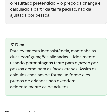
o resultado pretendido — o preço da criança é 
calculado a partir da tarifa padrão, não da 
ajustada por pessoa.
💡 Dica
Para evitar esta inconsistência, mantenha as 
duas configurações alinhadas — idealmente 
usando 
percentagens
 tanto para o 
preço por 
pessoa
 como para as 
faixas etárias
. Assim os 
cálculos escalam de forma uniforme e os 
preços de crianças não excedem 
acidentalmente os de adultos.