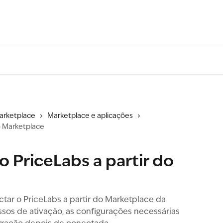
arketplace
Marketplace e aplicações
o Marketplace
 PriceLabs a partir do
ar o PriceLabs a partir do Marketplace da
assos de ativação, as configurações necessárias