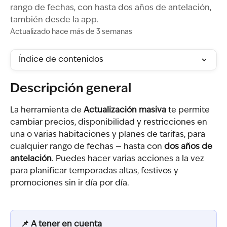
rango de fechas, con hasta dos años de antelación,
también desde la app.
Actualizado hace más de 3 semanas
Índice de contenidos
Descripción general
La herramienta de 
Actualización masiva
 te permite 
cambiar precios, disponibilidad y restricciones en 
una o varias habitaciones y planes de tarifas, para 
cualquier rango de fechas — hasta con 
dos años de 
antelación
. Puedes hacer varias acciones a la vez 
para planificar temporadas altas, festivos y 
promociones sin ir día por día.
📌 A tener en cuenta