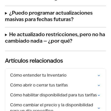
¿Puedo programar actualizaciones 
masivas para fechas futuras?
He actualizado restricciones, pero no ha 
cambiado nada — ¿por qué?
Artículos relacionados
Cómo entender tu Inventario
Cómo abrir o cerrar tus tarifas
Cómo habilitar disponibilidad para tus tarifas
Cómo cambiar el precio y la disponibilidad 