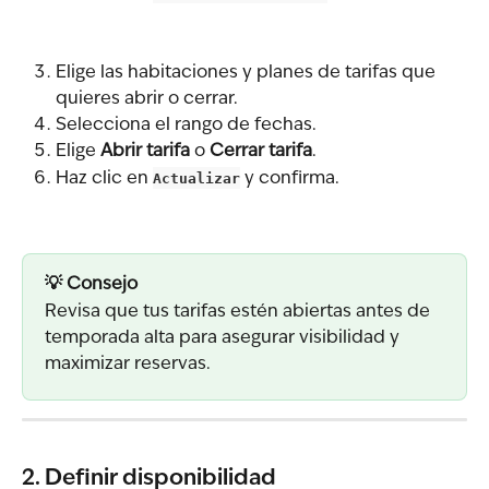
Elige las habitaciones y planes de tarifas que 
quieres abrir o cerrar.
Selecciona el rango de fechas.
Elige 
Abrir tarifa
 o 
Cerrar tarifa
.
Haz clic en 
Actualizar
 y confirma.
💡 Consejo
Revisa que tus tarifas estén abiertas antes de 
temporada alta para asegurar visibilidad y 
maximizar reservas.
2. Definir disponibilidad