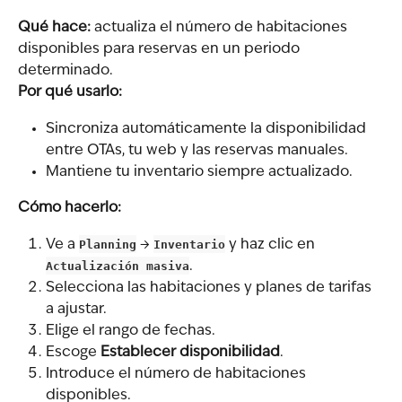
Qué hace:
 actualiza el número de habitaciones 
disponibles para reservas en un periodo 
determinado.
Por qué usarlo:
Sincroniza automáticamente la disponibilidad 
entre OTAs, tu web y las reservas manuales.
Mantiene tu inventario siempre actualizado.
Cómo hacerlo:
Ve a 
Planning
 → 
Inventario
 y haz clic en 
Actualización masiva
.
Selecciona las habitaciones y planes de tarifas 
a ajustar.
Elige el rango de fechas.
Escoge 
Establecer disponibilidad
.
Introduce el número de habitaciones 
disponibles.