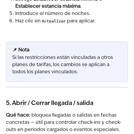
Establecer estancia máxima
.
Introduce el número de noches.
Haz clic en 
Actualizar
 para aplicar.
📌 Nota
Si las restricciones están vinculadas a otros 
planes de tarifas, los cambios se aplican a 
todos los planes vinculados.
5. Abrir / Cerrar llegada / salida
Qué hace:
 bloquea llegadas o salidas en fechas 
concretas — útil para controlar check-ins y check-
outs en periodos cargados o eventos especiales.