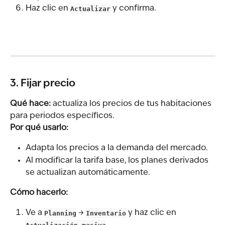
Haz clic en 
Actualizar
 y confirma.
3. Fijar precio
Qué hace:
 actualiza los precios de tus habitaciones 
para periodos específicos.
Por qué usarlo:
Adapta los precios a la demanda del mercado.
Al modificar la tarifa base, los planes derivados 
se actualizan automáticamente.
Cómo hacerlo:
Ve a 
Planning
 → 
Inventario
 y haz clic en 
Actualización masiva