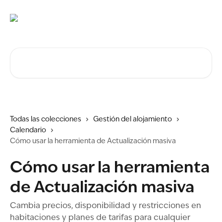
Ir al contenido principal
Buscar artículos...
Todas las colecciones
Gestión del alojamiento
Calendario
Cómo usar la herramienta de Actualización masiva
Cómo usar la herramienta
de Actualización masiva
Cambia precios, disponibilidad y restricciones en
habitaciones y planes de tarifas para cualquier