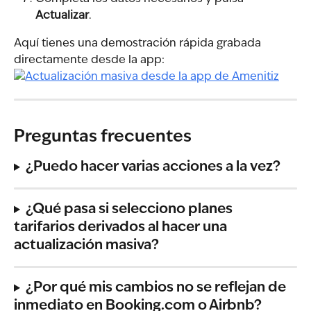
Actualizar
.
Aquí tienes una demostración rápida grabada 
directamente desde la app:
Preguntas frecuentes
¿Puedo hacer varias acciones a la vez?
¿Qué pasa si selecciono planes 
tarifarios derivados al hacer una 
actualización masiva?
¿Por qué mis cambios no se reflejan de 
inmediato en Booking.com o Airbnb?