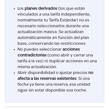
Los 
planes derivados
 (los que están 
vinculados a una tarifa independiente, 
normalmente tu Tarifa Estándar) no es 
necesario seleccionarlos durante una 
actualización masiva. Se actualizan 
automáticamente en función del plan 
base, conservando las restricciones.
No puedes seleccionar 
acciones 
contradictorias
 (como abrir y cerrar una 
tarifa a la vez) ni duplicar acciones en una 
misma actualización.
Abrir disponibilidad o ajustar precios 
no 
afecta a las reservas existentes
. Si una 
fecha ya tiene una reserva, esa unidad 
sigue sin estar disponible esa noche.