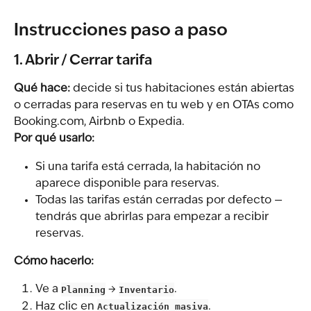
Instrucciones paso a paso
1. Abrir / Cerrar tarifa
Qué hace:
 decide si tus habitaciones están abiertas 
o cerradas para reservas en tu web y en OTAs como 
Booking.com, Airbnb o Expedia.
Por qué usarlo:
Si una tarifa está cerrada, la habitación no 
aparece disponible para reservas.
Todas las tarifas están cerradas por defecto — 
tendrás que abrirlas para empezar a recibir 
reservas.
Cómo hacerlo:
Ve a 
Planning
 → 
Inventario
.
Haz clic en 
Actualización masiva
.