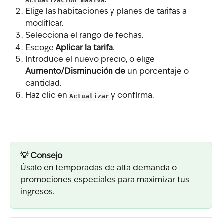
.
Elige las habitaciones y planes de tarifas a 
modificar.
Selecciona el rango de fechas.
Escoge 
Aplicar la tarifa
.
Introduce el nuevo precio, o elige 
Aumento/Disminución de
 un porcentaje o 
cantidad.
Haz clic en 
Actualizar
 y confirma.
💡 Consejo
Úsalo en temporadas de alta demanda o 
promociones especiales para maximizar tus 
ingresos.