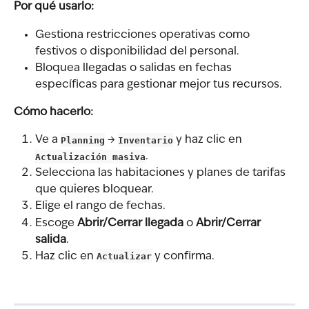
Por qué usarlo:
Gestiona restricciones operativas como 
festivos o disponibilidad del personal.
Bloquea llegadas o salidas en fechas 
específicas para gestionar mejor tus recursos.
Cómo hacerlo:
Ve a 
Planning
 → 
Inventario
 y haz clic en 
Actualización masiva
.
Selecciona las habitaciones y planes de tarifas 
que quieres bloquear.
Elige el rango de fechas.
Escoge 
Abrir/Cerrar llegada
 o 
Abrir/Cerrar 
salida
.
Haz clic en 
Actualizar
 y confirma.