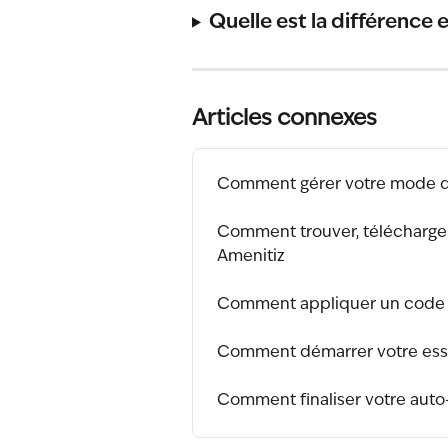
Quelle est la différence 
Articles connexes
Comment gérer votre mode 
Comment trouver, télécharger
Amenitiz
Comment appliquer un code 
Comment démarrer votre essai
Comment finaliser votre auto-