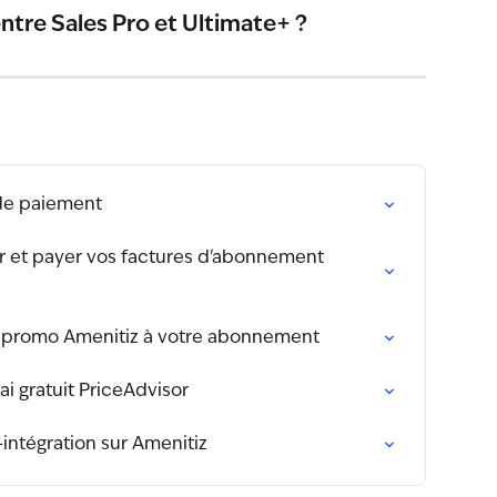
entre Sales Pro et Ultimate+ ?
de paiement
 et payer vos factures d'abonnement 
promo Amenitiz à votre abonnement
 gratuit PriceAdvisor
intégration sur Amenitiz