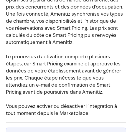
optimisés à partir de la demande du marché, des 
prix des concurrents et des données d'occupation. 
Une fois connecté, Amenitiz synchronise vos types 
de chambre, vos disponibilités et l'historique de 
vos réservations avec Smart Pricing. Les prix sont 
calculés du côté de Smart Pricing puis renvoyés 
automatiquement à Amenitiz.
Le processus d'activation comporte plusieurs 
étapes, car Smart Pricing examine et approuve les 
données de votre établissement avant de générer 
les prix. Chaque étape nécessite que vous 
attendiez un e-mail de confirmation de Smart 
Pricing avant de poursuivre dans Amenitiz.
Vous pouvez activer ou désactiver l'intégration à 
tout moment depuis le Marketplace.