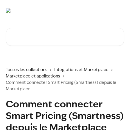
Passer au contenu principal
Rechercher un article...
Toutes les collections
Intégrations et Marketplace
Marketplace et applications
Comment connecter Smart Pricing (Smartness) depuis le
Marketplace
Comment connecter
Smart Pricing (Smartness)
depuis le Marketplace