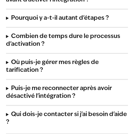
avant d'activer l'intégration ?
Pourquoi y a-t-il autant d'étapes ?
Combien de temps dure le processus 
d'activation ?
Où puis-je gérer mes règles de 
tarification ?
Puis-je me reconnecter après avoir 
désactivé l'intégration ?
Qui dois-je contacter si j'ai besoin d'aide 
?