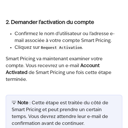
2. Demander l'activation du compte
Confirmez le nom d'utilisateur ou l'adresse e-
mail associée à votre compte Smart Pricing.
Cliquez sur 
Request Activation
.
Smart Pricing va maintenant examiner votre 
compte. Vous recevrez un e-mail 
Account 
Activated
 de Smart Pricing une fois cette étape 
terminée.
💡 
Note
 : Cette étape est traitée du côté de 
Smart Pricing et peut prendre un certain 
temps. Vous devrez attendre leur e-mail de 
confirmation avant de continuer.