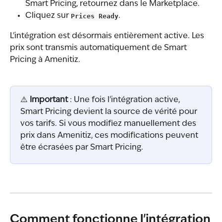
Smart Pricing, retournez dans le Marketplace.
Cliquez sur 
Prices Ready
.
L'intégration est désormais entièrement active. Les 
prix sont transmis automatiquement de Smart 
Pricing à Amenitiz.
⚠️ 
Important
 : Une fois l'intégration active, 
Smart Pricing devient la source de vérité pour 
vos tarifs. Si vous modifiez manuellement des 
prix dans Amenitiz, ces modifications peuvent 
être écrasées par Smart Pricing.
Comment fonctionne l'intégration