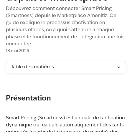
Découvrez comment connecter Smart Pricing
(Smartness) depuis le Marketplace Amenitiz. Ce
guide explique le processus d'activation en
plusieurs étapes, ce à quoi s'attendre à chaque
phase et le fonctionnement de l'intégration une fois
connectée.
18 mai 2026
Table des matières
Présentation
Smart Pricing (Smartness) est un outil de tarification 
dynamique qui calcule automatiquement des tarifs 