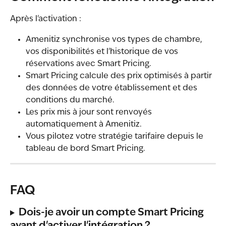
Après l'activation :
Amenitiz synchronise vos types de chambre, 
vos disponibilités et l'historique de vos 
réservations avec Smart Pricing.
Smart Pricing calcule des prix optimisés à partir 
des données de votre établissement et des 
conditions du marché.
Les prix mis à jour sont renvoyés 
automatiquement à Amenitiz.
Vous pilotez votre stratégie tarifaire depuis le 
tableau de bord Smart Pricing.
FAQ
Dois-je avoir un compte Smart Pricing 