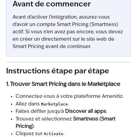
Avant de commencer
Avant d'activer l'intégration, assurez-vous 
d'avoir un compte Smart Pricing (Smartness) 
actif. Si vous n'en avez pas encore, vous devez 
en créer un directement sur le site web de 
Smart Pricing avant de continuer.
Instructions étape par étape
1. Trouver Smart Pricing dans le Marketplace
Connectez-vous à votre plateforme Amenitiz.
Allez dans 
Marketplace
.
Faites défiler jusqu'à 
Discover all apps
.
Trouvez et sélectionnez 
Smartness (Smart 
Pricing)
.
Cliquez sur 
Activate
.