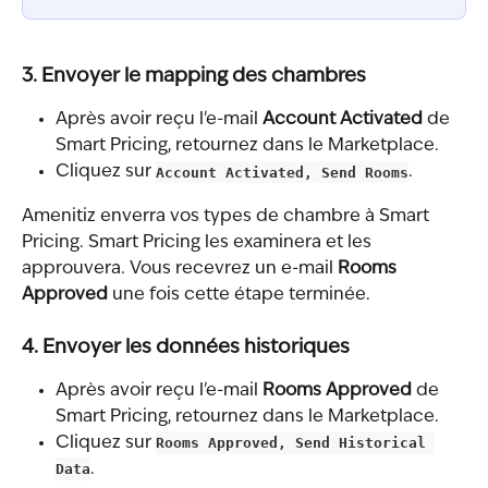
3. Envoyer le mapping des chambres
Après avoir reçu l'e-mail 
Account Activated
 de 
Smart Pricing, retournez dans le Marketplace.
Cliquez sur 
Account Activated, Send Rooms
.
Amenitiz enverra vos types de chambre à Smart 
Pricing. Smart Pricing les examinera et les 
approuvera. Vous recevrez un e-mail 
Rooms 
Approved
 une fois cette étape terminée.
4. Envoyer les données historiques
Après avoir reçu l'e-mail 
Rooms Approved
 de 
Smart Pricing, retournez dans le Marketplace.
Cliquez sur 
Rooms Approved, Send Historical 
Data
.