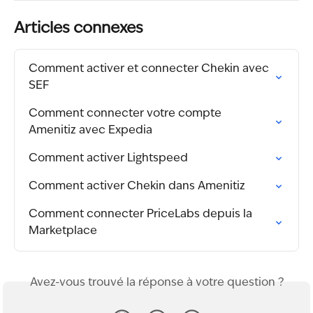
Articles connexes
Comment activer et connecter Chekin avec 
SEF
Comment connecter votre compte 
Amenitiz avec Expedia
Comment activer Lightspeed
Comment activer Chekin dans Amenitiz
Comment connecter PriceLabs depuis la 
Marketplace
Avez-vous trouvé la réponse à votre question ?