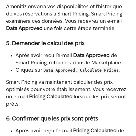
Amenitiz enverra vos disponibilités et l'historique 
de vos réservations à Smart Pricing. Smart Pricing 
examinera ces données. Vous recevrez un e-mail 
Data Approved
 une fois cette étape terminée.
5. Demander le calcul des prix
Après avoir reçu l'e-mail 
Data Approved
 de 
Smart Pricing, retournez dans le Marketplace.
Cliquez sur 
Data Approved, Calculate Prices
.
Smart Pricing va maintenant calculer des prix 
optimisés pour votre établissement. Vous recevrez 
un e-mail 
Pricing Calculated
 lorsque les prix seront 
prêts.
6. Confirmer que les prix sont prêts
Après avoir reçu l'e-mail 
Pricing Calculated
 de 