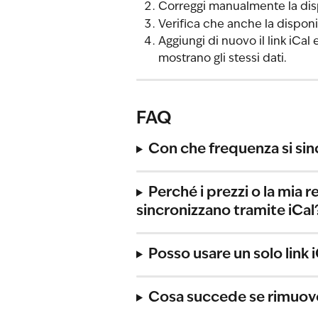
Correggi manualmente la dispo
Verifica che anche la disponib
Aggiungi di nuovo il link iCa
mostrano gli stessi dati.
FAQ
Con che frequenza si sin
Perché i prezzi o la mia 
sincronizzano tramite iCal
Posso usare un solo link i
Cosa succede se rimuovo 