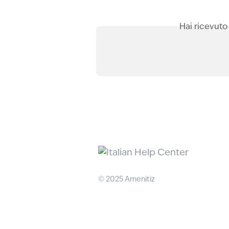
Hai ricevuto
© 2025 Amenitiz