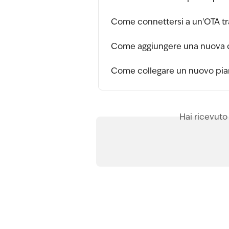
Come connettersi a un'OTA tr
Come aggiungere una nuova c
Come collegare un nuovo pian
Hai ricevuto