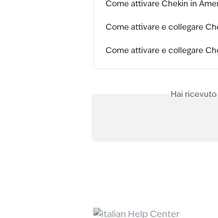
Come attivare Chekin in Amen
Come attivare e collegare Ch
Come attivare e collegare Ch
Hai ricevuto