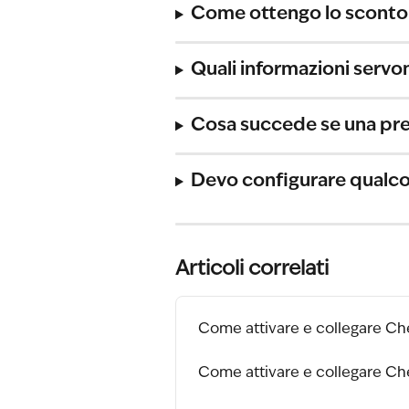
Come ottengo lo sconto 
Quali informazioni servo
Cosa succede se una pre
Devo configurare qualco
Articoli correlati
Come attivare e collegare Ch
Come attivare e collegare Chek