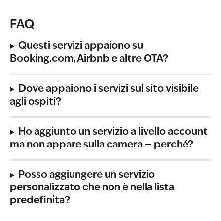
FAQ
Questi servizi appaiono su 
Booking.com, Airbnb e altre OTA?
Dove appaiono i servizi sul sito visibile 
agli ospiti?
Ho aggiunto un servizio a livello account 
ma non appare sulla camera — perché?
Posso aggiungere un servizio 
personalizzato che non è nella lista 
predefinita?