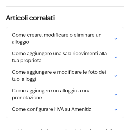
Articoli correlati
Come creare, modificare o eliminare un 
alloggio
Come aggiungere una sala ricevimenti alla 
tua proprietà
Come aggiungere e modificare le foto dei 
tuoi alloggi
Come aggiungere un alloggio a una 
prenotazione
Come configurare l’IVA su Amenitiz