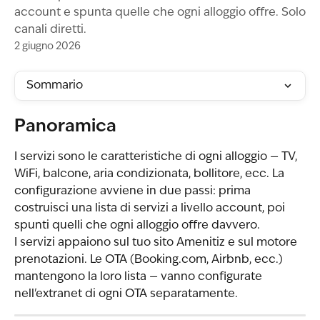
account e spunta quelle che ogni alloggio offre. Solo
canali diretti.
2 giugno 2026
Sommario
Panoramica
I servizi sono le caratteristiche di ogni alloggio — TV, 
WiFi, balcone, aria condizionata, bollitore, ecc. La 
configurazione avviene in due passi: prima 
costruisci una lista di servizi a livello account, poi 
spunti quelli che ogni alloggio offre davvero.
I servizi appaiono sul tuo sito Amenitiz e sul motore 
prenotazioni. Le OTA (Booking.com, Airbnb, ecc.) 
mantengono la loro lista — vanno configurate 
nell'extranet di ogni OTA separatamente.