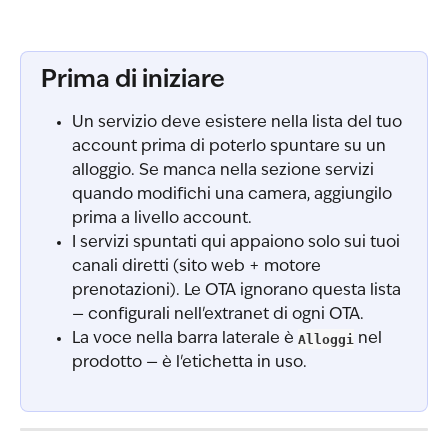
Prima di iniziare
Un servizio deve esistere nella lista del tuo 
account prima di poterlo spuntare su un 
alloggio. Se manca nella sezione servizi 
quando modifichi una camera, aggiungilo 
prima a livello account.
I servizi spuntati qui appaiono solo sui tuoi 
canali diretti (sito web + motore 
prenotazioni). Le OTA ignorano questa lista 
— configurali nell'extranet di ogni OTA.
La voce nella barra laterale è 
Alloggi
 nel 
prodotto — è l'etichetta in uso.