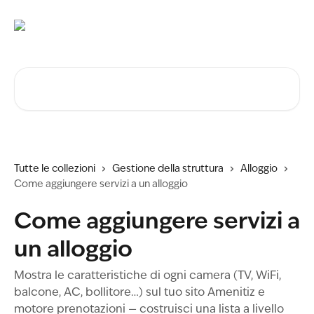
Vai al contenuto principale
Cerca articoli…
Tutte le collezioni
Gestione della struttura
Alloggio
Come aggiungere servizi a un alloggio
Come aggiungere servizi a
un alloggio
Mostra le caratteristiche di ogni camera (TV, WiFi,
balcone, AC, bollitore…) sul tuo sito Amenitiz e
motore prenotazioni — costruisci una lista a livello