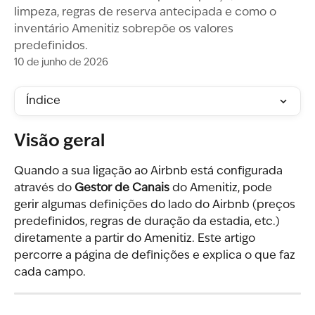
limpeza, regras de reserva antecipada e como o
inventário Amenitiz sobrepõe os valores
predefinidos.
10 de junho de 2026
Índice
Visão geral
Quando a sua ligação ao Airbnb está configurada 
através do 
Gestor de Canais
 do Amenitiz, pode 
gerir algumas definições do lado do Airbnb (preços 
predefinidos, regras de duração da estadia, etc.) 
diretamente a partir do Amenitiz. Este artigo 
percorre a página de definições e explica o que faz 
cada campo.