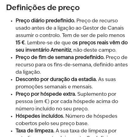
Definições de preço
Preço diário predefinido.
 Preço de recurso 
usado antes de a ligação ao Gestor de Canais 
assumir o controlo. Tem de ser de pelo menos 
15 €
. Lembre-se de que 
os preços reais vêm do 
seu inventário Amenitiz
, não deste campo.
Preço de fim de semana predefinido.
 Preço de 
recurso para os fins-de-semana, definido antes 
da ligação.
Desconto por duração da estadia.
 As suas 
promoções semanais e mensais.
Preço por hóspede extra.
 Suplemento por 
pessoa (em €) por cada hóspede acima do 
número incluído no seu preço.
Hóspedes incluídos.
 Número de hóspedes 
cobertos pelo seu preço base.
Taxa de limpeza.
 A sua taxa de limpeza por 