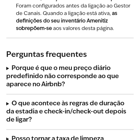
Foram configurados antes da ligação ao Gestor 
de Canais. Quando a ligação está ativa, 
as 
definições do seu inventário Amenitiz 
sobrepõem-se
 aos valores desta página.
Perguntas frequentes
Porque é que o meu preço diário 
predefinido não corresponde ao que 
aparece no Airbnb?
O que acontece às regras de duração 
da estadia e check-in/check-out depois 
de ligar?
Posso tornar a taxa de limpeza 