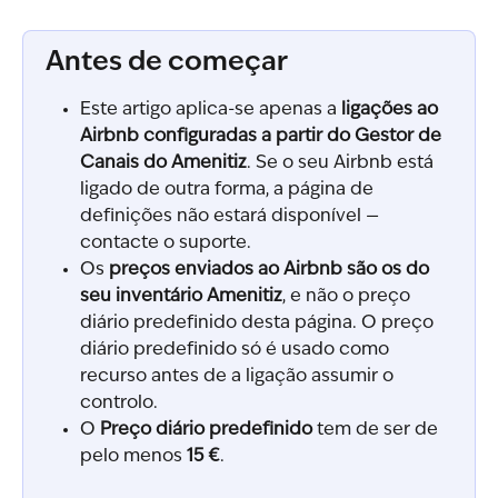
Antes de começar
Este artigo aplica-se apenas a 
ligações ao 
Airbnb configuradas a partir do Gestor de 
Canais do Amenitiz
. Se o seu Airbnb está 
ligado de outra forma, a página de 
definições não estará disponível — 
contacte o suporte.
Os 
preços enviados ao Airbnb são os do 
seu inventário Amenitiz
, e não o preço 
diário predefinido desta página. O preço 
diário predefinido só é usado como 
recurso antes de a ligação assumir o 
controlo.
O 
Preço diário predefinido
 tem de ser de 
pelo menos 
15 €
.