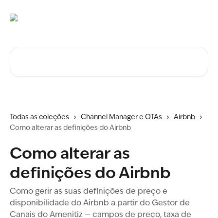
Ir para conteúdo principal
Procurar artigos...
Todas as coleções
Channel Manager e OTAs
Airbnb
Como alterar as definições do Airbnb
Como alterar as
definições do Airbnb
Como gerir as suas definições de preço e
disponibilidade do Airbnb a partir do Gestor de
Canais do Amenitiz — campos de preço, taxa de