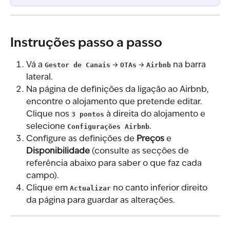
Instruções passo a passo
Vá a 
Gestor de Canais
 → 
OTAs
 → 
Airbnb
 na barra 
lateral.
Na página de definições da ligação ao Airbnb, 
encontre o alojamento que pretende editar. 
Clique nos 
3 pontos
 à direita do alojamento e 
selecione 
Configurações Airbnb
.
Configure as definições de 
Preços
 e 
Disponibilidade
 (consulte as secções de 
referência abaixo para saber o que faz cada 
campo).
Clique em 
Actualizar
 no canto inferior direito 
da página para guardar as alterações.