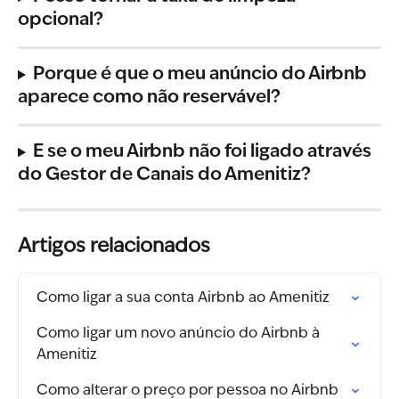
opcional?
Porque é que o meu anúncio do Airbnb 
aparece como não reservável?
E se o meu Airbnb não foi ligado através 
do Gestor de Canais do Amenitiz?
Artigos relacionados
Como ligar a sua conta Airbnb ao Amenitiz
Como ligar um novo anúncio do Airbnb à 
Amenitiz
Como alterar o preço por pessoa no Airbnb