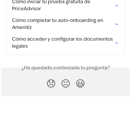
Cómo iniciar tu prueba gratuita de 
PriceAdvisor
Cómo completar tu auto-onboarding en 
Amenitiz
Cómo acceder y configurar los documentos 
legales
¿Ha quedado contestada tu pregunta?
😞
😐
😃