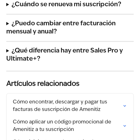
¿Cuándo se renueva mi suscripción?
¿Puedo cambiar entre facturación 
mensual y anual?
¿Qué diferencia hay entre Sales Pro y 
Ultimate+?
Artículos relacionados
Cómo encontrar, descargar y pagar tus 
facturas de suscripción de Amenitiz
Cómo aplicar un código promocional de 
Amenitiz a tu suscripción