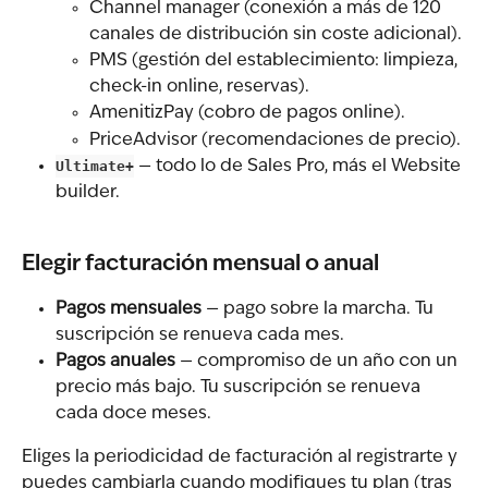
Channel manager (conexión a más de 120 
canales de distribución sin coste adicional).
PMS (gestión del establecimiento: limpieza, 
check-in online, reservas).
AmenitizPay (cobro de pagos online).
PriceAdvisor (recomendaciones de precio).
Ultimate+
 — todo lo de Sales Pro, más el Website 
builder.
Elegir facturación mensual o anual
Pagos mensuales
 — pago sobre la marcha. Tu 
suscripción se renueva cada mes.
Pagos anuales
 — compromiso de un año con un 
precio más bajo. Tu suscripción se renueva 
cada doce meses.
Eliges la periodicidad de facturación al registrarte y 
puedes cambiarla cuando modifiques tu plan (tras 