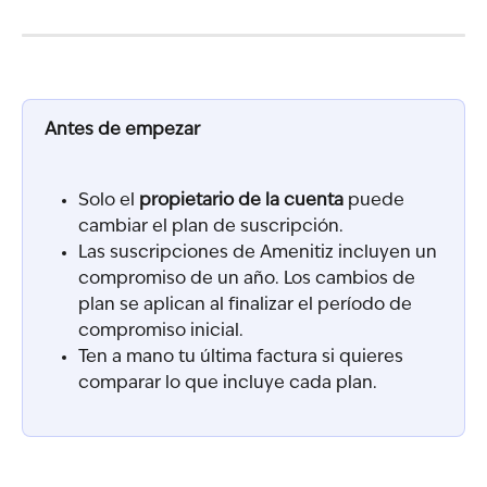
Antes de empezar
Solo el 
propietario de la cuenta
 puede 
cambiar el plan de suscripción.
Las suscripciones de Amenitiz incluyen un 
compromiso de un año. Los cambios de 
plan se aplican al finalizar el período de 
compromiso inicial.
Ten a mano tu última factura si quieres 
comparar lo que incluye cada plan.