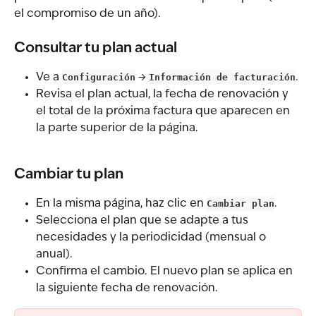
el compromiso de un año).
Consultar tu plan actual
Ve a 
Configuración
 → 
Información de facturación
.
Revisa el plan actual, la fecha de renovación y 
el total de la próxima factura que aparecen en 
la parte superior de la página.
Cambiar tu plan
En la misma página, haz clic en 
Cambiar plan
.
Selecciona el plan que se adapte a tus 
necesidades y la periodicidad (mensual o 
anual).
Confirma el cambio. El nuevo plan se aplica en 
la siguiente fecha de renovación.