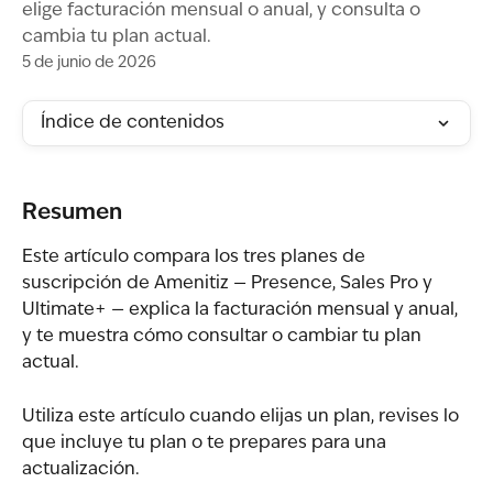
elige facturación mensual o anual, y consulta o
cambia tu plan actual.
5 de junio de 2026
Índice de contenidos
Resumen
Este artículo compara los tres planes de 
suscripción de Amenitiz — Presence, Sales Pro y 
Ultimate+ — explica la facturación mensual y anual, 
y te muestra cómo consultar o cambiar tu plan 
actual.
Utiliza este artículo cuando elijas un plan, revises lo 
que incluye tu plan o te prepares para una 
actualización.