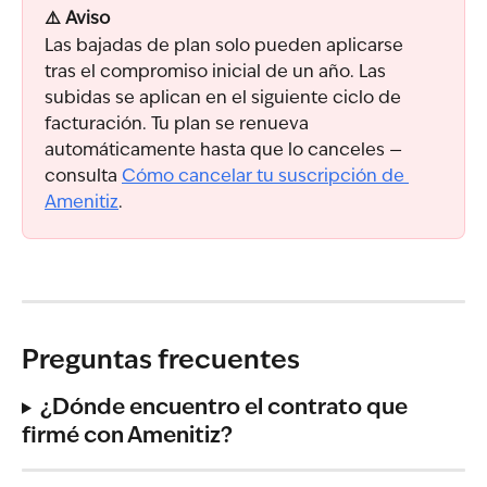
⚠️ Aviso
Las bajadas de plan solo pueden aplicarse 
tras el compromiso inicial de un año. Las 
subidas se aplican en el siguiente ciclo de 
facturación. Tu plan se renueva 
automáticamente hasta que lo canceles — 
consulta 
Cómo cancelar tu suscripción de 
Amenitiz
.
Preguntas frecuentes
¿Dónde encuentro el contrato que 
firmé con Amenitiz?