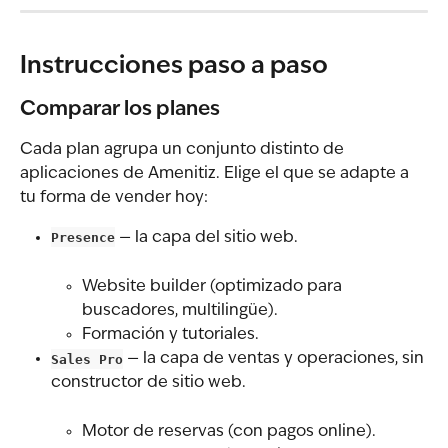
Instrucciones paso a paso
Comparar los planes
Cada plan agrupa un conjunto distinto de 
aplicaciones de Amenitiz. Elige el que se adapte a 
tu forma de vender hoy:
Presence
 — la capa del sitio web.
Website builder (optimizado para 
buscadores, multilingüe).
Formación y tutoriales.
Sales Pro
 — la capa de ventas y operaciones, sin 
constructor de sitio web.
Motor de reservas (con pagos online).