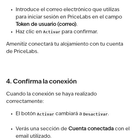
Introduce el correo electrónico que utilizas 
para iniciar sesión en PriceLabs en el campo 
Token de usuario (correo)
.
Haz clic en 
Activar
 para confirmar.
Amenitiz conectará tu alojamiento con tu cuenta 
de PriceLabs.
4. Confirma la conexión
Cuando la conexión se haya realizado 
correctamente:
El botón 
Activar
 cambiará a 
Desactivar
.
Verás una sección de 
Cuenta conectada
 con el 
email utilizado.