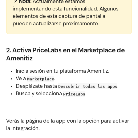
📌 
Nota:
 Actualmente estamos 
implementando esta funcionalidad. Algunos 
elementos de esta captura de pantalla 
pueden actualizarse próximamente.
2. Activa PriceLabs en el Marketplace de 
Amenitiz
Inicia sesión en tu plataforma Amenitiz.
Ve a 
Marketplace
.
Desplázate hasta 
Descubrir todas las apps
.
Busca y selecciona 
PriceLabs
.
Verás la página de la app con la opción para activar 
la integración.