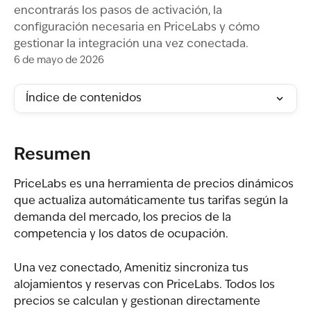
encontrarás los pasos de activación, la
configuración necesaria en PriceLabs y cómo
gestionar la integración una vez conectada.
6 de mayo de 2026
Índice de contenidos
Resumen
PriceLabs es una herramienta de precios dinámicos 
que actualiza automáticamente tus tarifas según la 
demanda del mercado, los precios de la 
competencia y los datos de ocupación.
Una vez conectado, Amenitiz sincroniza tus 
alojamientos y reservas con PriceLabs. Todos los 
precios se calculan y gestionan directamente 