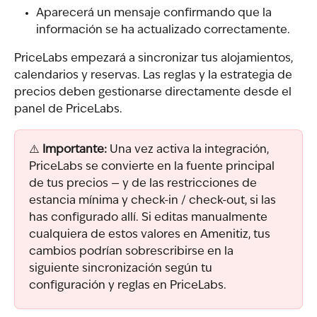
Aparecerá un mensaje confirmando que la 
información se ha actualizado correctamente.
PriceLabs empezará a sincronizar tus alojamientos, 
calendarios y reservas. Las reglas y la estrategia de 
precios deben gestionarse directamente desde el 
panel de PriceLabs.
⚠️ 
Importante:
 Una vez activa la integración, 
PriceLabs se convierte en la fuente principal 
de tus precios — y de las restricciones de 
estancia mínima y check-in / check-out, si las 
has configurado allí. Si editas manualmente 
cualquiera de estos valores en Amenitiz, tus 
cambios podrían sobrescribirse en la 
siguiente sincronización según tu 
configuración y reglas en PriceLabs.