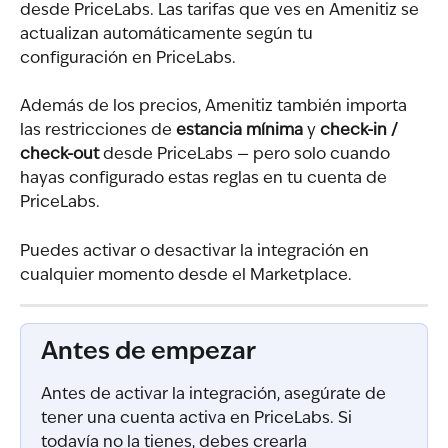
desde PriceLabs. Las tarifas que ves en Amenitiz se 
actualizan automáticamente según tu 
configuración en PriceLabs.
Además de los precios, Amenitiz también importa 
las restricciones de 
estancia mínima
 y 
check-in / 
check-out
 desde PriceLabs — pero solo cuando 
hayas configurado estas reglas en tu cuenta de 
PriceLabs.
Puedes activar o desactivar la integración en 
cualquier momento desde el Marketplace.
Antes de empezar
Antes de activar la integración, asegúrate de 
tener una cuenta activa en PriceLabs. Si 
todavía no la tienes, debes crearla 