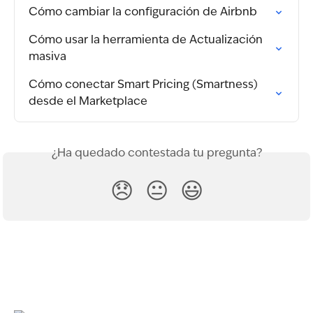
Cómo cambiar la configuración de Airbnb
Cómo usar la herramienta de Actualización 
masiva
Cómo conectar Smart Pricing (Smartness) 
desde el Marketplace
¿Ha quedado contestada tu pregunta?
😞
😐
😃