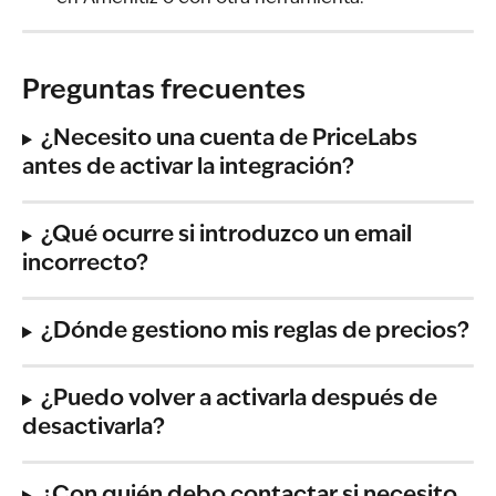
Preguntas frecuentes
¿Necesito una cuenta de PriceLabs 
antes de activar la integración?
¿Qué ocurre si introduzco un email 
incorrecto?
¿Dónde gestiono mis reglas de precios?
¿Puedo volver a activarla después de 
desactivarla?