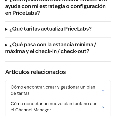
¿Con quién debo contactar si necesito 
ayuda con mi estrategia o configuración 
en PriceLabs?
¿Qué tarifas actualiza PriceLabs?
¿Qué pasa con la estancia mínima / 
máxima y el check-in / check-out?
Artículos relacionados
Cómo encontrar, crear y gestionar un plan 
de tarifas
Cómo conectar un nuevo plan tarifario con 
el Channel Manager