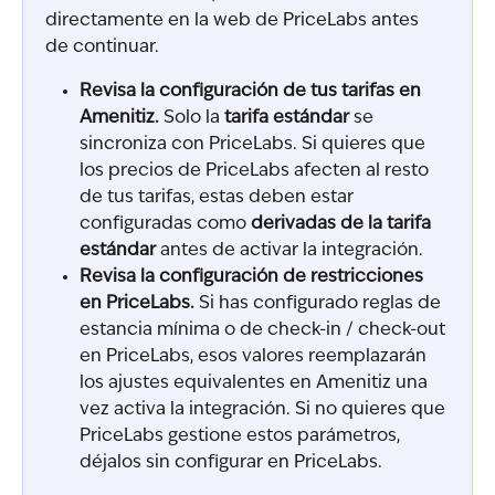
directamente en la web de PriceLabs antes 
de continuar.
Revisa la configuración de tus tarifas en 
Amenitiz.
 Solo la 
tarifa estándar
 se 
sincroniza con PriceLabs. Si quieres que 
los precios de PriceLabs afecten al resto 
de tus tarifas, estas deben estar 
configuradas como 
derivadas de la tarifa 
estándar
 antes de activar la integración.
Revisa la configuración de restricciones 
en PriceLabs.
 Si has configurado reglas de 
estancia mínima o de check-in / check-out 
en PriceLabs, esos valores reemplazarán 
los ajustes equivalentes en Amenitiz una 
vez activa la integración. Si no quieres que 
PriceLabs gestione estos parámetros, 
déjalos sin configurar en PriceLabs.