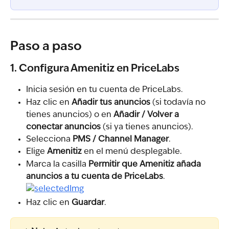
Paso a paso
1. Configura Amenitiz en PriceLabs
Inicia sesión en tu cuenta de PriceLabs.
Haz clic en 
Añadir tus anuncios
 (si todavía no 
tienes anuncios) o en 
Añadir / Volver a 
conectar anuncios
 (si ya tienes anuncios).
Selecciona 
PMS / Channel Manager
.
Elige 
Amenitiz
 en el menú desplegable.
Marca la casilla 
Permitir que Amenitiz añada 
anuncios a tu cuenta de PriceLabs
.
Haz clic en 
Guardar
.