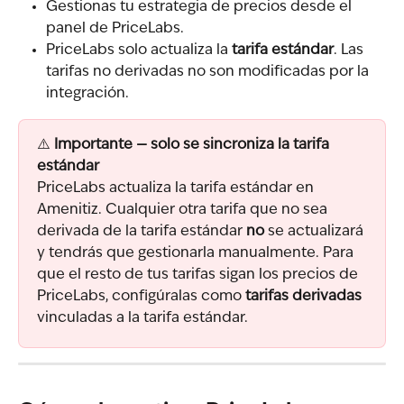
Gestionas tu estrategia de precios desde el 
panel de PriceLabs.
PriceLabs solo actualiza la 
tarifa estándar
. Las 
tarifas no derivadas no son modificadas por la 
integración.
⚠️ 
Importante — solo se sincroniza la tarifa 
estándar
PriceLabs actualiza la tarifa estándar en 
Amenitiz. Cualquier otra tarifa que no sea 
derivada de la tarifa estándar 
no
 se actualizará 
y tendrás que gestionarla manualmente. Para 
que el resto de tus tarifas sigan los precios de 
PriceLabs, configúralas como 
tarifas derivadas
vinculadas a la tarifa estándar.