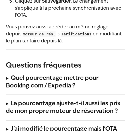
Cliquez sur 
Sauvegarder
. Le changement 
s'applique à la prochaine synchronisation avec 
l'OTA.
Vous pouvez aussi accéder au même réglage 
depuis 
Moteur de rés.
 → 
Tarifications
 en modifiant 
le plan tarifaire depuis là.
Questions fréquentes
Quel pourcentage mettre pour 
Booking.com / Expedia ?
Le pourcentage ajuste-t-il aussi les prix 
de mon propre moteur de réservation ?
J'ai modifié le pourcentage mais l'OTA 