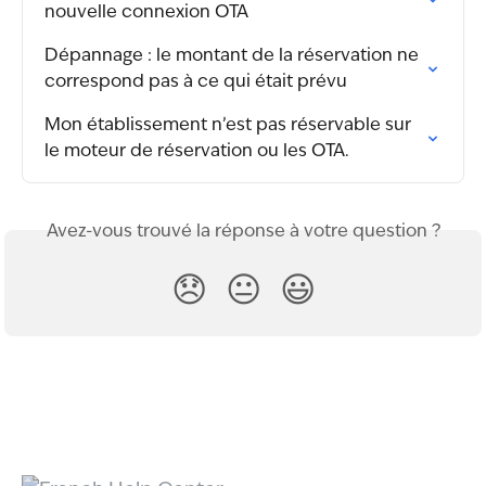
nouvelle connexion OTA
Dépannage : le montant de la réservation ne 
correspond pas à ce qui était prévu
Mon établissement n’est pas réservable sur 
le moteur de réservation ou les OTA.
Avez-vous trouvé la réponse à votre question ?
😞
😐
😃