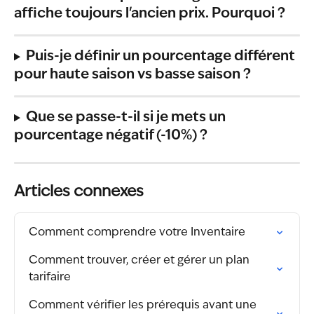
affiche toujours l'ancien prix. Pourquoi ?
Puis-je définir un pourcentage différent 
pour haute saison vs basse saison ?
Que se passe-t-il si je mets un 
pourcentage négatif (-10%) ?
Articles connexes
Comment comprendre votre Inventaire
Comment trouver, créer et gérer un plan 
tarifaire
Comment vérifier les prérequis avant une 