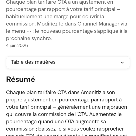
Chaque plan tarifaire OTA a un ajustement en
pourcentage par rapport à votre tarif principal —
habituellement une marge pour couvrir la
commission. Modifiez-le dans Channel Manager via
le menu ⋯ ; le nouveau pourcentage s'applique à la
prochaine synchro.
4 juin 2026
Table des matières
Résumé
Chaque plan tarifaire OTA dans Amenitiz a son 
propre ajustement en pourcentage par rapport à 
votre tarif principal — généralement une majoration 
qui couvre la commission de l'OTA. Augmentez le 
pourcentage quand une OTA augmente sa 
commission ; baissez-le si vous voulez rapprocher 