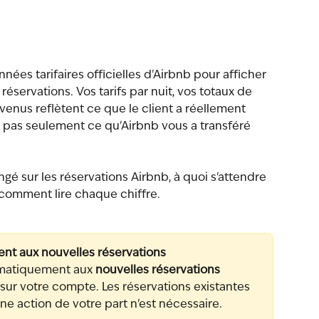
nées tarifaires officielles d'Airbnb pour afficher 
éservations. Vos tarifs par nuit, vos totaux de 
venus reflètent ce que le client a réellement 
 pas seulement ce qu'Airbnb vous a transféré 
ngé sur les réservations Airbnb, à quoi s'attendre 
t comment lire chaque chiffre.
nt aux nouvelles réservations
omatiquement aux 
nouvelles réservations 
 sur votre compte. Les réservations existantes 
e action de votre part n'est nécessaire.