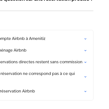
mpte Airbnb à Amenitiz
 ménage Airbnb
ervations directes restent sans commission
 réservation ne correspond pas à ce qui 
réservation Airbnb