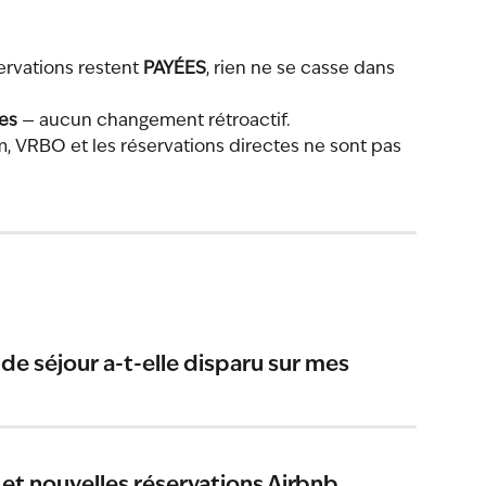
ervations restent 
PAYÉES
, rien ne se casse dans 
es
 — aucun changement rétroactif.
, VRBO et les réservations directes ne sont pas 
 de séjour a-t-elle disparu sur mes 