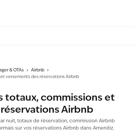
ager & OTAs
Airbnb
 et versements des réservations Airbnb
s totaux, commissions et
réservations Airbnb
r nuit, totaux de réservation, commission Airbnb
rmais sur vos réservations Airbnb dans Amenitiz.