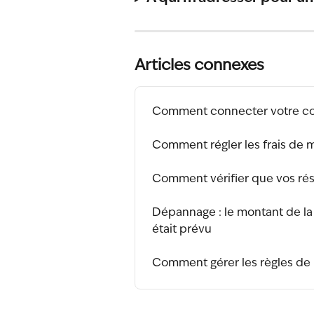
Articles connexes
Comment connecter votre co
Comment régler les frais de
Comment vérifier que vos rés
Dépannage : le montant de la
était prévu
Comment gérer les règles de 