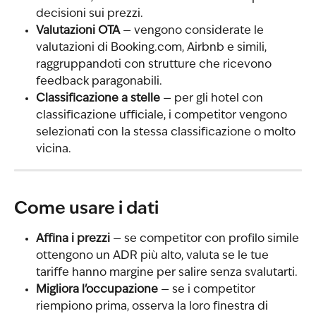
decisioni sui prezzi.
Valutazioni OTA
 — vengono considerate le 
valutazioni di Booking.com, Airbnb e simili, 
raggruppandoti con strutture che ricevono 
feedback paragonabili.
Classificazione a stelle
 — per gli hotel con 
classificazione ufficiale, i competitor vengono 
selezionati con la stessa classificazione o molto 
vicina.
Come usare i dati
Affina i prezzi
 — se competitor con profilo simile 
ottengono un ADR più alto, valuta se le tue 
tariffe hanno margine per salire senza svalutarti.
Migliora l'occupazione
 — se i competitor 
riempiono prima, osserva la loro finestra di 