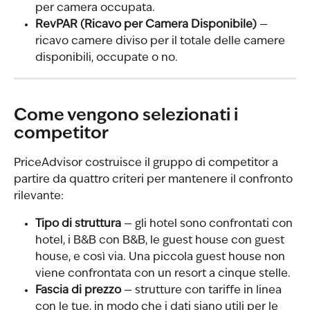
per camera occupata.
RevPAR (Ricavo per Camera Disponibile)
 — 
ricavo camere diviso per il totale delle camere 
disponibili, occupate o no.
Come vengono selezionati i 
competitor
PriceAdvisor costruisce il gruppo di competitor a 
partire da quattro criteri per mantenere il confronto 
rilevante:
Tipo di struttura
 — gli hotel sono confrontati con 
hotel, i B&B con B&B, le guest house con guest 
house, e così via. Una piccola guest house non 
viene confrontata con un resort a cinque stelle.
Fascia di prezzo
 — strutture con tariffe in linea 
con le tue, in modo che i dati siano utili per le 