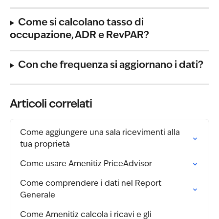
Come si calcolano tasso di 
occupazione, ADR e RevPAR?
Con che frequenza si aggiornano i dati?
Articoli correlati
Come aggiungere una sala ricevimenti alla 
tua proprietà
Come usare Amenitiz PriceAdvisor
Come comprendere i dati nel Report 
Generale
Come Amenitiz calcola i ricavi e gli 