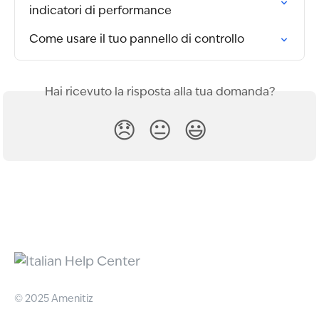
indicatori di performance
Come usare il tuo pannello di controllo
Hai ricevuto la risposta alla tua domanda?
😞
😐
😃
© 2025 Amenitiz