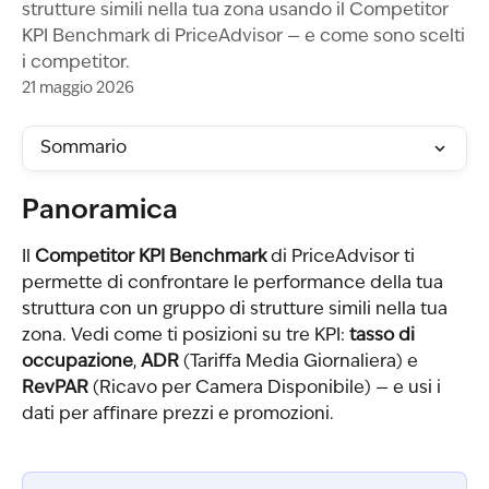
strutture simili nella tua zona usando il Competitor
KPI Benchmark di PriceAdvisor — e come sono scelti
i competitor.
21 maggio 2026
Sommario
Panoramica
Il 
Competitor KPI Benchmark
 di PriceAdvisor ti 
permette di confrontare le performance della tua 
struttura con un gruppo di strutture simili nella tua 
zona. Vedi come ti posizioni su tre KPI: 
tasso di 
occupazione
, 
ADR
 (Tariffa Media Giornaliera) e 
RevPAR
 (Ricavo per Camera Disponibile) — e usi i 
dati per affinare prezzi e promozioni.