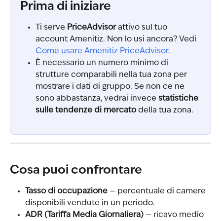
Prima di iniziare
Ti serve 
PriceAdvisor
 attivo sul tuo 
account Amenitiz. Non lo usi ancora? Vedi 
Come usare Amenitiz PriceAdvisor
.
È necessario un numero minimo di 
strutture comparabili nella tua zona per 
mostrare i dati di gruppo. Se non ce ne 
sono abbastanza, vedrai invece 
statistiche 
sulle tendenze di mercato
 della tua zona.
Cosa puoi confrontare
Tasso di occupazione
 — percentuale di camere 
disponibili vendute in un periodo.
ADR (Tariffa Media Giornaliera)
 — ricavo medio 