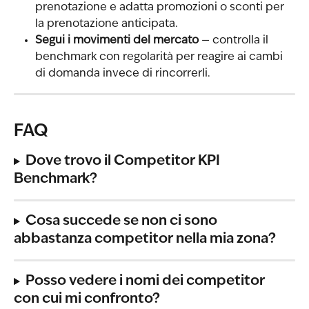
prenotazione e adatta promozioni o sconti per 
la prenotazione anticipata.
Segui i movimenti del mercato
 — controlla il 
benchmark con regolarità per reagire ai cambi 
di domanda invece di rincorrerli.
FAQ
Dove trovo il Competitor KPI 
Benchmark?
Cosa succede se non ci sono 
abbastanza competitor nella mia zona?
Posso vedere i nomi dei competitor 
con cui mi confronto?