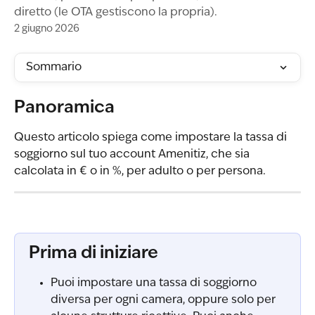
diretto (le OTA gestiscono la propria).
2 giugno 2026
Sommario
Panoramica
Questo articolo spiega come impostare la tassa di 
soggiorno sul tuo account Amenitiz, che sia 
calcolata in € o in %, per adulto o per persona.
Prima di iniziare
Puoi impostare una tassa di soggiorno 
diversa per ogni camera, oppure solo per 