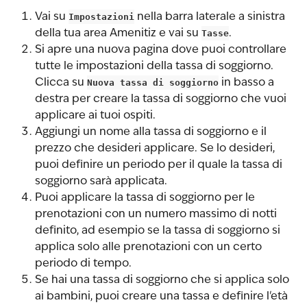
Vai su 
Impostazioni
 nella barra laterale a sinistra 
della tua area Amenitiz e vai su 
Tasse
.
Si apre una nuova pagina dove puoi controllare 
tutte le impostazioni della tassa di soggiorno. 
Clicca su 
Nuova tassa di soggiorno
 in basso a 
destra per creare la tassa di soggiorno che vuoi 
applicare ai tuoi ospiti.
Aggiungi un nome alla tassa di soggiorno e il 
prezzo che desideri applicare. Se lo desideri, 
puoi definire un periodo per il quale la tassa di 
soggiorno sarà applicata.
Puoi applicare la tassa di soggiorno per le 
prenotazioni con un numero massimo di notti 
definito, ad esempio se la tassa di soggiorno si 
applica solo alle prenotazioni con un certo 
periodo di tempo.
Se hai una tassa di soggiorno che si applica solo 
ai bambini, puoi creare una tassa e definire l'età 