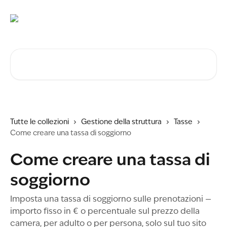
Vai al contenuto principale
Cerca articoli…
Tutte le collezioni
Gestione della struttura
Tasse
Come creare una tassa di soggiorno
Come creare una tassa di
soggiorno
Imposta una tassa di soggiorno sulle prenotazioni —
importo fisso in € o percentuale sul prezzo della
camera, per adulto o per persona, solo sul tuo sito