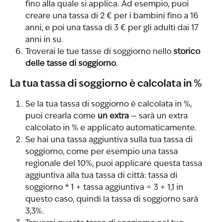
fino alla quale si applica. Ad esempio, puoi 
creare una tassa di 2 € per i bambini fino a 16 
anni, e poi una tassa di 3 € per gli adulti dai 17 
anni in su.
Troverai le tue tasse di soggiorno nello 
storico 
delle tasse di soggiorno
.
La tua tassa di soggiorno è calcolata in %
Se la tua tassa di soggiorno è calcolata in %, 
puoi crearla come 
un extra
 — sarà un extra 
calcolato in % e applicato automaticamente.
Se hai una tassa aggiuntiva sulla tua tassa di 
soggiorno, come per esempio una tassa 
regionale del 10%, puoi applicare questa tassa 
aggiuntiva alla tua tassa di città: tassa di 
soggiorno * 1 + tassa aggiuntiva = 3 + 1,1 in 
questo caso, quindi la tassa di soggiorno sarà 
3,3%.