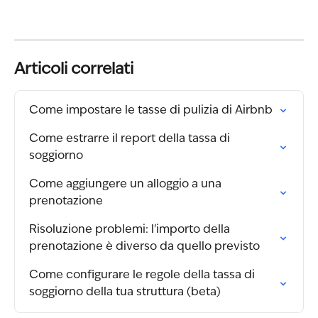
Articoli correlati
Come impostare le tasse di pulizia di Airbnb
Come estrarre il report della tassa di 
soggiorno
Come aggiungere un alloggio a una 
prenotazione
Risoluzione problemi: l'importo della 
prenotazione è diverso da quello previsto
Come configurare le regole della tassa di 
soggiorno della tua struttura (beta)