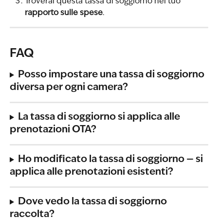
Troverai questa tassa di soggiorno nel tuo 
rapporto sulle spese
.
FAQ
Posso impostare una tassa di soggiorno 
diversa per ogni camera?
La tassa di soggiorno si applica alle 
prenotazioni OTA?
Ho modificato la tassa di soggiorno — si 
applica alle prenotazioni esistenti?
Dove vedo la tassa di soggiorno 
raccolta?