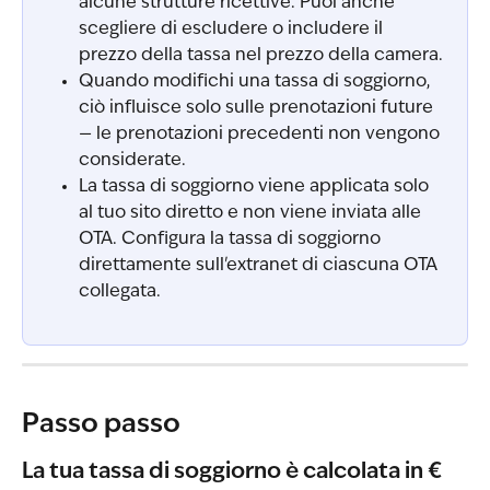
alcune strutture ricettive. Puoi anche 
scegliere di escludere o includere il 
prezzo della tassa nel prezzo della camera.
Quando modifichi una tassa di soggiorno, 
ciò influisce solo sulle prenotazioni future 
— le prenotazioni precedenti non vengono 
considerate.
La tassa di soggiorno viene applicata solo 
al tuo sito diretto e non viene inviata alle 
OTA. Configura la tassa di soggiorno 
direttamente sull'extranet di ciascuna OTA 
collegata.
Passo passo
La tua tassa di soggiorno è calcolata in €