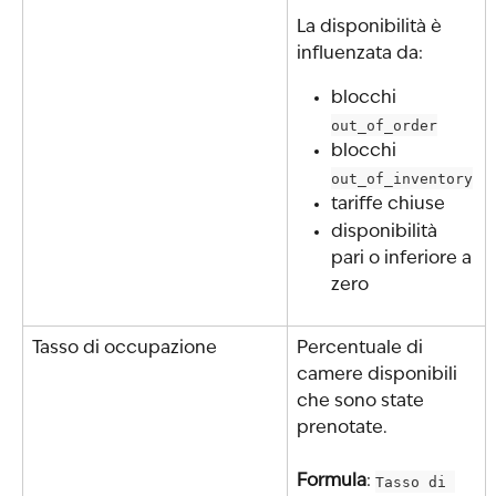
La disponibilità è 
influenzata da:
blocchi 
out_of_order
blocchi 
out_of_inventory
tariffe chiuse
disponibilità 
pari o inferiore a 
zero
Tasso di occupazione
Percentuale di 
camere disponibili 
che sono state 
prenotate.
Formula
: 
Tasso di 