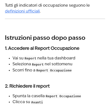
Tutti gli indicatori di occupazione seguono le 
definizioni ufficiali
.
Istruzioni passo dopo passo
1. Accedere al Report Occupazione
Vai su 
Report
 nella tua dashboard
Seleziona 
Report
 nel sottomenu
Scorri fino a 
Report Occupazione
2. Richiedere il report
Spunta la casella 
Report Occupazione
Clicca su 
Avanti