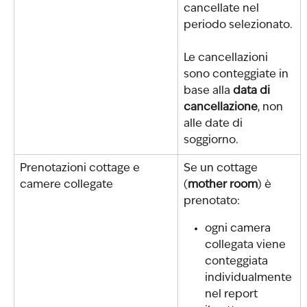
cancellate nel 
periodo selezionato.
Le cancellazioni 
sono conteggiate in 
base alla 
data di 
cancellazione
, non 
alle date di 
soggiorno.
Prenotazioni cottage e 
Se un cottage 
camere collegate
(
mother room
) è 
prenotato:
ogni camera 
collegata viene 
conteggiata 
individualmente 
nel report