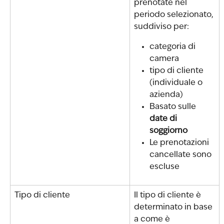
prenotate nel 
periodo selezionato, 
suddiviso per:
categoria di 
camera
tipo di cliente 
(individuale o 
azienda)
Basato sulle 
date di 
soggiorno
Le prenotazioni 
cancellate sono 
escluse
Tipo di cliente
Il tipo di cliente è 
determinato in base 
a come è 