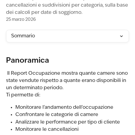
cancellazioni e suddivisioni per categoria, sulla base
dei calcoli per date di soggiorno.
25 marzo 2026
Sommario
Panoramica
 Il Report Occupazione mostra quante camere sono 
state vendute rispetto a quante erano disponibili in 
un determinato periodo.
Ti permette di:
Monitorare l’andamento dell’occupazione
Confrontare le categorie di camere
Analizzare le performance per tipo di cliente
Monitorare le cancellazioni