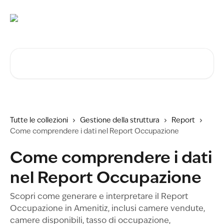
Vai al contenuto principale
Cerca articoli…
Tutte le collezioni
Gestione della struttura
Report
Come comprendere i dati nel Report Occupazione
Come comprendere i dati
nel Report Occupazione
Scopri come generare e interpretare il Report
Occupazione in Amenitiz, inclusi camere vendute,
camere disponibili, tasso di occupazione,