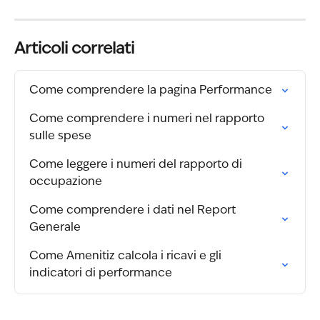
Articoli correlati
Come comprendere la pagina Performance
Come comprendere i numeri nel rapporto 
sulle spese
Come leggere i numeri del rapporto di 
occupazione
Come comprendere i dati nel Report 
Generale
Come Amenitiz calcola i ricavi e gli 
indicatori di performance