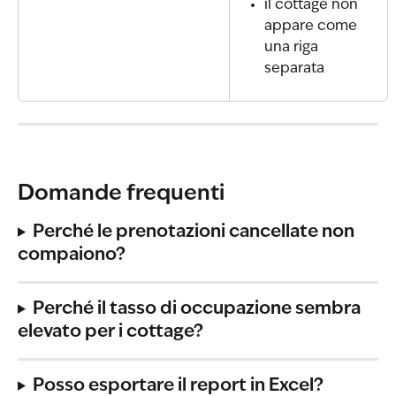
il cottage non 
appare come 
una riga 
separata
Domande frequenti 
Perché le prenotazioni cancellate non 
compaiono?
Perché il tasso di occupazione sembra 
elevato per i cottage?
Posso esportare il report in Excel?