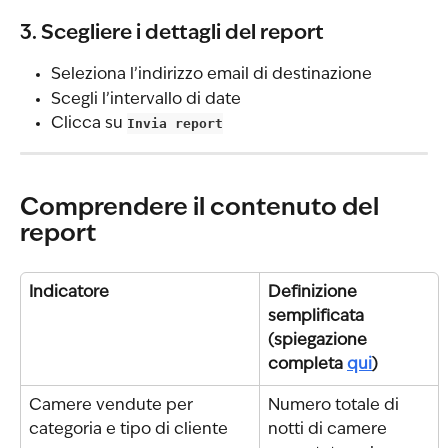
3. Scegliere i dettagli del report
Seleziona l’indirizzo email di destinazione
Scegli l’intervallo di date
Clicca su 
Invia report
Comprendere il contenuto del 
report
Indicatore
Definizione 
semplificata 
(spiegazione 
completa 
qui
)
Camere vendute per 
Numero totale di 
categoria e tipo di cliente
notti di camere 