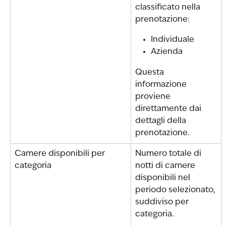
classificato nella 
prenotazione:
Individuale
Azienda
Questa 
informazione 
proviene 
direttamente dai 
dettagli della 
prenotazione.
Camere disponibili per 
Numero totale di 
categoria
notti di camere 
disponibili nel 
periodo selezionato, 
suddiviso per 
categoria.