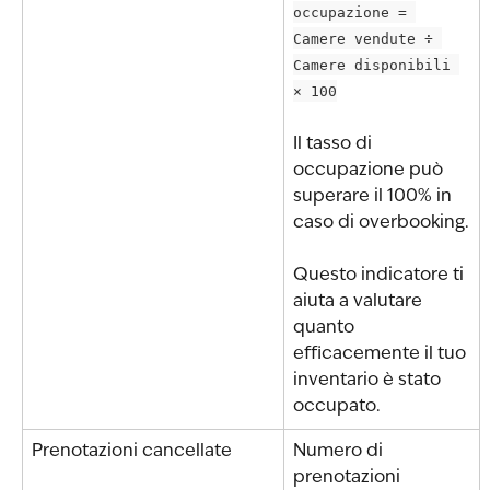
occupazione = 
Camere vendute ÷ 
Camere disponibili 
× 100
Il tasso di 
occupazione può 
superare il 100% in 
caso di overbooking.
Questo indicatore ti 
aiuta a valutare 
quanto 
efficacemente il tuo 
inventario è stato 
occupato.
Prenotazioni cancellate
Numero di 
prenotazioni 