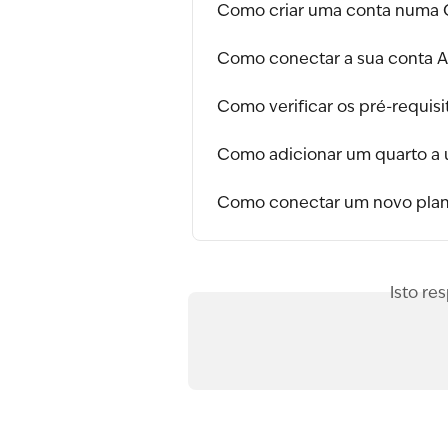
Como criar uma conta numa 
Como conectar a sua conta 
Como verificar os pré-requis
Como adicionar um quarto a 
Como conectar um novo plano
Isto re