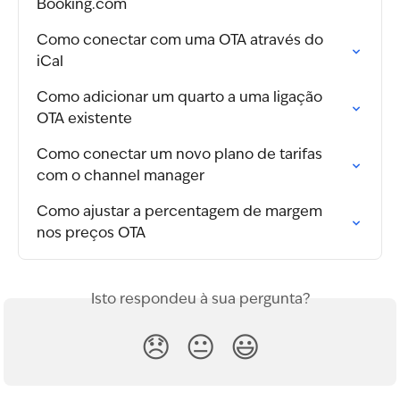
Booking.com
Como conectar com uma OTA através do 
iCal
Como adicionar um quarto a uma ligação 
OTA existente
Como conectar um novo plano de tarifas 
com o channel manager
Como ajustar a percentagem de margem 
nos preços OTA
Isto respondeu à sua pergunta?
😞
😐
😃