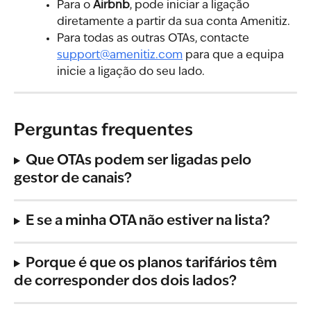
Para o 
Airbnb
, pode iniciar a ligação 
diretamente a partir da sua conta Amenitiz.
Para todas as outras OTAs, contacte 
support@amenitiz.com
 para que a equipa 
inicie a ligação do seu lado.
Perguntas frequentes
Que OTAs podem ser ligadas pelo 
gestor de canais?
E se a minha OTA não estiver na lista?
Porque é que os planos tarifários têm 
de corresponder dos dois lados?