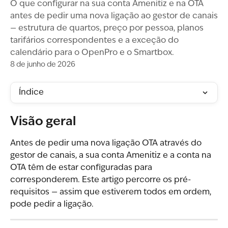
O que configurar na sua conta Amenitiz e na OTA
antes de pedir uma nova ligação ao gestor de canais
— estrutura de quartos, preço por pessoa, planos
tarifários correspondentes e a exceção do
calendário para o OpenPro e o Smartbox.
8 de junho de 2026
Índice
Visão geral
Antes de pedir uma nova ligação OTA através do 
gestor de canais, a sua conta Amenitiz e a conta na 
OTA têm de estar configuradas para 
corresponderem. Este artigo percorre os pré-
requisitos — assim que estiverem todos em ordem, 
pode pedir a ligação.