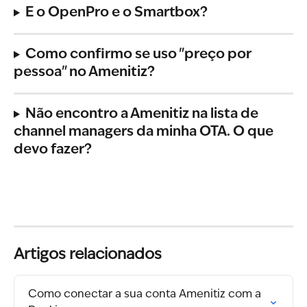
E o OpenPro e o Smartbox?
Como confirmo se uso "preço por 
pessoa" no Amenitiz?
Não encontro a Amenitiz na lista de 
channel managers da minha OTA. O que 
devo fazer?
Artigos relacionados
Como conectar a sua conta Amenitiz com a 