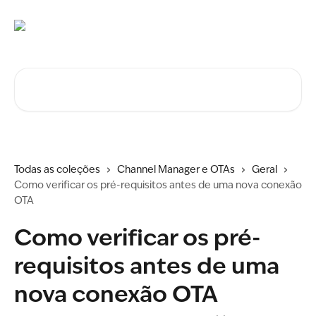
Ir para conteúdo principal
Procurar artigos...
Todas as coleções
Channel Manager e OTAs
Geral
Como verificar os pré-requisitos antes de uma nova conexão
OTA
Como verificar os pré-
requisitos antes de uma
nova conexão OTA