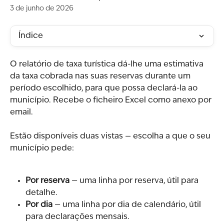
3 de junho de 2026
Índice
O relatório de taxa turística dá-lhe uma estimativa 
da taxa cobrada nas suas reservas durante um 
período escolhido, para que possa declará-la ao 
município. Recebe o ficheiro Excel como anexo por 
email.
Estão disponíveis duas vistas — escolha a que o seu 
município pede:
Por reserva
 — uma linha por reserva, útil para 
detalhe.
Por dia
 — uma linha por dia de calendário, útil 
para declarações mensais.