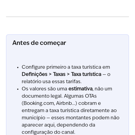
Antes de começar
Configure primeiro a taxa turística em 
Definições > Taxas > Taxa turística
 — o 
relatório usa essas tarifas.
Os valores são uma 
estimativa
, não um 
documento legal. Algumas OTAs 
(Booking.com, Airbnb…) cobram e 
entregam a taxa turística diretamente ao 
município — esses montantes podem não 
aparecer aqui, dependendo da 
configuração do canal.