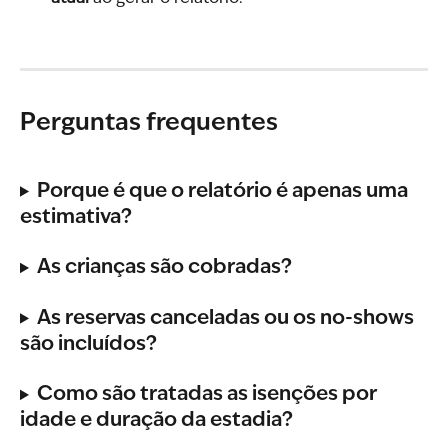
Perguntas frequentes
Porque é que o relatório é apenas uma 
estimativa?
As crianças são cobradas?
As reservas canceladas ou os no-shows 
são incluídos?
Como são tratadas as isenções por 
idade e duração da estadia?