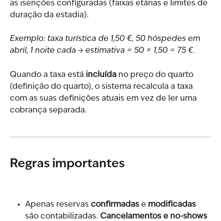
as isenções configuradas (faixas etárias e limites de 
duração da estadia).
Exemplo: taxa turística de 1,50 €, 50 hóspedes em 
abril, 1 noite cada → estimativa = 50 × 1,50 = 75 €.
Quando a taxa está 
incluída
 no preço do quarto 
(definição do quarto), o sistema recalcula a taxa 
com as suas definições atuais em vez de ler uma 
cobrança separada.
Regras importantes
Apenas reservas 
confirmadas
 e 
modificadas
são contabilizadas. 
Cancelamentos e no-shows 