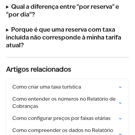
Qual a diferença entre "por reserva" e 
"por dia"?
Porque é que uma reserva com taxa 
incluída não corresponde à minha tarifa 
atual?
Artigos relacionados
Como criar uma taxa turística
Como entender os números no Relatório de 
Cobranças
Como configurar preços por faixas etárias
Como compreender os dados no Relatório 