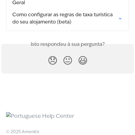
Geral
Como configurar as regras de taxa turística 
do seu alojamento (beta)
Isto respondeu à sua pergunta?
😞
😐
😃
© 2025 Amenitiz