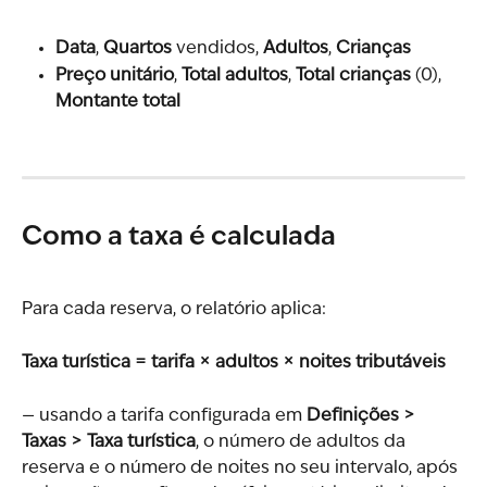
Data
, 
Quartos
 vendidos, 
Adultos
, 
Crianças
Preço unitário
, 
Total adultos
, 
Total crianças
 (0), 
Montante total
Como a taxa é calculada
Para cada reserva, o relatório aplica:
Taxa turística = tarifa × adultos × noites tributáveis
— usando a tarifa configurada em 
Definições > 
Taxas > Taxa turística
, o número de adultos da 
reserva e o número de noites no seu intervalo, após 