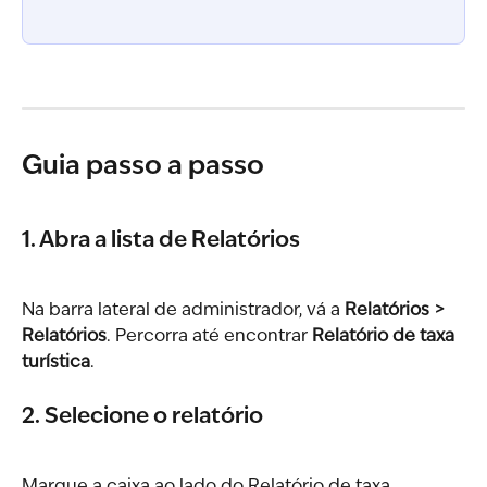
Guia passo a passo
1. Abra a lista de Relatórios
Na barra lateral de administrador, vá a 
Relatórios > 
Relatórios
. Percorra até encontrar 
Relatório de taxa 
turística
.
2. Selecione o relatório