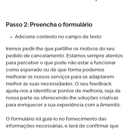
Passo 2: Preencha o formulário
Adicione contexto no campo de texto
Iremos pedir-lhe que partilhe os motivos do seu 
pedido de cancelamento. Estamos sempre atentos 
para perceber o que pode não estar a funcionar 
como esperado ou de que forma podemos 
melhorar os nossos serviços para se adaptarem 
melhor às suas necessidades. O seu feedback 
ajuda-nos a identificar pontos de melhoria, seja da 
nossa parte ou oferecendo-lhe soluções criativas 
para enriquecer a sua experiência com a Amenitiz.
O formulário irá guiá-lo no fornecimento das 
informações necessárias, e terá de confirmar que 