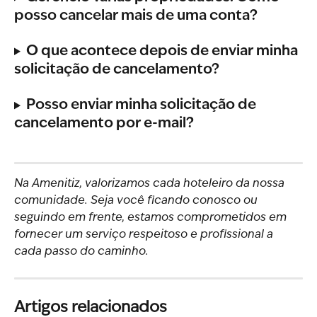
posso cancelar mais de uma conta?
O que acontece depois de enviar minha 
solicitação de cancelamento?
Posso enviar minha solicitação de 
cancelamento por e-mail?
Na Amenitiz, valorizamos cada hoteleiro da nossa 
comunidade. Seja você ficando conosco ou 
seguindo em frente, estamos comprometidos em 
fornecer um serviço respeitoso e profissional a 
cada passo do caminho.
Artigos relacionados