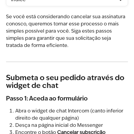
Índice
Se você está considerando cancelar sua assinatura 
conosco, queremos tornar esse processo o mais 
simples possível para você. Siga estes passos 
simples para garantir que sua solicitação seja 
tratada de forma eficiente.
Submeta o seu pedido através do 
widget de chat
Passo 1: Aceda ao formulário
Abra o widget de chat Intercom (canto inferior 
direito de qualquer página)
Desça na página inicial do Messenger
Encontre o botão 
Cancelar subscrição