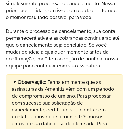
simplesmente processar o cancelamento. Nossa 
prioridade é lidar com isso com cuidado e fornecer 
o melhor resultado possível para você.
Durante o processo de cancelamento, sua conta 
permanecerá ativa e as cobranças continuarão até 
que o cancelamento seja concluído. Se você 
mudar de ideia a qualquer momento antes da 
confirmação, você tem a opção de notificar nossa 
equipe para continuar com sua assinatura.
📌 
Observação:
 Tenha em mente que as 
assinaturas da Amenitiz vêm com um período 
de compromisso de um ano. Para processar 
com sucesso sua solicitação de 
cancelamento, certifique-se de entrar em 
contato conosco pelo menos três meses 
antes da sua data de saída planejada. Para 