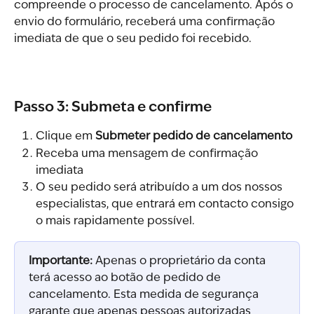
compreende o processo de cancelamento. Após o 
envio do formulário, receberá uma confirmação 
imediata de que o seu pedido foi recebido.
Passo 3: Submeta e confirme
Clique em 
Submeter pedido de cancelamento
Receba uma mensagem de confirmação 
imediata
O seu pedido será atribuído a um dos nossos 
especialistas, que entrará em contacto consigo 
o mais rapidamente possível.
Importante:
 Apenas o proprietário da conta 
terá acesso ao botão de pedido de 
cancelamento. Esta medida de segurança 
garante que apenas pessoas autorizadas 