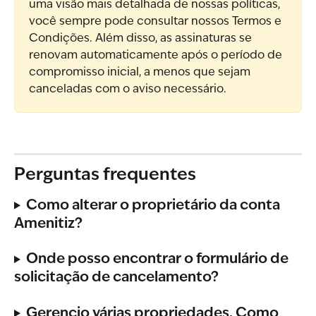
uma visão mais detalhada de nossas políticas, 
você sempre pode consultar nossos Termos e 
Condições. Além disso, as assinaturas se 
renovam automaticamente após o período de 
compromisso inicial, a menos que sejam 
canceladas com o aviso necessário.
Perguntas frequentes
Como alterar o proprietário da conta 
Amenitiz?
Onde posso encontrar o formulário de 
solicitação de cancelamento?
Gerencio várias propriedades. Como 