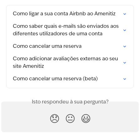
Como ligar a sua conta Airbnb ao Amenitiz
Como saber quais e-mails são enviados aos 
diferentes utilizadores de uma conta
Como cancelar uma reserva
Como adicionar avaliações externas ao seu 
site Amenitiz
Como cancelar uma reserva (beta)
Isto respondeu à sua pergunta?
😞
😐
😃