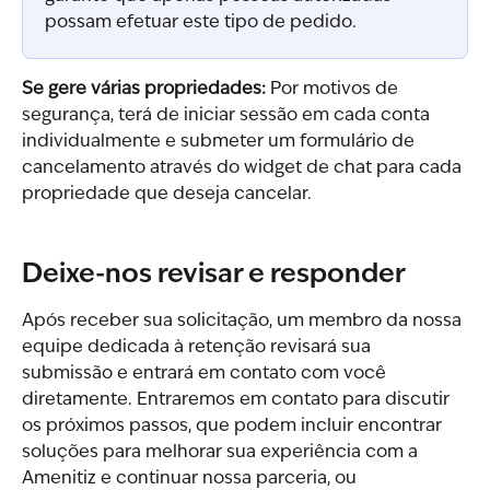
possam efetuar este tipo de pedido.
Se gere várias propriedades:
 Por motivos de 
segurança, terá de iniciar sessão em cada conta 
individualmente e submeter um formulário de 
cancelamento através do widget de chat para cada 
propriedade que deseja cancelar.
Deixe-nos revisar e responder
Após receber sua solicitação, um membro da nossa 
equipe dedicada à retenção revisará sua 
submissão e entrará em contato com você 
diretamente. Entraremos em contato para discutir 
os próximos passos, que podem incluir encontrar 
soluções para melhorar sua experiência com a 
Amenitiz e continuar nossa parceria, ou 