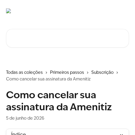
Ir para conteúdo principal
Procurar artigos...
Todas as coleções
Primeiros passos
Subscrição
Como cancelar sua assinatura da Amenitiz
Como cancelar sua
assinatura da Amenitiz
5 de junho de 2026