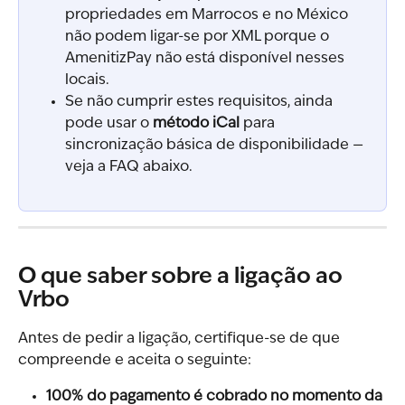
propriedades em Marrocos e no México 
não podem ligar-se por XML porque o 
AmenitizPay não está disponível nesses 
locais.
Se não cumprir estes requisitos, ainda 
pode usar o 
método iCal
 para 
sincronização básica de disponibilidade — 
veja a FAQ abaixo.
O que saber sobre a ligação ao 
Vrbo
Antes de pedir a ligação, certifique-se de que 
compreende e aceita o seguinte:
100% do pagamento é cobrado no momento da 