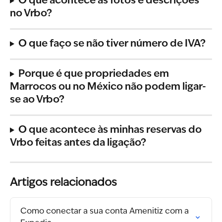
O que acontece às fotos e descrições 
no Vrbo?
O que faço se não tiver número de IVA?
Porque é que propriedades em 
Marrocos ou no México não podem ligar-
se ao Vrbo?
O que acontece às minhas reservas do 
Vrbo feitas antes da ligação?
Artigos relacionados
Como conectar a sua conta Amenitiz com a 