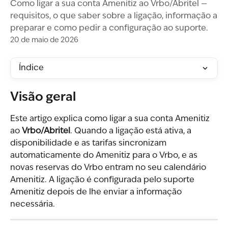
Como ligar a sua conta Amenitiz ao Vrbo/Abritel —
requisitos, o que saber sobre a ligação, informação a
preparar e como pedir a configuração ao suporte.
20 de maio de 2026
Índice
Visão geral
Este artigo explica como ligar a sua conta Amenitiz 
ao 
Vrbo/Abritel
. Quando a ligação está ativa, a 
disponibilidade e as tarifas sincronizam 
automaticamente do Amenitiz para o Vrbo, e as 
novas reservas do Vrbo entram no seu calendário 
Amenitiz. A ligação é configurada pelo suporte 
Amenitiz depois de lhe enviar a informação 
necessária.