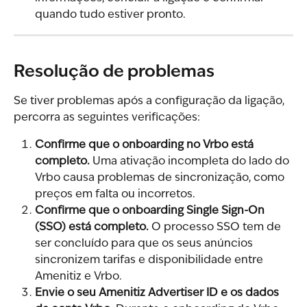
quando tudo estiver pronto.
Resolução de problemas
Se tiver problemas após a configuração da ligação, 
percorra as seguintes verificações:
Confirme que o onboarding no Vrbo está 
completo.
 Uma ativação incompleta do lado do 
Vrbo causa problemas de sincronização, como 
preços em falta ou incorretos.
Confirme que o onboarding Single Sign-On 
(SSO) está completo.
 O processo SSO tem de 
ser concluído para que os seus anúncios 
sincronizem tarifas e disponibilidade entre 
Amenitiz e Vrbo.
Envie o seu Amenitiz Advertiser ID e os dados 