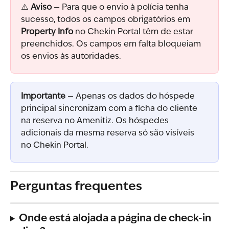
⚠️ 
Aviso
 — Para que o envio à polícia tenha 
sucesso, todos os campos obrigatórios em 
Property Info
 no Chekin Portal têm de estar 
preenchidos. Os campos em falta bloqueiam 
os envios às autoridades.
Importante
 — Apenas os dados do hóspede 
principal sincronizam com a ficha do cliente 
na reserva no Amenitiz. Os hóspedes 
adicionais da mesma reserva só são visíveis 
no Chekin Portal.
Perguntas frequentes
Onde está alojada a página de check-in 