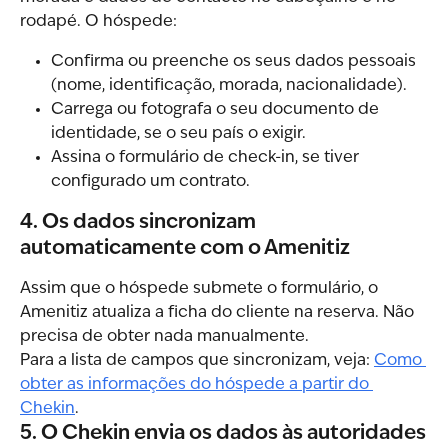
rodapé. O hóspede:
Confirma ou preenche os seus dados pessoais 
(nome, identificação, morada, nacionalidade).
Carrega ou fotografa o seu documento de 
identidade, se o seu país o exigir.
Assina o formulário de check-in, se tiver 
configurado um contrato.
4. Os dados sincronizam 
automaticamente com o Amenitiz
Assim que o hóspede submete o formulário, o 
Amenitiz atualiza a ficha do cliente na reserva. Não 
precisa de obter nada manualmente.
Para a lista de campos que sincronizam, veja: 
Como 
obter as informações do hóspede a partir do 
Chekin
.
5. O Chekin envia os dados às autoridades