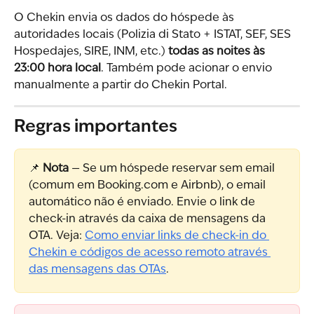
O Chekin envia os dados do hóspede às 
autoridades locais (Polizia di Stato + ISTAT, SEF, SES 
Hospedajes, SIRE, INM, etc.) 
todas as noites às 
23:00 hora local
. Também pode acionar o envio 
manualmente a partir do Chekin Portal.
Regras importantes
📌 
Nota
 — Se um hóspede reservar sem email 
(comum em Booking.com e Airbnb), o email 
automático não é enviado. Envie o link de 
check-in através da caixa de mensagens da 
OTA. Veja: 
Como enviar links de check-in do 
Chekin e códigos de acesso remoto através 
das mensagens das OTAs
.