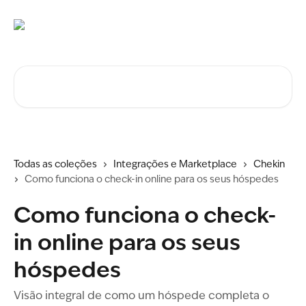
Ir para conteúdo principal
Procurar artigos...
Todas as coleções
Integrações e Marketplace
Chekin
Como funciona o check-in online para os seus hóspedes
Como funciona o check-
in online para os seus
hóspedes
Visão integral de como um hóspede completa o