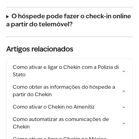
O hóspede pode fazer o check-in online 
a partir do telemóvel?
Artigos relacionados
Como ativar e ligar o Chekin com a Polizia di 
Stato
Como obter as informações do hóspede a 
partir do Chekin
Como ativar o Chekin no Amenitiz
Como automatizar as comunicações de 
Chekin