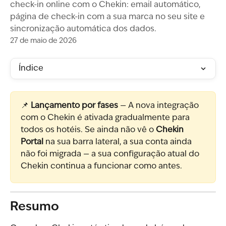
check-in online com o Chekin: email automático,
página de check-in com a sua marca no seu site e
sincronização automática dos dados.
27 de maio de 2026
Índice
📌 
Lançamento por fases
 — A nova integração 
com o Chekin é ativada gradualmente para 
todos os hotéis. Se ainda não vê o 
Chekin 
Portal
 na sua barra lateral, a sua conta ainda 
não foi migrada — a sua configuração atual do 
Chekin continua a funcionar como antes.
Resumo