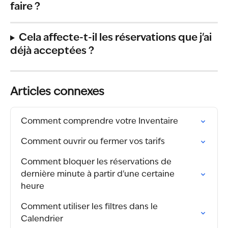
faire ?
Cela affecte-t-il les réservations que j'ai 
déjà acceptées ?
Articles connexes
Comment comprendre votre Inventaire
Comment ouvrir ou fermer vos tarifs
Comment bloquer les réservations de 
dernière minute à partir d'une certaine 
heure
Comment utiliser les filtres dans le 
Calendrier