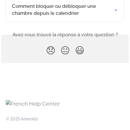
Comment bloquer ou débloquer une 
chambre depuis le calendrier
Avez-vous trouvé la réponse à votre question ?
😞
😐
😃
© 2025 Amenitiz