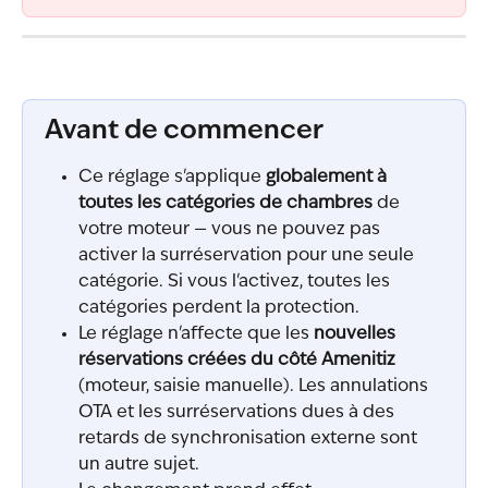
Avant de commencer
Ce réglage s'applique 
globalement à 
toutes les catégories de chambres
 de 
votre moteur — vous ne pouvez pas 
activer la surréservation pour une seule 
catégorie. Si vous l'activez, toutes les 
catégories perdent la protection.
Le réglage n'affecte que les 
nouvelles 
réservations créées du côté Amenitiz
(moteur, saisie manuelle). Les annulations 
OTA et les surréservations dues à des 
retards de synchronisation externe sont 
un autre sujet.