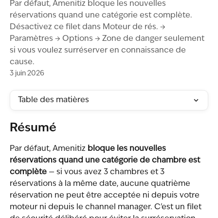
Par défaut, Amenitiz bloque les nouvelles
réservations quand une catégorie est complète.
Désactivez ce filet dans Moteur de rés. →
Paramètres → Options → Zone de danger seulement
si vous voulez surréserver en connaissance de
cause.
3 juin 2026
Table des matières
Résumé
Par défaut, Amenitiz 
bloque les nouvelles 
réservations quand une catégorie de chambre est 
complète
 — si vous avez 3 chambres et 3 
réservations à la même date, aucune quatrième 
réservation ne peut être acceptée ni depuis votre 
moteur ni depuis le channel manager. C'est un filet 