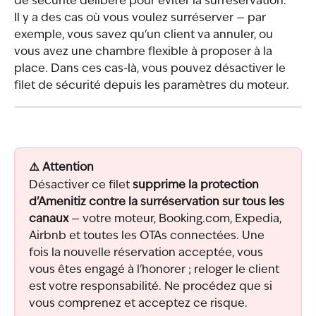
de sécurité délibéré pour éviter la surréservation.
Il y a des cas où vous voulez surréserver — par 
exemple, vous savez qu'un client va annuler, ou 
vous avez une chambre flexible à proposer à la 
place. Dans ces cas-là, vous pouvez désactiver le 
filet de sécurité depuis les paramètres du moteur.
⚠️ Attention
Désactiver ce filet 
supprime la protection 
d'Amenitiz contre la surréservation sur tous les 
canaux
 — votre moteur, Booking.com, Expedia, 
Airbnb et toutes les OTAs connectées. Une 
fois la nouvelle réservation acceptée, vous 
vous êtes engagé à l'honorer ; reloger le client 
est votre responsabilité. Ne procédez que si 
vous comprenez et acceptez ce risque.