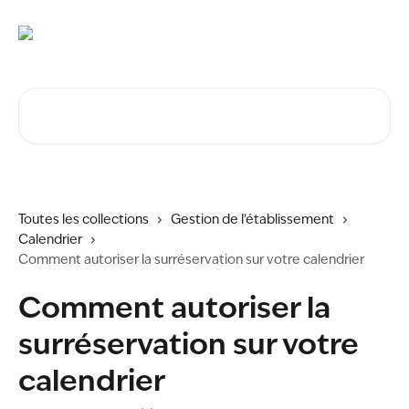
Passer au contenu principal
Rechercher un article...
Toutes les collections
Gestion de l'établissement
Calendrier
Comment autoriser la surréservation sur votre calendrier
Comment autoriser la
surréservation sur votre
calendrier