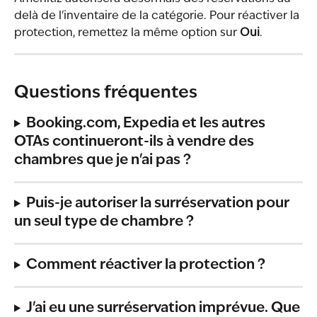
delà de l'inventaire de la catégorie. Pour réactiver la 
protection, remettez la même option sur 
Oui
.
Questions fréquentes
Booking.com, Expedia et les autres 
OTAs continueront-ils à vendre des 
chambres que je n'ai pas ?
Puis-je autoriser la surréservation pour 
un seul type de chambre ?
Comment réactiver la protection ?
J'ai eu une surréservation imprévue. Que 