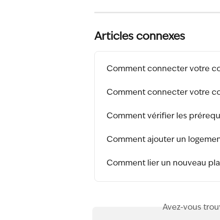
Articles connexes
Comment connecter votre com
Comment connecter votre co
Comment vérifier les prérequ
Comment ajouter un logement
Comment lier un nouveau plan
Avez-vous trou