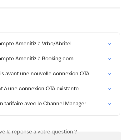
pte Amenitiz à Vrbo/Abritel
mpte Amenitiz à Booking.com
is avant une nouvelle connexion OTA
 à une connexion OTA existante
 tarifaire avec le Channel Manager
vé la réponse à votre question ?