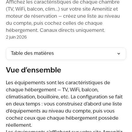
Affichez les caractéristiques de chaque chambre
(TV, WiFi, balcon, clim…) sur votre site Amenitiz et
moteur de réservation — créez une liste au niveau
du compte, puis cochez celles de chaque
hébergement. Canaux directs uniquement.
2 juin 2026
Table des matières
Vue d'ensemble
Les équipements sont les caractéristiques de 
chaque hébergement — TV, WiFi, balcon, 
climatisation, bouilloire, etc. La configuration se fait 
en deux temps : vous construisez d'abord une liste 
d'équipements au niveau du compte, puis vous 
cochez ceux que chaque hébergement possède 
réellement.