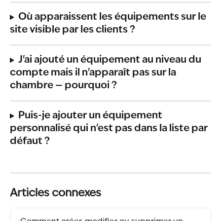
Où apparaissent les équipements sur le 
site visible par les clients ?
J'ai ajouté un équipement au niveau du 
compte mais il n'apparaît pas sur la 
chambre — pourquoi ?
Puis-je ajouter un équipement 
personnalisé qui n'est pas dans la liste par 
défaut ?
Articles connexes