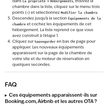
dans 
La propriété
 → 
Hébergements
, trouvez la 
chambre dans la liste, cliquez sur le menu trois 
points (
⋯
) et sélectionnez 
Modifier la chambre
.
Descendez jusqu'à la section 
Équipements de la 
chambre
 et cochez les équipements de cet 
hébergement. La liste reprend ce que vous 
avez construit à l'étape 1.
Cliquez sur 
Sauvegarder
 en bas de page pour 
appliquer. Les nouveaux équipements 
apparaissent sur la page de la chambre de 
votre site et du moteur de réservation en 
quelques secondes.
FAQ
Ces équipements apparaissent-ils sur 
Booking.com, Airbnb et les autres OTA ?