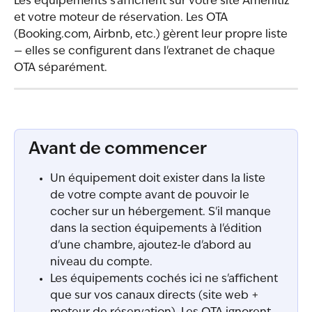
Les équipements s'affichent sur votre site Amenitiz 
et votre moteur de réservation. Les OTA 
(Booking.com, Airbnb, etc.) gèrent leur propre liste 
— elles se configurent dans l'extranet de chaque 
OTA séparément.
Avant de commencer
Un équipement doit exister dans la liste 
de votre compte avant de pouvoir le 
cocher sur un hébergement. S'il manque 
dans la section équipements à l'édition 
d'une chambre, ajoutez-le d'abord au 
niveau du compte.
Les équipements cochés ici ne s'affichent 
que sur vos canaux directs (site web + 