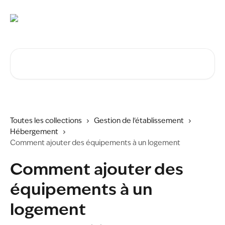
Passer au contenu principal
Rechercher un article...
Toutes les collections
Gestion de l'établissement
Hébergement
Comment ajouter des équipements à un logement
Comment ajouter des
équipements à un
logement