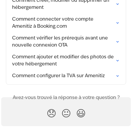
Comment créer, modifier ou supprimer un 
hébergement
Comment connecter votre compte 
Amenitiz à Booking.com
Comment vérifier les prérequis avant une 
nouvelle connexion OTA
Comment ajouter et modifier des photos de 
votre hébergement
Comment configurer la TVA sur Amenitiz
Avez-vous trouvé la réponse à votre question ?
😞
😐
😃