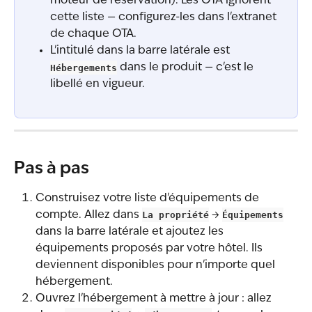
moteur de réservation). Les OTA ignorent 
cette liste — configurez-les dans l'extranet 
de chaque OTA.
L'intitulé dans la barre latérale est 
Hébergements
 dans le produit — c'est le 
libellé en vigueur.
Pas à pas
Construisez votre liste d'équipements de 
compte. Allez dans 
La propriété
 → 
Équipements
dans la barre latérale et ajoutez les 
équipements proposés par votre hôtel. Ils 
deviennent disponibles pour n'importe quel 
hébergement.
Ouvrez l'hébergement à mettre à jour : allez 