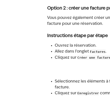
Option 2 : créer une facture 
Vous pouvez également créer une 
facture pour une réservation.
Instructions étape par étape
Ouvrez la réservation.
Allez dans l’onglet 
Factures
.
Cliquez sur 
Créer une factur
Sélectionnez les éléments à 
facture.
Cliquez sur 
Enregistrer
 comm