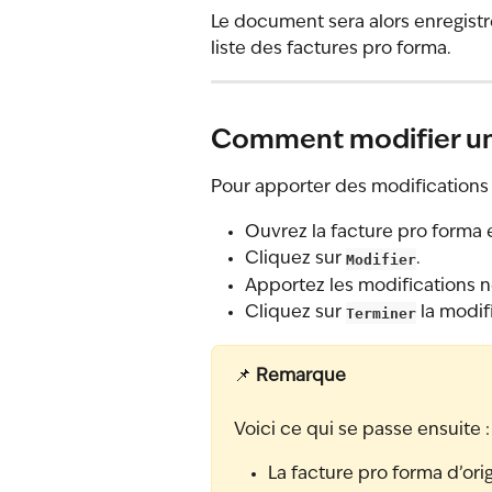
Le document sera alors enregistr
liste des factures pro forma.
Comment modifier une
Pour apporter des modifications 
Ouvrez la facture pro forma 
Cliquez sur 
Modifier
.
Apportez les modifications n
Cliquez sur 
Terminer
 la modif
📌 
Remarque
Voici ce qui se passe ensuite :
La facture pro forma d’ori