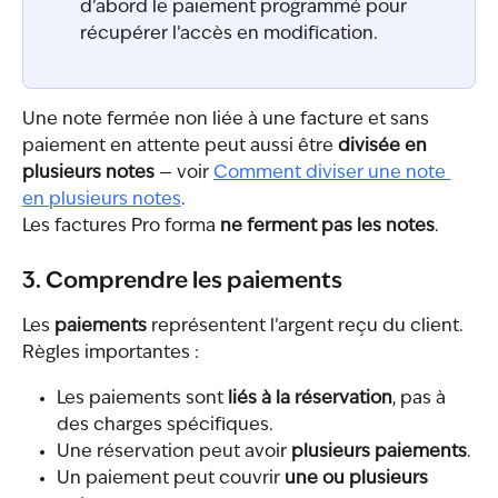
d’abord le paiement programmé pour 
récupérer l’accès en modification.
Une note fermée non liée à une facture et sans 
paiement en attente peut aussi être 
divisée en 
plusieurs notes
 — voir 
Comment diviser une note 
en plusieurs notes
.
Les factures Pro forma 
ne ferment pas les notes
.
3. Comprendre les paiements
Les 
paiements
 représentent l’argent reçu du client.
Règles importantes :
Les paiements sont 
liés à la réservation
, pas à 
des charges spécifiques.
Une réservation peut avoir 
plusieurs paiements
.
Un paiement peut couvrir 
une ou plusieurs 