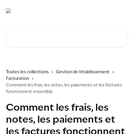
Passer au contenu principal
Rechercher un article...
Toutes les collections
Gestion de l'établissement
Facturation
Comment les frais, les notes, les paiements et les factures
fonctionnent ensemble
Comment les frais, les
notes, les paiements et
les factures fonctionnent