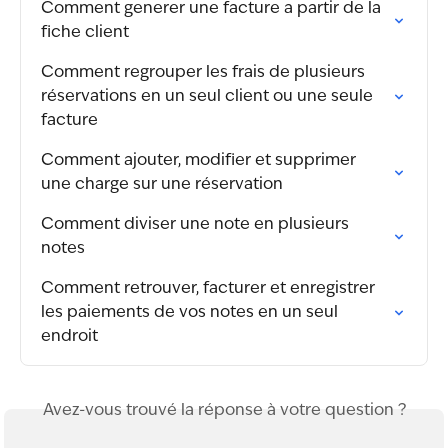
Comment generer une facture a partir de la 
fiche client
Comment regrouper les frais de plusieurs 
réservations en un seul client ou une seule 
facture
Comment ajouter, modifier et supprimer 
une charge sur une réservation
Comment diviser une note en plusieurs 
notes
Comment retrouver, facturer et enregistrer 
les paiements de vos notes en un seul 
endroit
Avez-vous trouvé la réponse à votre question ?