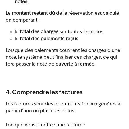
notes
.
Le 
montant restant dû
 de la réservation est calculé 
en comparant :
le 
total des charges
 sur toutes les notes
le 
total des paiements reçus
Lorsque des paiements couvrent les charges d’une 
note, le système peut finaliser ces charges, ce qui 
fera passer la note de 
ouverte
 à 
fermée
.
4. Comprendre les factures
Les factures sont des documents fiscaux générés à 
partir d’une ou plusieurs notes.
Lorsque vous émettez une facture :