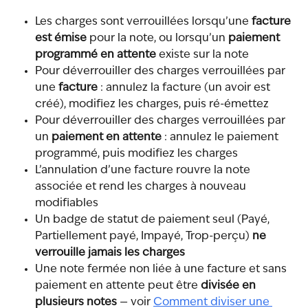
Les charges sont verrouillées lorsqu’une 
facture 
est émise
 pour la note, ou lorsqu’un 
paiement 
programmé en attente
 existe sur la note
Pour déverrouiller des charges verrouillées par 
une 
facture
 : annulez la facture (un avoir est 
créé), modifiez les charges, puis ré-émettez
Pour déverrouiller des charges verrouillées par 
un 
paiement en attente
 : annulez le paiement 
programmé, puis modifiez les charges
L’annulation d’une facture rouvre la note 
associée et rend les charges à nouveau 
modifiables
Un badge de statut de paiement seul (Payé, 
Partiellement payé, Impayé, Trop-perçu) 
ne 
verrouille jamais les charges
Une note fermée non liée à une facture et sans 
paiement en attente peut être 
divisée en 
plusieurs notes
 — voir 
Comment diviser une 