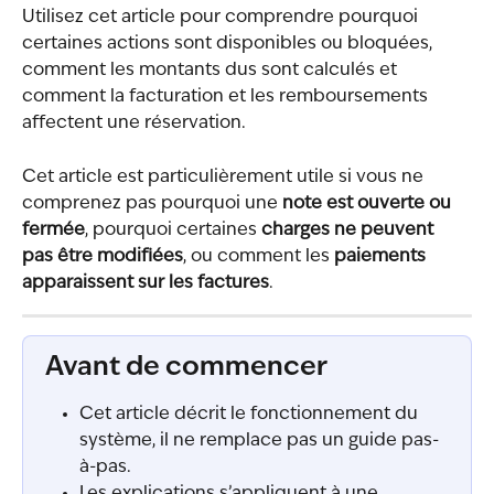
Utilisez cet article pour comprendre pourquoi 
certaines actions sont disponibles ou bloquées, 
comment les montants dus sont calculés et 
comment la facturation et les remboursements 
affectent une réservation.
Cet article est particulièrement utile si vous ne 
comprenez pas pourquoi une 
note est ouverte ou 
fermée
, pourquoi certaines 
charges ne peuvent 
pas être modifiées
, ou comment les 
paiements 
apparaissent sur les factures
.
Avant de commencer
Cet article décrit le fonctionnement du 
système, il ne remplace pas un guide pas-
à-pas.
Les explications s’appliquent à une 