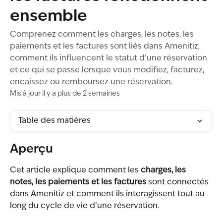
ensemble
Comprenez comment les charges, les notes, les
paiements et les factures sont liés dans Amenitiz,
comment ils influencent le statut d’une réservation
et ce qui se passe lorsque vous modifiez, facturez,
encaissez ou remboursez une réservation.
Mis à jour il y a plus de 2 semaines
Table des matières
Aperçu
Cet article explique comment les 
charges, les 
notes, les paiements et les factures
 sont connectés 
dans Amenitiz et comment ils interagissent tout au 
long du cycle de vie d’une réservation.