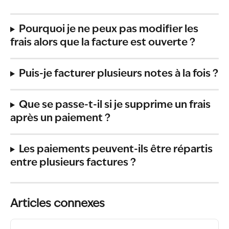
Pourquoi je ne peux pas modifier les 
frais alors que la facture est ouverte ?
Puis-je facturer plusieurs notes à la fois ?
Que se passe-t-il si je supprime un frais 
après un paiement ?
Les paiements peuvent-ils être répartis 
entre plusieurs factures ?
Articles connexes