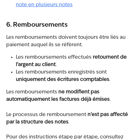
note en plusieurs notes
6. Remboursements
Les remboursements doivent toujours être liés au 
paiement auquel ils se réfèrent.
Les remboursements effectués 
retournent de 
l’argent au client
.
Les remboursements enregistrés sont 
uniquement des écritures comptables
.
Les remboursements 
ne modifient pas 
automatiquement les factures déjà émises
.
Le processus de remboursement 
n’est pas affecté 
par la structure des notes
.
Pour des instructions étape par étape, consultez 