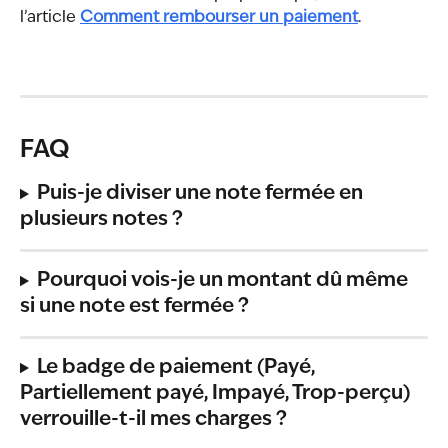
l’article 
Comment rembourser un paiement
.
FAQ
Puis-je diviser une note fermée en 
plusieurs notes ?
Pourquoi vois-je un montant dû même 
si une note est fermée ?
Le badge de paiement (Payé, 
Partiellement payé, Impayé, Trop-perçu) 
verrouille-t-il mes charges ?