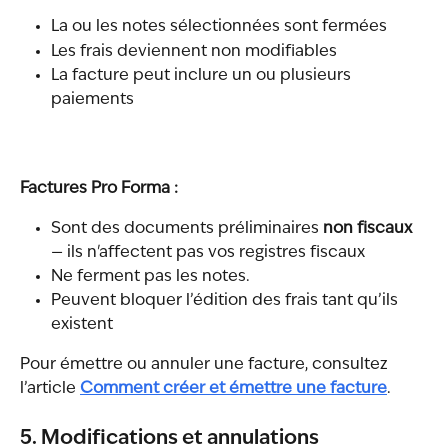
La ou les notes sélectionnées sont fermées
Les frais deviennent non modifiables
La facture peut inclure un ou plusieurs 
paiements
Factures Pro Forma :
Sont des documents préliminaires 
non fiscaux
— ils n'affectent pas vos registres fiscaux
Ne ferment pas les notes.
Peuvent bloquer l’édition des frais tant qu’ils 
existent
Pour émettre ou annuler une facture, consultez 
l’article 
Comment créer et émettre une facture
.
5. Modifications et annulations