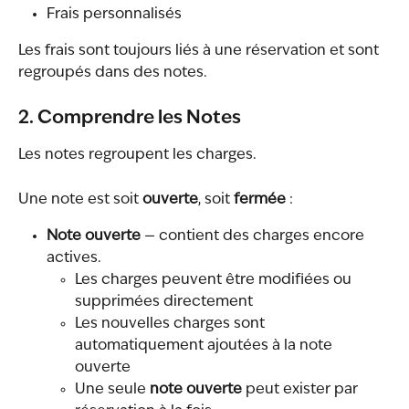
Frais personnalisés
Les frais sont toujours liés à une réservation et sont 
regroupés dans des notes.
2. Comprendre les Notes
Les notes regroupent les charges.
Une note est soit 
ouverte
, soit 
fermée
 :
Note ouverte
 — contient des charges encore 
actives.
Les charges peuvent être modifiées ou 
supprimées directement
Les nouvelles charges sont 
automatiquement ajoutées à la note 
ouverte
Une seule 
note ouverte
 peut exister par 