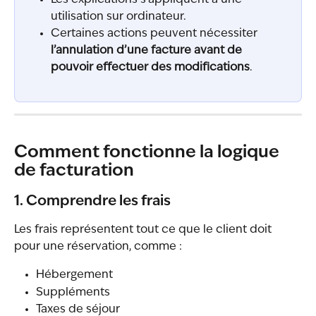
utilisation sur ordinateur.
Certaines actions peuvent nécessiter 
l’annulation d’une facture avant de 
pouvoir effectuer des modifications
.
Comment fonctionne la logique 
de facturation
1. Comprendre les frais
Les frais représentent tout ce que le client doit 
pour une réservation, comme :
Hébergement
Suppléments
Taxes de séjour