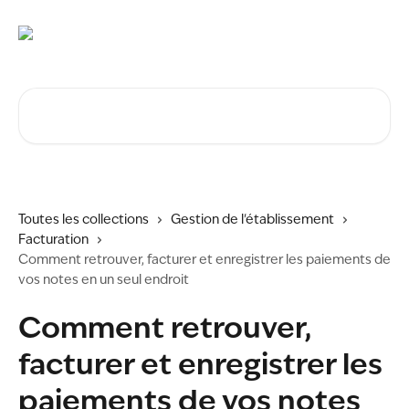
Passer au contenu principal
Rechercher un article...
Toutes les collections
Gestion de l'établissement
Facturation
Comment retrouver, facturer et enregistrer les paiements de
vos notes en un seul endroit
Comment retrouver,
facturer et enregistrer les
paiements de vos notes