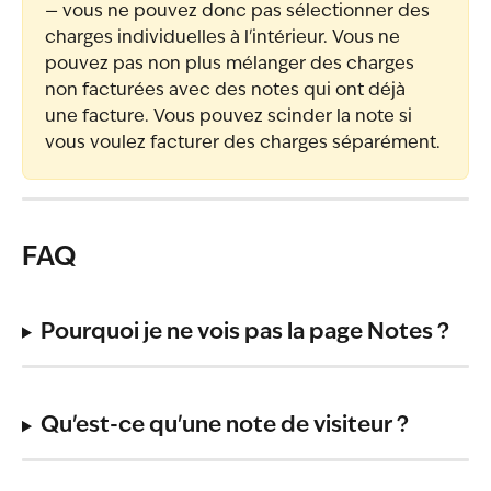
— vous ne pouvez donc pas sélectionner des 
charges individuelles à l'intérieur. Vous ne 
pouvez pas non plus mélanger des charges 
non facturées avec des notes qui ont déjà 
une facture. Vous pouvez scinder la note si 
vous voulez facturer des charges séparément.
FAQ
Pourquoi je ne vois pas la page Notes ?
Qu'est-ce qu'une note de visiteur ?