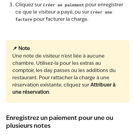
Cliquez sur 
Créer un paiement
 pour enregistrer 
ce que le visiteur a payé, ou sur 
Créer une 
facture
 pour facturer la charge.
📌 Note
Une note de visiteur n'est liée à aucune 
chambre. Utilisez-la pour les extras au 
comptoir, les day passes ou les additions du 
restaurant. Pour rattacher la charge à une 
réservation existante, cliquez sur 
Attribuer à 
une réservation
.
Enregistrez un paiement pour une ou 
plusieurs notes