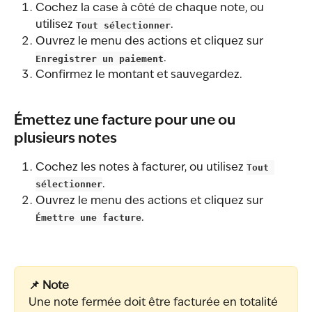
Cochez la case à côté de chaque note, ou 
utilisez 
Tout sélectionner
.
Ouvrez le menu des actions et cliquez sur 
Enregistrer un paiement
.
Confirmez le montant et sauvegardez.
Émettez une facture pour une ou 
plusieurs notes
Cochez les notes à facturer, ou utilisez 
Tout 
sélectionner
.
Ouvrez le menu des actions et cliquez sur 
Émettre une facture
.
📌 Note
Une note fermée doit être facturée en totalité 