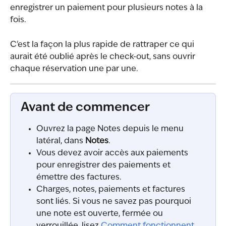
enregistrer un paiement pour plusieurs notes à la 
fois.
C'est la façon la plus rapide de rattraper ce qui 
aurait été oublié après le check-out, sans ouvrir 
chaque réservation une par une.
Avant de commencer
Ouvrez la page Notes depuis le menu 
latéral, dans 
Notes
.
Vous devez avoir accès aux paiements 
pour enregistrer des paiements et 
émettre des factures.
Charges, notes, paiements et factures 
sont liés. Si vous ne savez pas pourquoi 
une note est ouverte, fermée ou 
verrouillée, lisez 
Comment fonctionnent 