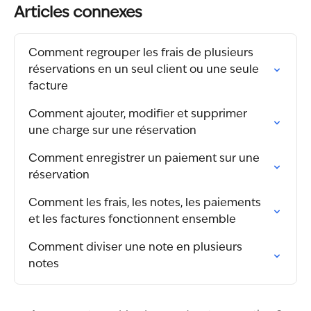
Articles connexes
Comment regrouper les frais de plusieurs 
réservations en un seul client ou une seule 
facture
Comment ajouter, modifier et supprimer 
une charge sur une réservation
Comment enregistrer un paiement sur une 
réservation
Comment les frais, les notes, les paiements 
et les factures fonctionnent ensemble
Comment diviser une note en plusieurs 
notes