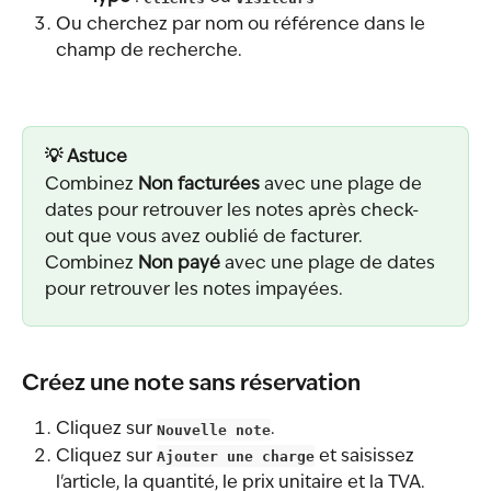
Ou cherchez par nom ou référence dans le 
champ de recherche.
💡 Astuce
Combinez 
Non facturées
 avec une plage de 
dates pour retrouver les notes après check-
out que vous avez oublié de facturer. 
Combinez 
Non payé
 avec une plage de dates 
pour retrouver les notes impayées.
Créez une note sans réservation
Cliquez sur 
Nouvelle note
.
Cliquez sur 
Ajouter une charge
 et saisissez 
l'article, la quantité, le prix unitaire et la TVA.