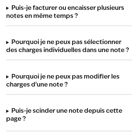
Puis-je facturer ou encaisser plusieurs 
notes en même temps ?
Pourquoi je ne peux pas sélectionner 
des charges individuelles dans une note ?
Pourquoi je ne peux pas modifier les 
charges d'une note ?
Puis-je scinder une note depuis cette 
page ?