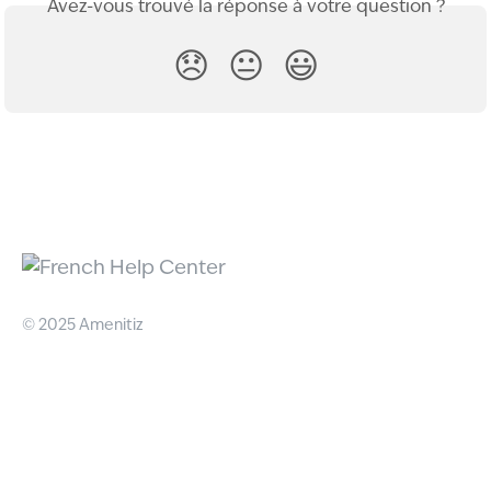
Avez-vous trouvé la réponse à votre question ?
😞
😐
😃
© 2025 Amenitiz