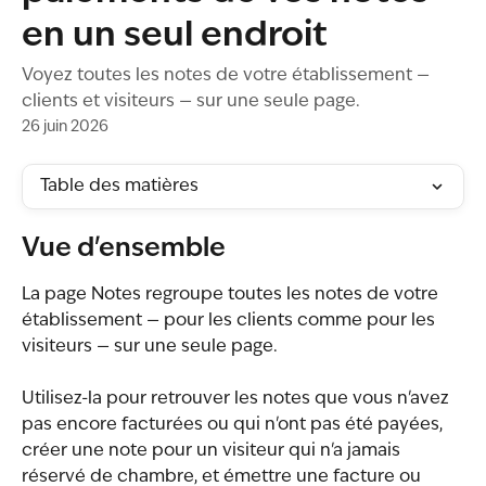
en un seul endroit
Voyez toutes les notes de votre établissement —
clients et visiteurs — sur une seule page.
26 juin 2026
Table des matières
Vue d'ensemble
La page Notes regroupe toutes les notes de votre 
établissement — pour les clients comme pour les 
visiteurs — sur une seule page.
Utilisez-la pour retrouver les notes que vous n'avez 
pas encore facturées ou qui n'ont pas été payées, 
créer une note pour un visiteur qui n'a jamais 
réservé de chambre, et émettre une facture ou 