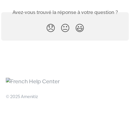
Avez-vous trouvé la réponse à votre question ?
😞
😐
😃
© 2025 Amenitiz