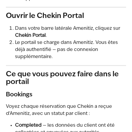
Ouvrir le Chekin Portal
Dans votre barre latérale Amenitiz, cliquez sur 
Chekin Portal
.
Le portail se charge dans Amenitiz. Vous êtes 
déjà authentifié — pas de connexion 
supplémentaire.
Ce que vous pouvez faire dans le 
portail
Bookings
Voyez chaque réservation que Chekin a reçue 
d'Amenitiz, avec un statut par client :
Completed
 — les données du client ont été 