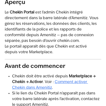
Aperçu
Le 
Chekin Portal
 est l'admin Chekin intégré 
directement dans la barre latérale d'Amenitiz. Vous 
gérez les réservations, les données des clients, les 
identifiants de la police et les rapports de 
conformité depuis Amenitiz — pas de connexion 
séparée, pas besoin d'ouvrir chekin.com.
Le portail apparaît dès que Chekin est activé 
depuis votre Marketplace.
Avant de commencer
Chekin doit être activé depuis 
Marketplace → 
Chekin → Activer
. Voir : 
Comment activer 
Chekin dans Amenitiz
.
Si le lien du Chekin Portal n'apparaît pas dans 
votre barre latérale après l'activation, contactez 
le support Amenitiz.