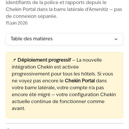
identifiants de la police et rapports depuis le
Chekin Portal dans la barre latérale d'Amenitiz — pas
de connexion séparée.
15 juin 2026
Table des matières
📌 
Déploiement progressif
 — La nouvelle 
intégration Chekin est activée 
progressivement pour tous les hôtels. Si vous 
ne voyez pas encore le 
Chekin Portal
 dans 
votre barre latérale, votre compte n'a pas 
encore été migré — votre configuration Chekin 
actuelle continue de fonctionner comme 
avant.