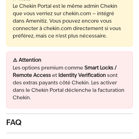
Le Chekin Portal est le même admin Chekin 
que vous verriez sur chekin.com — intégré 
dans Amenitiz. Vous pouvez encore vous 
connecter à chekin.com directement si vous 
préférez, mais ce n'est plus nécessaire.
⚠️ Attention
Les options premium comme 
Smart Locks / 
Remote Access
 et 
Identity Verification
 sont 
des extras payants côté Chekin. Les activer 
dans le Chekin Portal déclenche la facturation 
Chekin.
FAQ