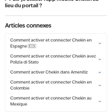
lieu du portail ?
Articles connexes
Comment activer et connecter Chekin en 
Espagne 🇪🇸
Comment activer et connecter Chekin avec 
Polizia di Stato
Comment activer Chekin dans Amenitiz
Comment activer et connecter Chekin en 
Colombie
Comment activer et connecter Chekin au 
Mexique