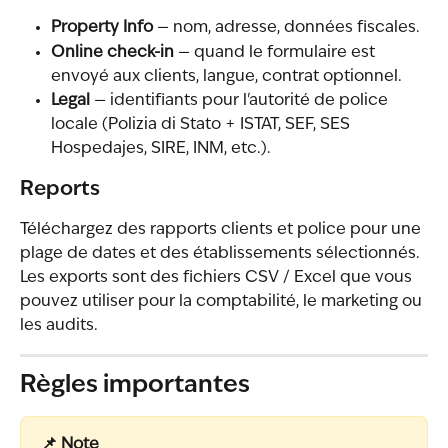
Property Info
 — nom, adresse, données fiscales.
Online check-in
 — quand le formulaire est 
envoyé aux clients, langue, contrat optionnel.
Legal
 — identifiants pour l'autorité de police 
locale (Polizia di Stato + ISTAT, SEF, SES 
Hospedajes, SIRE, INM, etc.).
Reports
Téléchargez des rapports clients et police pour une 
plage de dates et des établissements sélectionnés. 
Les exports sont des fichiers CSV / Excel que vous 
pouvez utiliser pour la comptabilité, le marketing ou 
les audits.
Règles importantes
📌 Note