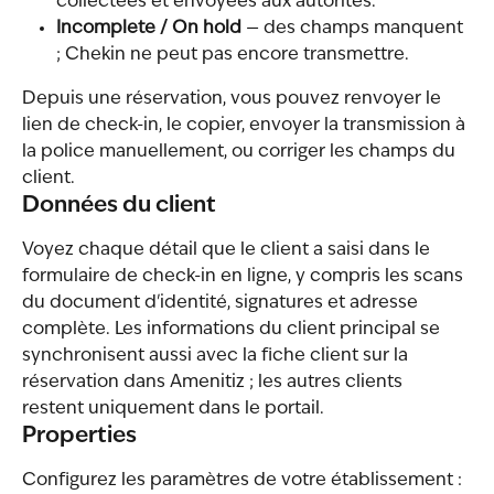
collectées et envoyées aux autorités.
Incomplete / On hold
 — des champs manquent 
; Chekin ne peut pas encore transmettre.
Depuis une réservation, vous pouvez renvoyer le 
lien de check-in, le copier, envoyer la transmission à 
la police manuellement, ou corriger les champs du 
client.
Données du client
Voyez chaque détail que le client a saisi dans le 
formulaire de check-in en ligne, y compris les scans 
du document d'identité, signatures et adresse 
complète. Les informations du client principal se 
synchronisent aussi avec la fiche client sur la 
réservation dans Amenitiz ; les autres clients 
restent uniquement dans le portail.
Properties
Configurez les paramètres de votre établissement :