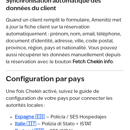
Synchronisation automatique des 
données du client
Quand un client remplit le formulaire, Amenitiz met 
à jour la fiche client sur la réservation 
automatiquement : prénom, nom, email, téléphone, 
document d'identité, adresse, ville, code postal, 
province, région, pays et nationalité. Vous pouvez 
aussi récupérer les données manuellement depuis 
la réservation avec le bouton 
Fetch Chekin info
.
Configuration par pays
Une fois Chekin activé, suivez le guide de 
configuration de votre pays pour connecter les 
autorités locales :
Espagne 🇪🇸
 — Policía / SES Hospedajes
Italie 🇮🇹
 — Polizia di Stato + ISTAT