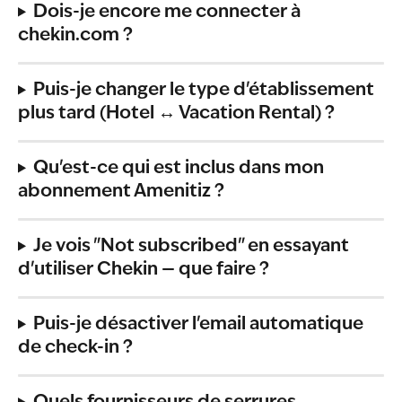
Dois-je encore me connecter à 
chekin.com ?
Puis-je changer le type d'établissement 
plus tard (Hotel ↔ Vacation Rental) ?
Qu'est-ce qui est inclus dans mon 
abonnement Amenitiz ?
Je vois "Not subscribed" en essayant 
d'utiliser Chekin — que faire ?
Puis-je désactiver l'email automatique 
de check-in ?