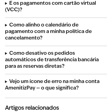
E os pagamentos com cartão virtual 
(VCC)?
Como alinho o calendário de 
pagamento com a minha política de 
cancelamento?
Como desativo os pedidos 
automáticos de transferência bancária 
para as reservas diretas?
Vejo um ícone de erro na minha conta 
AmenitizPay — o que significa?
Artigos relacionados