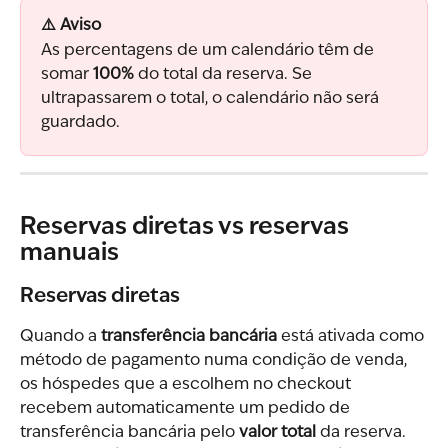
⚠️ Aviso
As percentagens de um calendário têm de 
somar 
100%
 do total da reserva. Se 
ultrapassarem o total, o calendário não será 
guardado.
Reservas diretas vs reservas 
manuais
Reservas diretas
Quando a 
transferência bancária
 está ativada como 
método de pagamento numa condição de venda, 
os hóspedes que a escolhem no checkout 
recebem automaticamente um pedido de 
transferência bancária pelo 
valor total
 da reserva. 