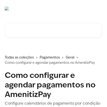
Ir para conteúdo principal
Procurar artigos...
Todas as coleções
Pagamentos
Geral
Como configurar e agendar pagamentos no AmenitizPay
Como configurar e
agendar pagamentos no
AmenitizPay
Configure calendários de pagamento por condição