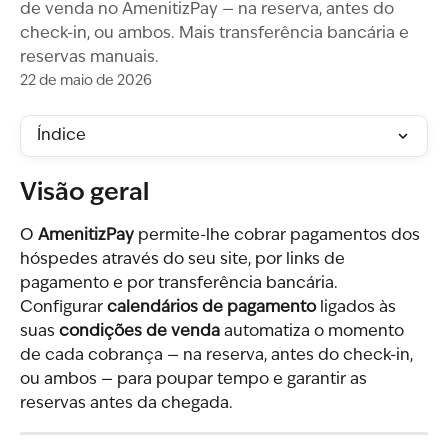
de venda no AmenitizPay — na reserva, antes do
check-in, ou ambos. Mais transferência bancária e
reservas manuais.
22 de maio de 2026
Índice
Visão geral
O 
AmenitizPay
 permite-lhe cobrar pagamentos dos 
hóspedes através do seu site, por links de 
pagamento e por transferência bancária. 
Configurar 
calendários de pagamento
 ligados às 
suas 
condições de venda
 automatiza o momento 
de cada cobrança — na reserva, antes do check-in, 
ou ambos — para poupar tempo e garantir as 
reservas antes da chegada.