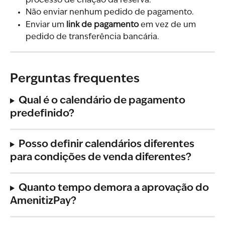
processo de criação da reserva.
Não enviar nenhum pedido de pagamento.
Enviar um 
link de pagamento
 em vez de um 
pedido de transferência bancária.
Perguntas frequentes
Qual é o calendário de pagamento 
predefinido?
Posso definir calendários diferentes 
para condições de venda diferentes?
Quanto tempo demora a aprovação do 
AmenitizPay?