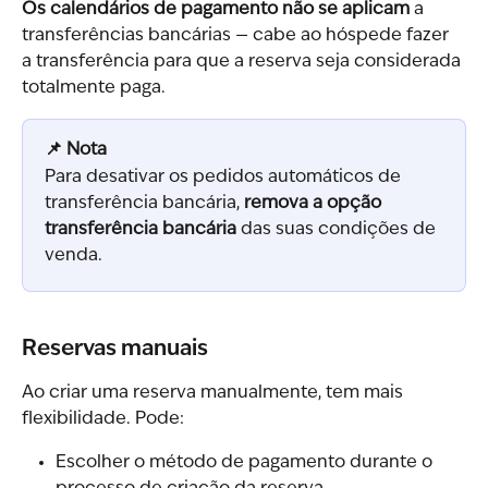
Os calendários de pagamento não se aplicam
 a 
transferências bancárias — cabe ao hóspede fazer 
a transferência para que a reserva seja considerada 
totalmente paga.
📌 Nota
Para desativar os pedidos automáticos de 
transferência bancária, 
remova a opção 
transferência bancária
 das suas condições de 
venda.
Reservas manuais
Ao criar uma reserva manualmente, tem mais 
flexibilidade. Pode:
Escolher o método de pagamento durante o 