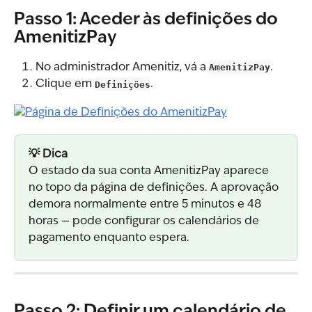
Passo 1: Aceder às definições do 
AmenitizPay
No administrador Amenitiz, vá a 
AmenitizPay
.
Clique em 
Definições
.
💡 Dica
O estado da sua conta AmenitizPay aparece 
no topo da página de definições. A aprovação 
demora normalmente entre 5 minutos e 48 
horas — pode configurar os calendários de 
pagamento enquanto espera.
Passo 2: Definir um calendário de 