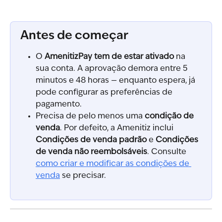
Antes de começar
O 
AmenitizPay tem de estar ativado
 na 
sua conta. A aprovação demora entre 5 
minutos e 48 horas — enquanto espera, já 
pode configurar as preferências de 
pagamento.
Precisa de pelo menos uma 
condição de 
venda
. Por defeito, a Amenitiz inclui 
Condições de venda padrão
 e 
Condições 
de venda não reembolsáveis
. Consulte 
como criar e modificar as condições de 
venda
 se precisar.