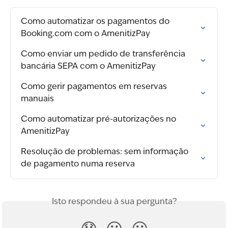
Como automatizar os pagamentos do 
Booking.com com o AmenitizPay
Como enviar um pedido de transferência 
bancária SEPA com o AmenitizPay
Como gerir pagamentos em reservas 
manuais
Como automatizar pré-autorizações no 
AmenitizPay
Resolução de problemas: sem informação 
de pagamento numa reserva
Isto respondeu à sua pergunta?