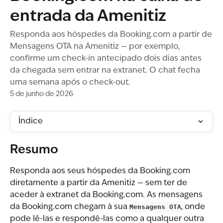
entrada da Amenitiz
Responda aos hóspedes da Booking.com a partir de
Mensagens OTA na Amenitiz — por exemplo,
confirme um check-in antecipado dois dias antes
da chegada sem entrar na extranet. O chat fecha
uma semana após o check-out.
5 de junho de 2026
Índice
Resumo
Responda aos seus hóspedes da Booking.com 
diretamente a partir da Amenitiz — sem ter de 
aceder à extranet da Booking.com. As mensagens 
da Booking.com chegam à sua 
Mensagens OTA
, onde 
pode lê-las e respondê-las como a qualquer outra 