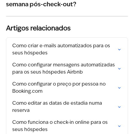
semana pós-check-out?
Artigos relacionados
Como criar e-mails automatizados para os 
seus hóspedes
Como configurar mensagens automatizadas 
para os seus hóspedes Airbnb
Como configurar o preço por pessoa no 
Booking.com
Como editar as datas de estadia numa 
reserva
Como funciona o check-in online para os 
seus hóspedes