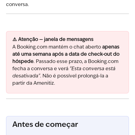
conversa.
⚠️ Atenção — janela de mensagens
A Booking.com mantém o chat aberto 
apenas 
até uma semana após a data de check-out do 
hóspede
. Passado esse prazo, a Booking.com 
fecha a conversa e verá 
"Esta conversa está 
desativada"
. Não é possível prolongá-la a 
partir da Amenitiz.
Antes de começar