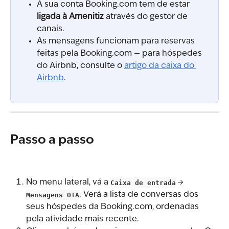
A sua conta Booking.com tem de estar 
ligada à Amenitiz
 através do gestor de 
canais.
As mensagens funcionam para reservas 
feitas pela Booking.com — para hóspedes 
do Airbnb, consulte o 
artigo da caixa do 
Airbnb
.
Passo a passo
No menu lateral, vá a 
Caixa de entrada
 → 
Mensagens OTA
. Verá a lista de conversas dos 
seus hóspedes da Booking.com, ordenadas 
pela atividade mais recente.