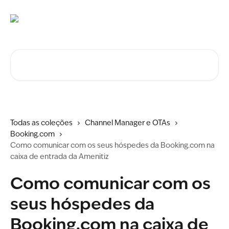
Ir para conteúdo principal
Procurar artigos...
Todas as coleções
Channel Manager e OTAs
Booking.com
Como comunicar com os seus hóspedes da Booking.com na
caixa de entrada da Amenitiz
Como comunicar com os
seus hóspedes da
Booking.com na caixa de