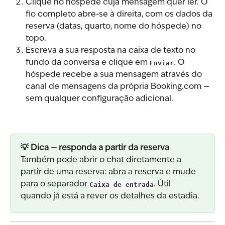
Clique no hóspede cuja mensagem quer ler. O 
fio completo abre-se à direita, com os dados da 
reserva (datas, quarto, nome do hóspede) no 
topo.
Escreva a sua resposta na caixa de texto no 
fundo da conversa e clique em 
Enviar
. O 
hóspede recebe a sua mensagem através do 
canal de mensagens da própria Booking.com — 
sem qualquer configuração adicional.
💡 Dica — responda a partir da reserva
Também pode abrir o chat diretamente a 
partir de uma reserva: abra a reserva e mude 
para o separador 
Caixa de entrada
. Útil 
quando já está a rever os detalhes da estadia.