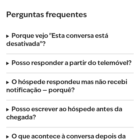
Perguntas frequentes
Porque vejo "Esta conversa está 
desativada"?
Posso responder a partir do telemóvel?
O hóspede respondeu mas não recebi 
notificação — porquê?
Posso escrever ao hóspede antes da 
chegada?
O que acontece à conversa depois da 