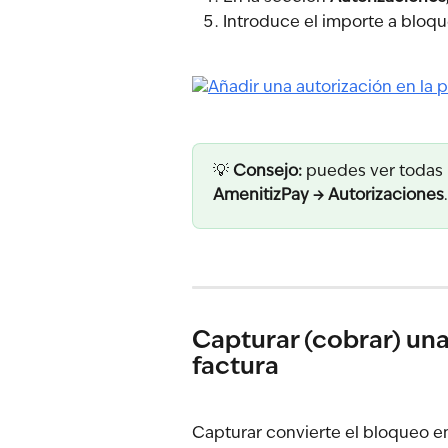
Introduce el importe a bloquea
💡 
Consejo:
 puedes ver todas 
AmenitizPay → Autorizaciones
.
Capturar (cobrar) una
factura
Capturar convierte el bloqueo en