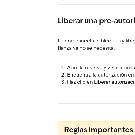
Liberar una pre-autor
Liberar cancela el bloqueo y liber
fianza ya no se necesita.
Abre la reserva y ve a la pest
Encuentra la autorización en 
Haz clic en 
Liberar autorizac
Reglas importantes