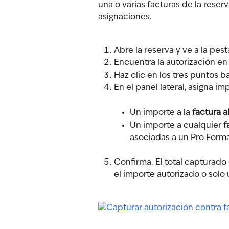
una o varias facturas de la reser
asignaciones.
Abre la reserva y ve a la pest
Encuentra la autorización en 
Haz clic en los tres puntos ba
En el panel lateral, asigna im
Un importe a la 
factura a
Un importe a cualquier 
f
asociadas a un Pro Form
Confirma. El total capturado
el importe autorizado o solo 