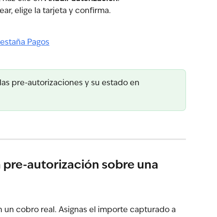
r, elige la tarjeta y confirma.
las pre-autorizaciones y su estado en 
 pre-autorización sobre una 
 un cobro real. Asignas el importe capturado a 